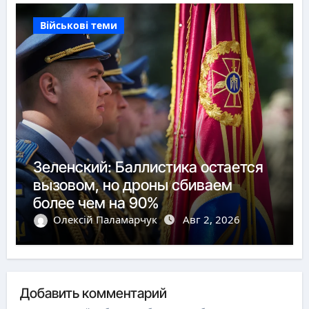
Військові теми
Зеленский: Баллистика остается
вызовом, но дроны сбиваем
более чем на 90%
Олексій Паламарчук
Авг 2, 2026
Добавить комментарий