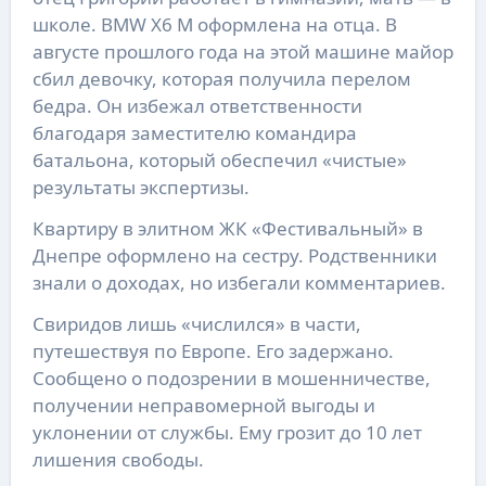
школе. BMW X6 M оформлена на отца. В
августе прошлого года на этой машине майор
сбил девочку, которая получила перелом
бедра. Он избежал ответственности
благодаря заместителю командира
батальона, который обеспечил «чистые»
результаты экспертизы.
Квартиру в элитном ЖК «Фестивальный» в
Днепре оформлено на сестру. Родственники
знали о доходах, но избегали комментариев.
Свиридов лишь «числился» в части,
путешествуя по Европе. Его задержано.
Сообщено о подозрении в мошенничестве,
получении неправомерной выгоды и
уклонении от службы. Ему грозит до 10 лет
лишения свободы.