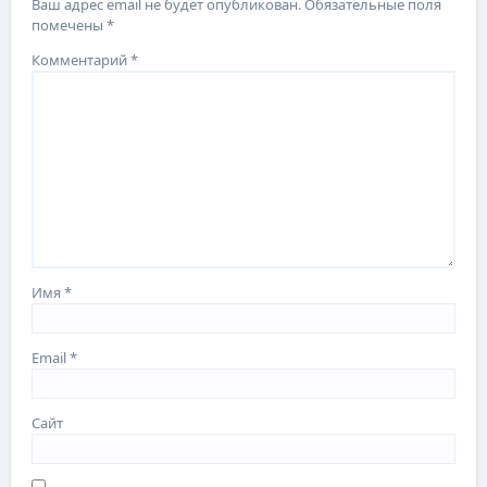
Ваш адрес email не будет опубликован.
Обязательные поля
помечены
*
Комментарий
*
Имя
*
Email
*
Сайт