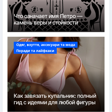
Что означает имя Петро —
камень веры и стойкости
Одяг, взуття, аксесуари та мода
Поради та лайфхаки
Как завязать купальник: полный
гид с идеями для любой фигуры