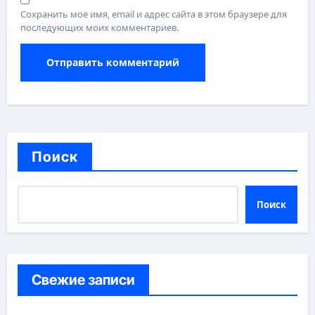
Сохранить моё имя, email и адрес сайта в этом браузере для
последующих моих комментариев.
Поиск
Поиск
Свежие записи