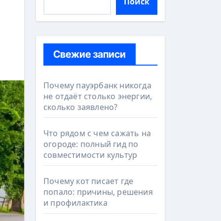
Поиск
Свежие записи
Почему пауэрбанк никогда
не отдаёт столько энергии,
сколько заявлено?
Что рядом с чем сажать на
огороде: полный гид по
совместимости культур
Почему кот писает где
попало: причины, решения
и профилактика