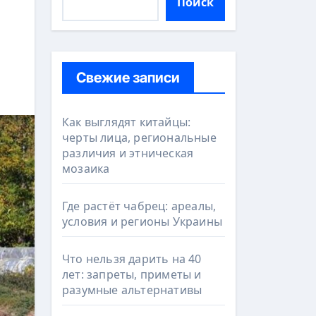
Поиск
Свежие записи
Как выглядят китайцы:
черты лица, региональные
различия и этническая
мозаика
Где растёт чабрец: ареалы,
условия и регионы Украины
Что нельзя дарить на 40
лет: запреты, приметы и
разумные альтернативы