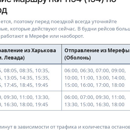
од
тся, поэтому перед поездкой всегда уточняйте
е, которые действуют сейчас. В будни рейсов боль
 работают в Мерефе или наоборот.
авление из Харькова
Отправление из Мерефы
 м. Левада)
(Оболонь)
, 08:05, 08:35, 10:35,
06:00, 06:30, 07:00, 09:00,
, 13:05, 14:35, 15:35,
10:00, 11:00, 13:00, 14:00,
, 17:45, 18:45, 19:45
15:00, 16:00, 17:00, 18:00
, 09:30, 11:00, 13:30,
06:00, 07:00, 09:30, 11:00,
, 16:30, 18:00, 19:45
13:30, 15:00, 16:30, 18:00
 минут в зависимости от трафика и количества остано