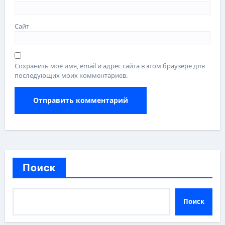
Сайт
Сохранить моё имя, email и адрес сайта в этом браузере для
последующих моих комментариев.
Поиск
Поиск