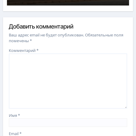
Добавить комментарий
Ваш адрес email не будет опубликован.
Обязательные поля
помечены
*
Комментарий
*
Имя
*
Email
*