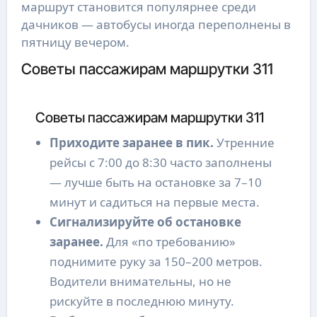
маршрут становится популярнее среди
дачников — автобусы иногда переполнены в
пятницу вечером.
Советы пассажирам маршрутки 311
Советы пассажирам маршрутки 311
Приходите заранее в пик.
Утренние
рейсы с 7:00 до 8:30 часто заполнены
— лучше быть на остановке за 7–10
минут и садиться на первые места.
Сигнализируйте об остановке
заранее.
Для «по требованию»
поднимите руку за 150–200 метров.
Водители внимательны, но не
рискуйте в последнюю минуту.