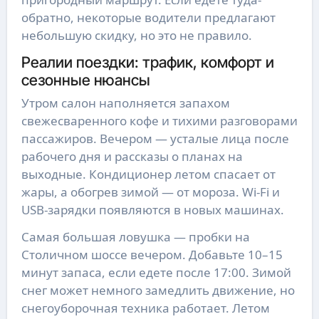
обратно, некоторые водители предлагают
небольшую скидку, но это не правило.
Реалии поездки: трафик, комфорт и
сезонные нюансы
Утром салон наполняется запахом
свежесваренного кофе и тихими разговорами
пассажиров. Вечером — усталые лица после
рабочего дня и рассказы о планах на
выходные. Кондиционер летом спасает от
жары, а обогрев зимой — от мороза. Wi-Fi и
USB-зарядки появляются в новых машинах.
Самая большая ловушка — пробки на
Столичном шоссе вечером. Добавьте 10–15
минут запаса, если едете после 17:00. Зимой
снег может немного замедлить движение, но
снегоуборочная техника работает. Летом