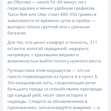
до Обухова — около 50–60 минут, но с
пересадками и менее удобным графиком.
Такси Bolt или Uber стоит 400–550 гривен в
зависимости от времени суток и пробок —
выгодно только группой или с срочным
багажом.
Для тех, кто ценит комфорт и точность, 311
остается золотой серединой: недорого,
напрямую, с красивыми видами и
возможностью выйти почти у нужного места.
Путешествие этим маршрутом — это не
просто перемещение из пункта А в пункт Б.
Это ежедневная нить, соединяющая ритм
большого города со спокойствием пригорода,
где каждый рейс несет свои истории и
надежды. Следите за обновлениями в
приложениях, сигнализируйте вовремя — и