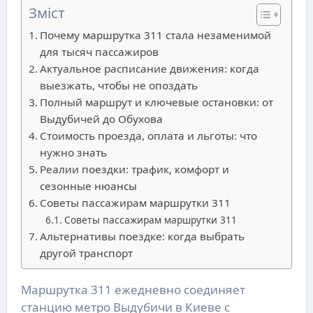
Зміст
Почему маршрутка 311 стала незаменимой
для тысяч пассажиров
Актуальное расписание движения: когда
выезжать, чтобы не опоздать
Полный маршрут и ключевые остановки: от
Выдубичей до Обухова
Стоимость проезда, оплата и льготы: что
нужно знать
Реалии поездки: трафик, комфорт и
сезонные нюансы
Советы пассажирам маршрутки 311
Советы пассажирам маршрутки 311
Альтернативы поездке: когда выбрать
другой транспорт
Маршрутка 311 ежедневно соединяет
станцию метро Выдубичи в Киеве с