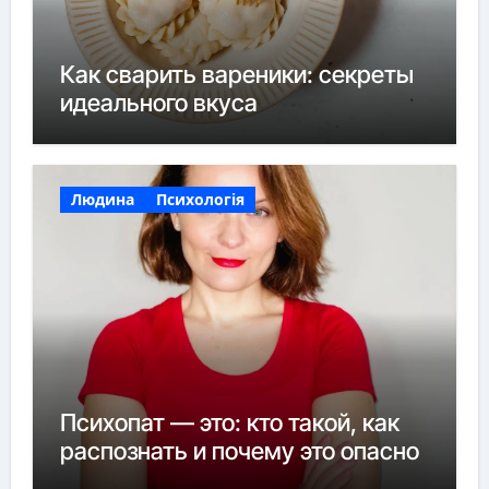
Как сварить вареники: секреты
идеального вкуса
Людина
Психологія
Психопат — это: кто такой, как
распознать и почему это опасно