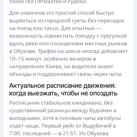
тихих сел Пятихатки и Рудики.
Для новичков это простой способ быстро
вырваться из городской суеты без пересадок
на поезд или такси. Для опытных —
возможность совместить поездку с прогулкой
вдоль реки или посещением местных рынков
в Обухове. Трафик на шоссе иногда добавляет
10–15 минут, особенно вечером в
направлении Киева, но водители знают
объезды и поддерживают связь через чаты.
Актуальное расписание движения:
когда выезжать, чтобы не опоздать
Расписание стабильное ежедневно, без
существенной разницы между буднями и
выходными, хотя в пиковые часы автобусы
ходят чаще. Первый рейс от Выдубичей в
7:00, последний — в 21:51. Из Обухова