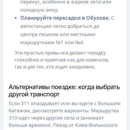
перекус, особенно в жаркое лето или
холодную зиму.
Планируйте пересадки в Обухове.
С
автостанции легко добраться до
центра пешком или местными
маршрутками №1 или №4.
Эти простые привычки делают поездку
спокойнее и приятнее как для новичков,
так и для тех, кто ездит ежедневно.
Альтернативы поездке: когда выбрать
другой транспорт
Если 311 опаздывает или вы едете с большим
багажом, рассмотрите варианты. Маршрутка
310 идет через другие села и занимает
больше времени. Поезд от Киев-Волынского