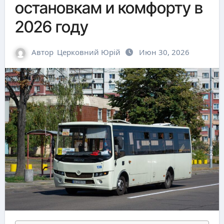
остановкам и комфорту в
2026 году
Автор
Церковний Юрій
Июн 30, 2026