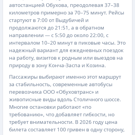
автостанцией Обухова, преодолевая 37–38
километров примерно за 70–75 минут. Рейсы
стартуют в 7:00 от Выдубичей и
продолжаются до 21:51, а в обратном
направлении — с 5:50 до около 22:00, с
интервалом 10–20 минут в пиковые часы. Это
надежный вариант для ежедневных поездок
на работу, визитов к родным или выездов на
природу в зону Конча-Заспа и Козина.
Пассажиры выбирают именно этот маршрут
за стабильность, современные автобусы
перевозчика ООО «Обуховтранс» и
живописные виды вдоль Столичного шоссе.
Многие остановки работают «по
требованию», что добавляет гибкости, но
требует внимательности. В 2026 году цена
билета составляет 100 гривен в одну сторону,