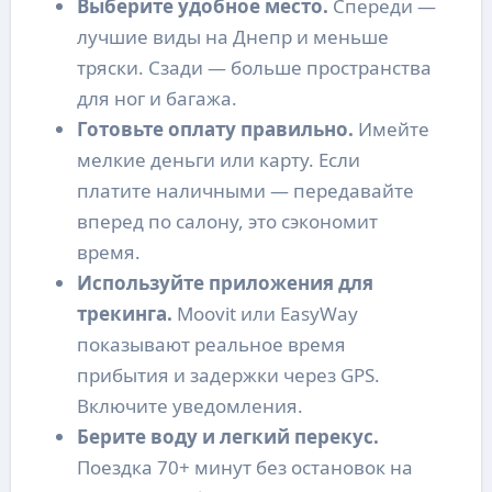
Выберите удобное место.
Спереди —
лучшие виды на Днепр и меньше
тряски. Сзади — больше пространства
для ног и багажа.
Готовьте оплату правильно.
Имейте
мелкие деньги или карту. Если
платите наличными — передавайте
вперед по салону, это сэкономит
время.
Используйте приложения для
трекинга.
Moovit или EasyWay
показывают реальное время
прибытия и задержки через GPS.
Включите уведомления.
Берите воду и легкий перекус.
Поездка 70+ минут без остановок на