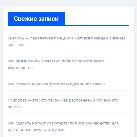
Свежие записи
Снегирь — перелётная птица или нет: вся правда о зимнем
красавце
Как размножить клематис: полное практическое
руководство
Как сварить вареники: секреты идеального вкуса
Психопат — это: кто такой, как распознать и почему это
опасно
Как сделать йогурт из йогурта: полное руководство для
идеального результата дома