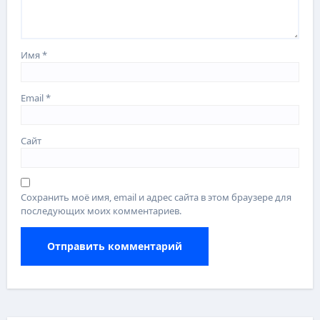
Имя
*
Email
*
Сайт
Сохранить моё имя, email и адрес сайта в этом браузере для
последующих моих комментариев.