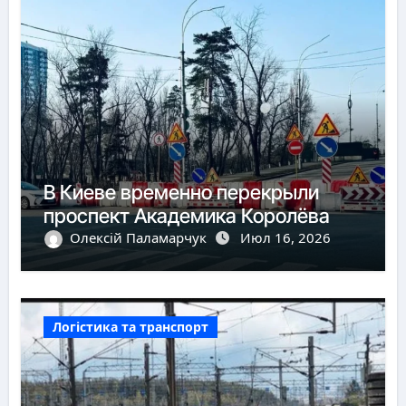
В Киеве временно перекрыли
проспект Академика Королёва
Олексій Паламарчук
Июл 16, 2026
Логістика та транспорт