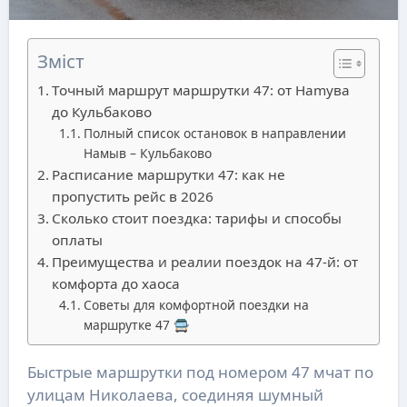
Зміст
Точный маршрут маршрутки 47: от Нamyва
до Кульбаково
Полный список остановок в направлении
Намыв – Кульбаково
Расписание маршрутки 47: как не
пропустить рейс в 2026
Сколько стоит поездка: тарифы и способы
оплаты
Преимущества и реалии поездок на 47-й: от
комфорта до хаоса
Советы для комфортной поездки на
маршрутке 47 🚍
Быстрые маршрутки под номером 47 мчат по
улицам Николаева, соединяя шумный