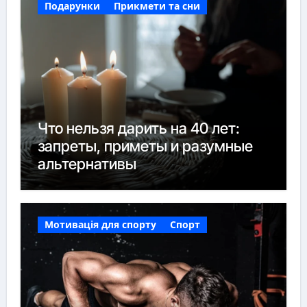
Подарунки
Прикмети та сни
Что нельзя дарить на 40 лет:
запреты, приметы и разумные
альтернативы
Мотивація для спорту
Спорт