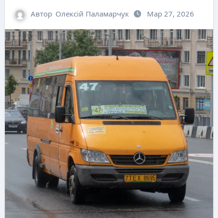
Автор
Олексій Паламарчук
Мар 27, 2026