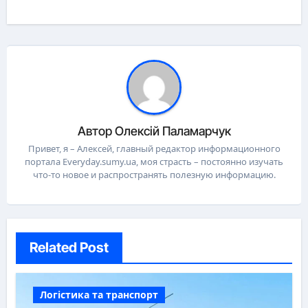
Автор
Олексій Паламарчук
Привет, я – Алексей, главный редактор информационного
портала Everyday.sumy.ua, моя страсть – постоянно изучать
что-то новое и распространять полезную информацию.
Related Post
Логістика та транспорт