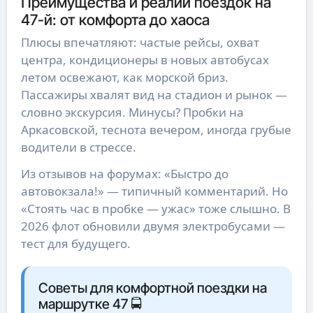
Преимущества и реалии поездок на
47-й: от комфорта до хаоса
Плюсы впечатляют: частые рейсы, охват
центра, кондиционеры в новых автобусах
летом освежают, как морской бриз.
Пассажиры хвалят вид на стадион и рынок —
словно экскурсия. Минусы? Пробки на
Аркасовской, теснота вечером, иногда грубые
водители в стрессе.
Из отзывов на форумах: «Быстро до
автовокзала!» — типичный комментарий. Но
«Стоять час в пробке — ужас» тоже слышно. В
2026 флот обновили двумя электробусами —
тест для будущего.
Советы для комфортной поездки на
маршрутке 47 🚍