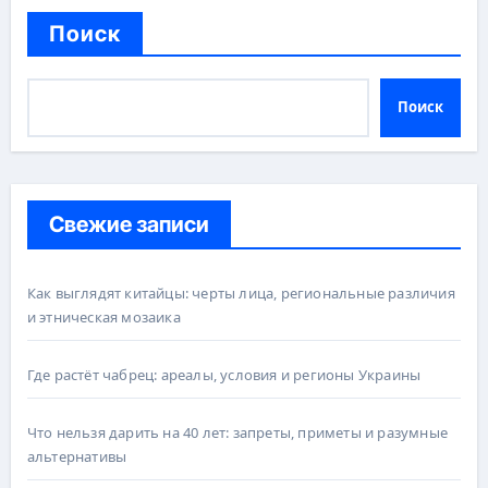
Поиск
Поиск
Свежие записи
Как выглядят китайцы: черты лица, региональные различия
и этническая мозаика
Где растёт чабрец: ареалы, условия и регионы Украины
Что нельзя дарить на 40 лет: запреты, приметы и разумные
альтернативы