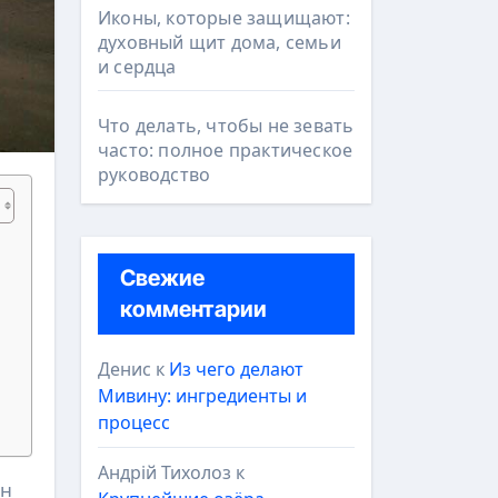
Иконы, которые защищают:
духовный щит дома, семьи
и сердца
Что делать, чтобы не зевать
часто: полное практическое
руководство
Свежие
комментарии
Денис
к
Из чего делают
Мивину: ингредиенты и
процесс
Андрій Тихолоз
к