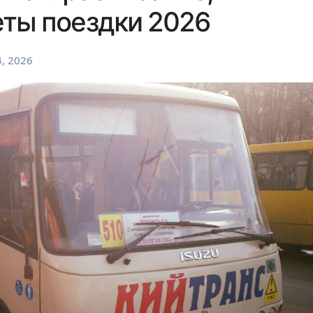
еты поездки 2026
, 2026