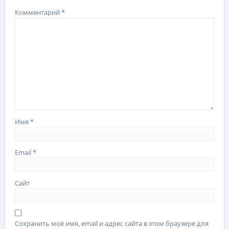
Комментарий
*
Имя
*
Email
*
Сайт
Сохранить моё имя, email и адрес сайта в этом браузере для