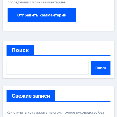
последующих моих комментариев.
Поиск
Поиск
Свежие записи
Как отучить кота лазить на стол: полное руководство без