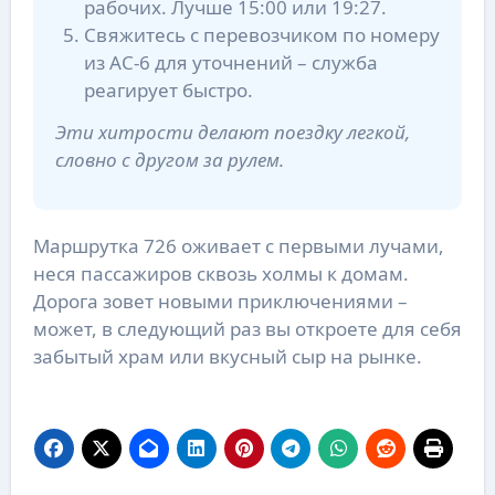
рабочих. Лучше 15:00 или 19:27.
Свяжитесь с перевозчиком по номеру
из АС-6 для уточнений – служба
реагирует быстро.
Эти хитрости делают поездку легкой,
словно с другом за рулем.
Маршрутка 726 оживает с первыми лучами,
неся пассажиров сквозь холмы к домам.
Дорога зовет новыми приключениями –
может, в следующий раз вы откроете для себя
забытый храм или вкусный сыр на рынке.