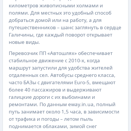
километров живописными холмами и
полями. Для местных это удобный способ
добраться домой или на работу, а для
путешественников – шанс заглянуть в сердце
Галичины, где каждый поворот открывает
новые виды.
Перевозчик ПП «Автошлях» обеспечивает
стабильное движение с 2010-х, когда
маршрут запустили для удобства жителей
отдаленных сел. Автобусы среднего класса,
часто БАЗы с двигателями Euro-5, вмещают
более 40 пассажиров и выдерживают
галицкие дороги с их выбоинами и
ремонтами. По данным eway.in.ua, полный
путь занимает около 1,5 часа, в зависимости
от трафика и погоды – летом пыль
поднимается облаками, зимой снег