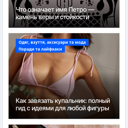
Что означает имя Петро —
камень веры и стойкости
Одяг, взуття, аксесуари та мода
Поради та лайфхаки
Как завязать купальник: полный
гид с идеями для любой фигуры