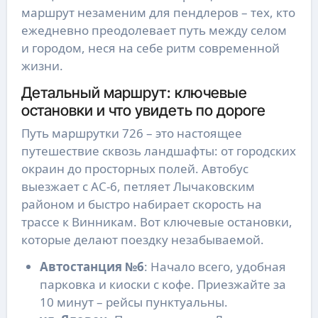
маршрут незаменим для пендлеров – тех, кто
ежедневно преодолевает путь между селом
и городом, неся на себе ритм современной
жизни.
Детальный маршрут: ключевые
остановки и что увидеть по дороге
Путь маршрутки 726 – это настоящее
путешествие сквозь ландшафты: от городских
окраин до просторных полей. Автобус
выезжает с АС-6, петляет Лычаковским
районом и быстро набирает скорость на
трассе к Винникам. Вот ключевые остановки,
которые делают поездку незабываемой.
Автостанция №6
: Начало всего, удобная
парковка и киоски с кофе. Приезжайте за
10 минут – рейсы пунктуальны.