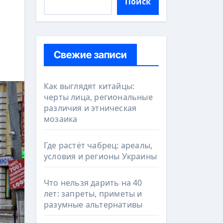
Поиск
Свежие записи
Как выглядят китайцы:
черты лица, региональные
различия и этническая
мозаика
Где растёт чабрец: ареалы,
условия и регионы Украины
Что нельзя дарить на 40
лет: запреты, приметы и
разумные альтернативы