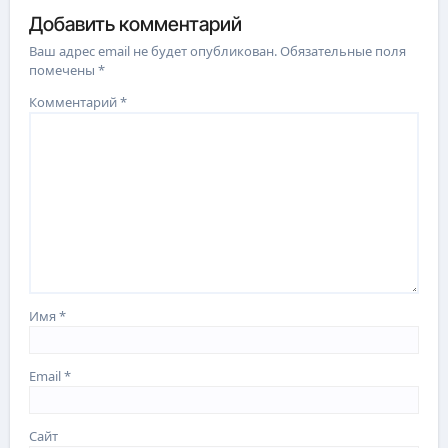
Добавить комментарий
Ваш адрес email не будет опубликован.
Обязательные поля
помечены
*
Комментарий
*
Имя
*
Email
*
Сайт