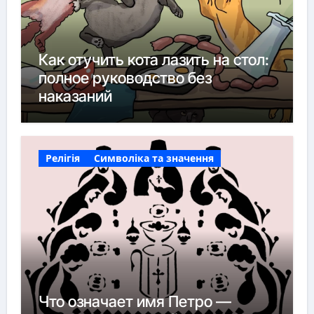
Как отучить кота лазить на стол:
полное руководство без
наказаний
Релігія
Символіка та значення
Что означает имя Петро —