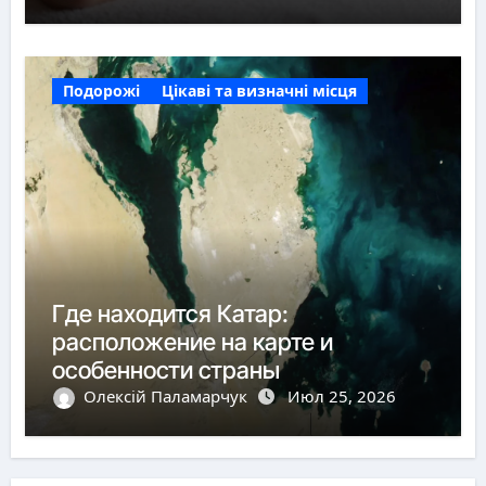
Подорожі
Цікаві та визначні місця
Где находится Катар:
расположение на карте и
особенности страны
Олексій Паламарчук
Июл 25, 2026