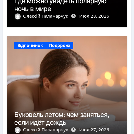
Где можно увидеть полярную
ночь в мире
Олексій Паламарчук
Июл 28, 2026
Відпочинок
Подорожі
Буковель летом: чем заняться,
если идёт дождь
Олексій Паламарчук
Июл 27, 2026