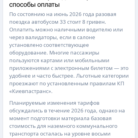
способы оплаты
По состоянию на июнь 2026 года разовая
поездка автобусом 33 стоит 8 гривен.
Оплатить можно наличными водителю или
через валидаторы, если в салоне
установлено соответствующее
оборудование. Многие пассажиры
пользуются картами или мобильными
приложениями с электронным билетом — это
удобнее и часто быстрее. Льготные категории
проезжают по установленным правилам КП
«Киевпастранс».
Планируемые изменения тарифов
обсуждались в течение 2026 года, однако на
момент подготовки материала базовая
стоимость для наземного коммунального
транспорта осталась на уровне восьми