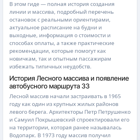
В этом гиде — полная история создания
линии и массива, подробный перечень
остановок с реальными ориентирами,
актуальное расписание на будни и
выходные, информация о стоимости и
способах оплаты, а также практические
рекомендации, которые помогут как
новичкам, так и опытным пассажирам
избежать типичных неудобств.
История Лесного массива и появление
автобусного маршрута 33
Лесной массив начали застраивать в 1965
году как один из крупных жилых районов
левого берега. Архитекторы Петр Петрушенко
и Самуил Покрышевский спроектировали его
на территории, которая ранее называлась
Водопарк. В 1973 году массив получил