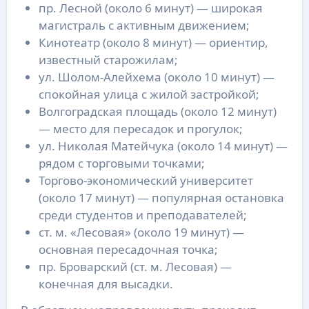
пр. Лесной (около 6 минут) — широкая
магистраль с активным движением;
Кинотеатр (около 8 минут) — ориентир,
известный старожилам;
ул. Шолом-Алейхема (около 10 минут) —
спокойная улица с жилой застройкой;
Волгоградская площадь (около 12 минут)
— место для пересадок и прогулок;
ул. Николая Матейчука (около 14 минут) —
рядом с торговыми точками;
Торгово-экономический университет
(около 17 минут) — популярная остановка
среди студентов и преподавателей;
ст. м. «Лесовая» (около 19 минут) —
основная пересадочная точка;
пр. Броварский (ст. м. Лесовая) —
конечная для высадки.