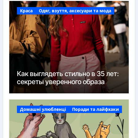
Краса
Одяг, взуття, аксесуари та мода
Как выглядеть стильно в 35 лет:
секреты уверенного образа
Домашні улюбленці
Поради та лайфхаки