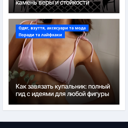
камень веры и стойкости
Одяг, взуття, аксесуари та мода
Поради та лайфхаки
Как завязать купальник: полный
гид с идеями для любой фигуры