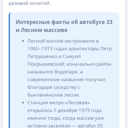
разовой оплатой.
Интересные факты об автобусе 33
и Лесном массиве
Лесной массив застраивали в
1965–1973 годах архитекторы Петр
Петрушенко и Самуил
Покрышевский; изначально район
назывался Водопарк, а
современное название получил
благодаря соседству с
Быковнянским лесом.
Станция метро «Лесовая»
открылась 5 декабря 1979 года
именно тогда, когда массив уже
активно заселяли — автобус 33