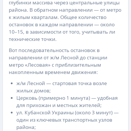
глубинки массива через центральные улицы
района. В обратном направлении — от метро
к жилым кварталам. Общее количество
остановок в каждом направлении — около
10–15, в зависимости от того, учитывать ли
технические точки.
Вот последовательность остановок в
направлении от ж/м Лесной до станции
метро «Лесовая» с приблизительным
накопленным временем движения:
ж/м Лесной — стартовая точка возле
жилых домов;
Церковь (примерно 1 минута) — удобная
для прихожан и местных жителей;
ул. Кубанской Украины (около 3 минут) —
один из ключевых транспортных узлов
района;