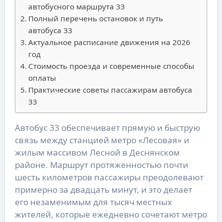
автобусного маршрута 33
Полный перечень остановок и путь
автобуса 33
Актуальное расписание движения на 2026
год
Стоимость проезда и современные способы
оплаты
Практические советы пассажирам автобуса
33
Автобус 33 обеспечивает прямую и быструю
связь между станцией метро «Лесовая» и
жилым массивом Лесной в Деснянском
районе. Маршрут протяженностью почти
шесть километров пассажиры преодолевают
примерно за двадцать минут, и это делает
его незаменимым для тысяч местных
жителей, которые ежедневно сочетают метро