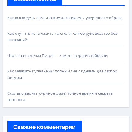
Как выглядеть стильно в 35 лет: секреты уверенного образа
Как отучить кота лазить на стол: полное руководство без
наказаний
Что означает имя Петро — камень веры и стойкости
Как завязать купальник: полный гид с идеями для любой
фигуры
Сколько варить куриное филе: точное время и секреты
сочности
Свежие комментарии