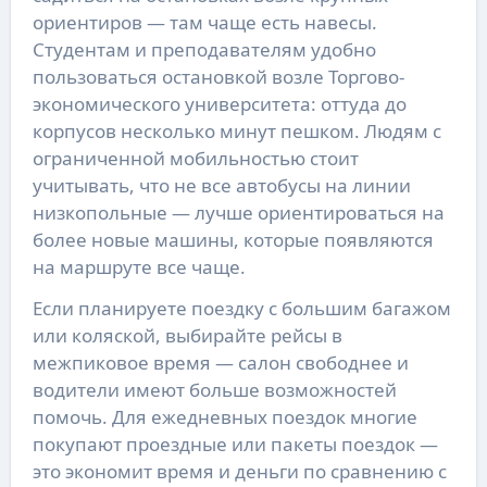
ориентиров — там чаще есть навесы.
Студентам и преподавателям удобно
пользоваться остановкой возле Торгово-
экономического университета: оттуда до
корпусов несколько минут пешком. Людям с
ограниченной мобильностью стоит
учитывать, что не все автобусы на линии
низкопольные — лучше ориентироваться на
более новые машины, которые появляются
на маршруте все чаще.
Если планируете поездку с большим багажом
или коляской, выбирайте рейсы в
межпиковое время — салон свободнее и
водители имеют больше возможностей
помочь. Для ежедневных поездок многие
покупают проездные или пакеты поездок —
это экономит время и деньги по сравнению с