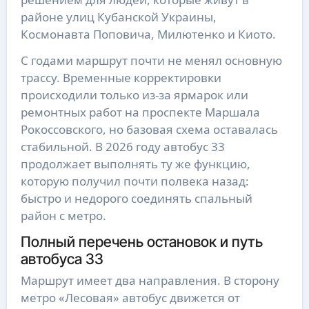
районе улиц Кубанской Украины,
Космонавта Поповича, Милютенко и Киото.
С годами маршрут почти не менял основную
трассу. Временные корректировки
происходили только из-за ярмарок или
ремонтных работ на проспекте Маршала
Рокоссовского, но базовая схема оставалась
стабильной. В 2026 году автобус 33
продолжает выполнять ту же функцию,
которую получил почти полвека назад:
быстро и недорого соединять спальный
район с метро.
Полный перечень остановок и путь
автобуса 33
Маршрут имеет два направления. В сторону
метро «Лесовая» автобус движется от