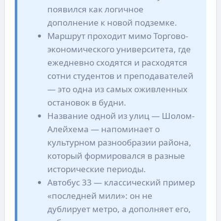
появился как логичное
дополнение к новой подземке.
Маршрут проходит мимо Торгово-
экономического университета, где
ежедневно сходятся и расходятся
сотни студентов и преподавателей
— это одна из самых оживленных
остановок в будни.
Название одной из улиц — Шолом-
Алейхема — напоминает о
культурном разнообразии района,
который формировался в разные
исторические периоды.
Автобус 33 — классический пример
«последней мили»: он не
дублирует метро, а дополняет его,