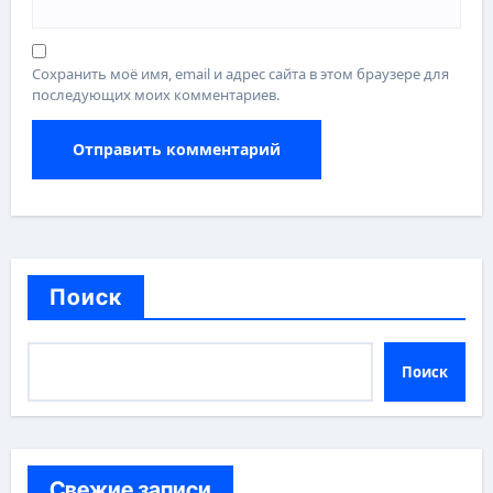
Сохранить моё имя, email и адрес сайта в этом браузере для
последующих моих комментариев.
Поиск
Поиск
Свежие записи