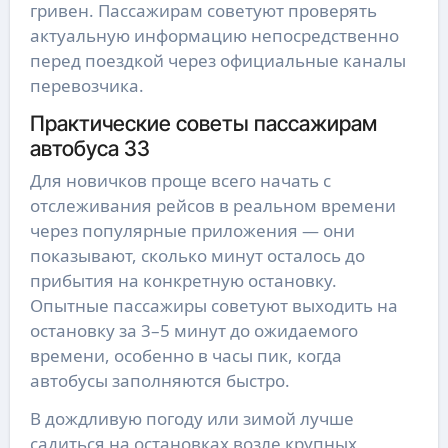
гривен. Пассажирам советуют проверять
актуальную информацию непосредственно
перед поездкой через официальные каналы
перевозчика.
Практические советы пассажирам
автобуса 33
Для новичков проще всего начать с
отслеживания рейсов в реальном времени
через популярные приложения — они
показывают, сколько минут осталось до
прибытия на конкретную остановку.
Опытные пассажиры советуют выходить на
остановку за 3–5 минут до ожидаемого
времени, особенно в часы пик, когда
автобусы заполняются быстро.
В дождливую погоду или зимой лучше
садиться на остановках возле крупных