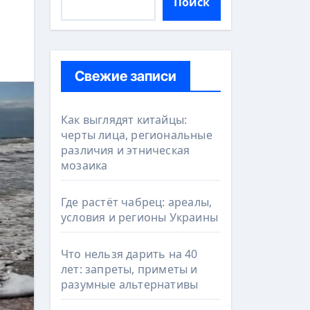
Поиск
Свежие записи
Как выглядят китайцы:
черты лица, региональные
различия и этническая
мозаика
Где растёт чабрец: ареалы,
условия и регионы Украины
Что нельзя дарить на 40
лет: запреты, приметы и
разумные альтернативы