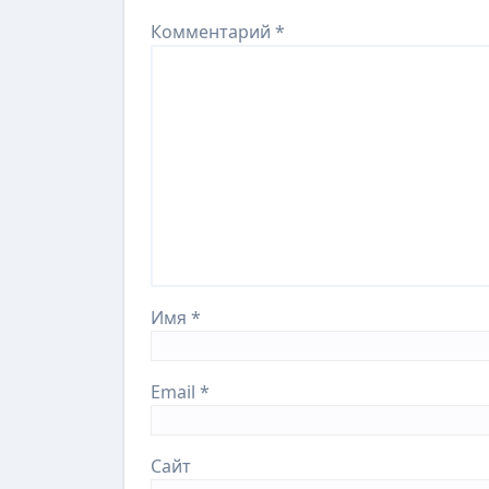
Комментарий
*
Имя
*
Email
*
Сайт