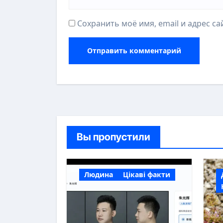
Сохранить моё имя, email и адрес с
Вы пропустили
Людина
Цікаві факти