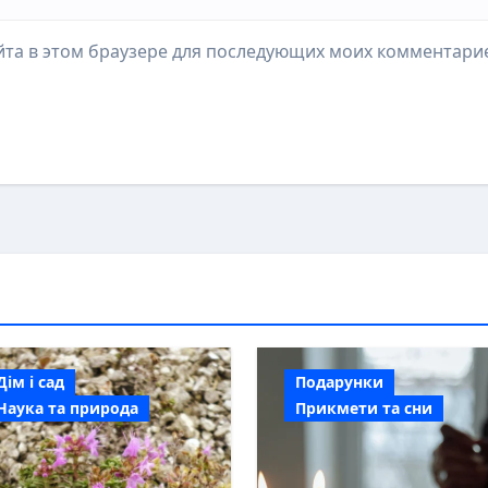
айта в этом браузере для последующих моих комментари
Дім і сад
Подарунки
Наука та природа
Прикмети та сни