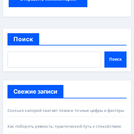
Поиск
Поиск
Свежие записи
Сколько калорий сжигает планка: точные цифры и факторы
Как побороть ревность: практический путь к спокойствию