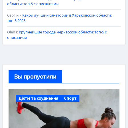
области: топ-5 с описаниями
Сергій
к
Какой лучший санаторий в Харьковской области:
топ-5 2025
Oleh
к
Крупнейшие города Черкасской области: топ-5 с
описанием
Вы пропустили
Дієти та схуднення
Спорт