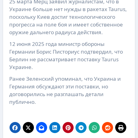
25 марта Мерц заявил журналистам, что в
Украине больше нет нужды в ракетах Taurus,
поскольку Киев достиг технологического
прогресса на поле боя и имеет собственное
оружие дальнего радиуса действия.
12 июня 2025 года министр обороны
Германии Борис Писториус подтвердил, что
Берлин не рассматривает поставку Taurus
Украине.
Ранее Зеленский упоминал, что Украина и
Германия обсуждают эти поставки, но
договорились не разглашать детали
публично.