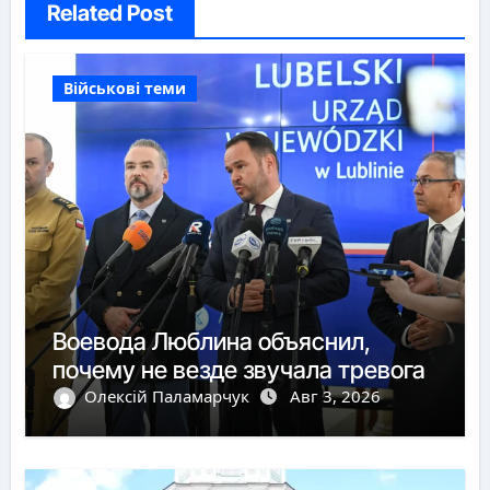
Related Post
Військові теми
Воевода Люблина объяснил,
почему не везде звучала тревога
Олексій Паламарчук
Авг 3, 2026