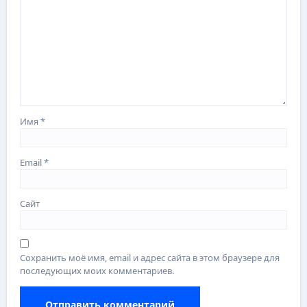
Имя
*
Email
*
Сайт
Сохранить моё имя, email и адрес сайта в этом браузере для
последующих моих комментариев.