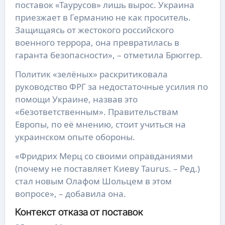
поставок «Таурусов» лишь вырос. Украина
приезжает в Германию не как проситель.
Защищаясь от жестокого российского
военного террора, она превратилась в
гаранта безопасности», – отметила Брюггер.
Политик «зелёных» раскритиковала
руководство ФРГ за недостаточные усилия по
помощи Украине, назвав это
«безответственным». Правительствам
Европы, по её мнению, стоит учиться на
украинском опыте обороны.
«Фридрих Мерц со своими оправданиями
(почему не поставляет Киеву Taurus. – Ред.)
стал новым Олафом Шольцем в этом
вопросе», – добавила она.
Контекст отказа от поставок