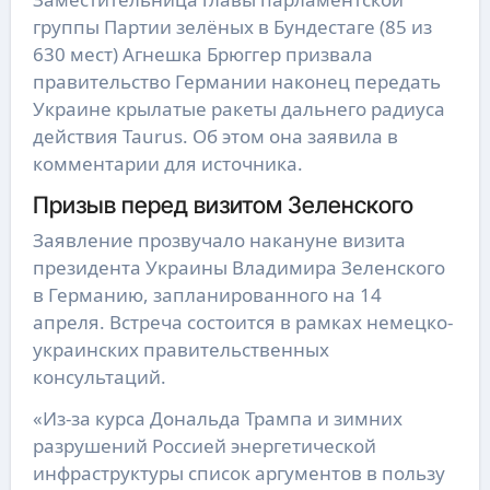
группы Партии зелёных в Бундестаге (85 из
630 мест) Агнешка Брюггер призвала
правительство Германии наконец передать
Украине крылатые ракеты дальнего радиуса
действия Taurus. Об этом она заявила в
комментарии для источника.
Призыв перед визитом Зеленского
Заявление прозвучало накануне визита
президента Украины Владимира Зеленского
в Германию, запланированного на 14
апреля. Встреча состоится в рамках немецко-
украинских правительственных
консультаций.
«Из-за курса Дональда Трампа и зимних
разрушений Россией энергетической
инфраструктуры список аргументов в пользу