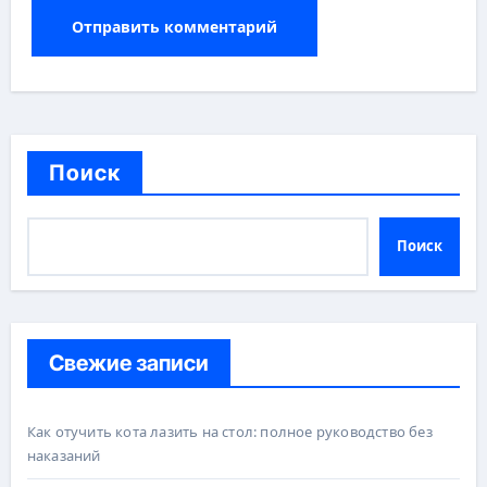
Поиск
Поиск
Свежие записи
Как отучить кота лазить на стол: полное руководство без
наказаний