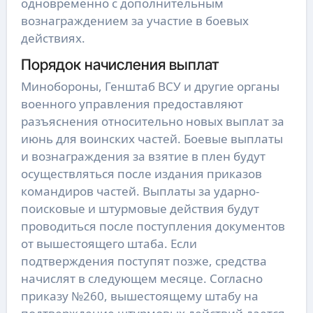
одновременно с дополнительным
вознаграждением за участие в боевых
действиях.
Порядок начисления выплат
Минобороны, Генштаб ВСУ и другие органы
военного управления предоставляют
разъяснения относительно новых выплат за
июнь для воинских частей. Боевые выплаты
и вознаграждения за взятие в плен будут
осуществляться после издания приказов
командиров частей. Выплаты за ударно-
поисковые и штурмовые действия будут
проводиться после поступления документов
от вышестоящего штаба. Если
подтверждения поступят позже, средства
начислят в следующем месяце. Согласно
приказу №260, вышестоящему штабу на