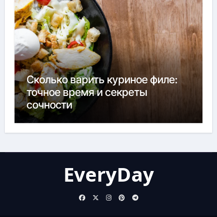
Сколько варить куриное филе:
точное время и секреты
сочности
EveryDay