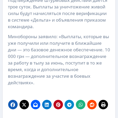
подтверждение штурмовых действий дается
трое суток. Выплаты за уничтожение живой
силы будут начисляться после верификации
в системе «Дельта» и объявления приказом
командира.
Минобороны заявило: «Выплаты, которые вы
уже получили или получите в ближайшие
дни — это базовое денежное обеспечение. 10
000 грн — дополнительное вознаграждение
за работу в тылу за июнь, поступит в то же
время, когда и дополнительное
вознаграждение за участие в боевых
действиях».