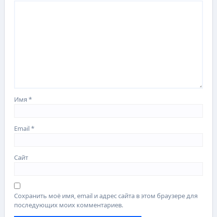
Имя
*
Email
*
Сайт
Сохранить моё имя, email и адрес сайта в этом браузере для
последующих моих комментариев.