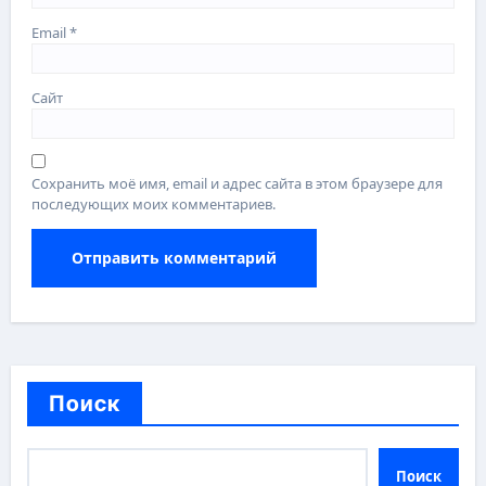
Email
*
Сайт
Сохранить моё имя, email и адрес сайта в этом браузере для
последующих моих комментариев.
Поиск
Поиск