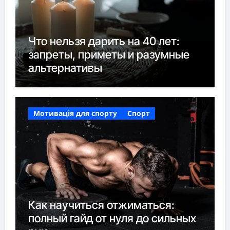
Что нельзя дарить на 40 лет:
запреты, приметы и разумные
альтернативы
Мотивація для спорту
Спорт
Как научиться отжиматься:
полный гайд от нуля до сильных