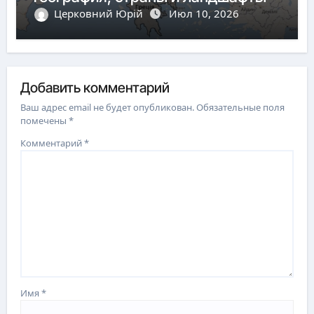
Церковний Юрій
Июл 10, 2026
Добавить комментарий
Ваш адрес email не будет опубликован.
Обязательные поля
помечены
*
Комментарий
*
Имя
*