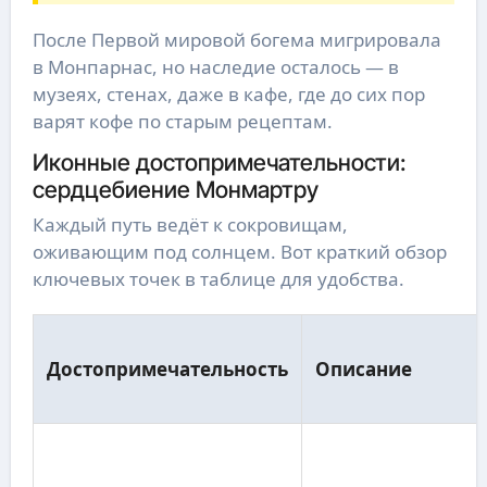
После Первой мировой богема мигрировала
в Монпарнас, но наследие осталось — в
музеях, стенах, даже в кафе, где до сих пор
варят кофе по старым рецептам.
Иконные достопримечательности:
сердцебиение Монмартру
Каждый путь ведёт к сокровищам,
оживающим под солнцем. Вот краткий обзор
ключевых точек в таблице для удобства.
Достопримечательность
Описание