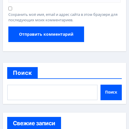
Сохранить моё имя, email и адрес сайта в этом браузере для
последующих моих комментариев.
Поиск
Поиск
Свежие записи