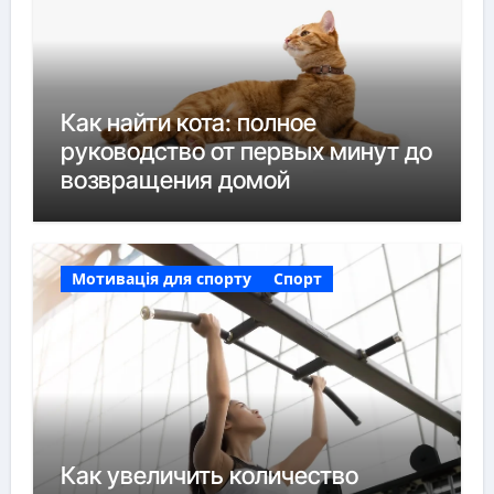
Как найти кота: полное
руководство от первых минут до
возвращения домой
Мотивація для спорту
Спорт
Как увеличить количество