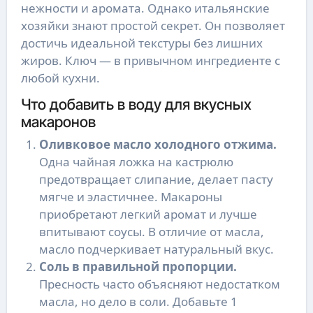
нежности и аромата. Однако итальянские
хозяйки знают простой секрет. Он позволяет
достичь идеальной текстуры без лишних
жиров. Ключ — в привычном ингредиенте с
любой кухни.
Что добавить в воду для вкусных
макаронов
Оливковое масло холодного отжима.
Одна чайная ложка на кастрюлю
предотвращает слипание, делает пасту
мягче и эластичнее. Макароны
приобретают легкий аромат и лучше
впитывают соусы. В отличие от масла,
масло подчеркивает натуральный вкус.
Соль в правильной пропорции.
Пресность часто объясняют недостатком
масла, но дело в соли. Добавьте 1