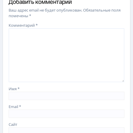
Добавить комментарий
Ваш адрес email не будет опубликован.
Обязательные поля
помечены
*
Комментарий
*
Имя
*
Email
*
Сайт