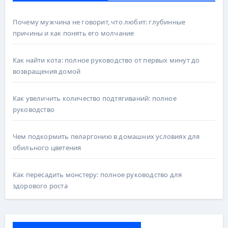
Почему мужчина не говорит, что любит: глубинные
причины и как понять его молчание
Как найти кота: полное руководство от первых минут до
возвращения домой
Как увеличить количество подтягиваний: полное
руководство
Чем подкормить пеларгонию в домашних условиях для
обильного цветения
Как пересадить монстеру: полное руководство для
здорового роста