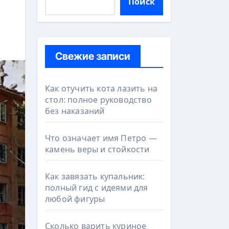
Поиск
Свежие записи
Как отучить кота лазить на
стол: полное руководство
без наказаний
Что означает имя Петро —
камень веры и стойкости
Как завязать купальник:
полный гид с идеями для
любой фигуры
Сколько варить куриное