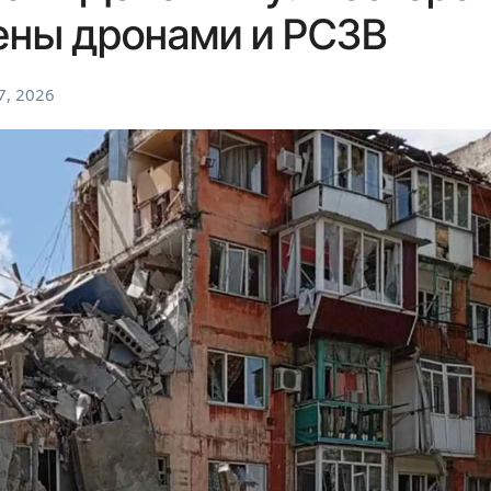
ены дронами и РСЗВ
7, 2026