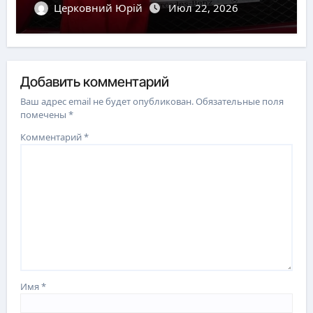
Церковний Юрій
Июл 22, 2026
Добавить комментарий
Ваш адрес email не будет опубликован.
Обязательные поля
помечены
*
Комментарий
*
Имя
*