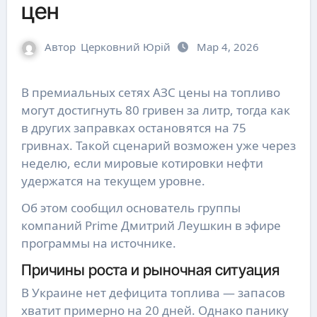
цен
Автор
Церковний Юрій
Мар 4, 2026
В премиальных сетях АЗС цены на топливо
могут достигнуть 80 гривен за литр, тогда как
в других заправках остановятся на 75
гривнах. Такой сценарий возможен уже через
неделю, если мировые котировки нефти
удержатся на текущем уровне.
Об этом сообщил основатель группы
компаний Prime Дмитрий Леушкин в эфире
программы на источнике.
Причины роста и рыночная ситуация
В Украине нет дефицита топлива — запасов
хватит примерно на 20 дней. Однако панику