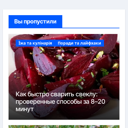
Вы пропустили
Їжа та кулінарія
Поради та лайфхаки
Как быстро сварить свеклу:
проверенные способы за 8–20
минут