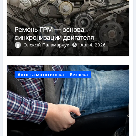
Ремень ГРМ — основа
синхронизации двигателя
Олексій Паламарчук
Авг 4, 2026
Авто та мототехніка
Безпека