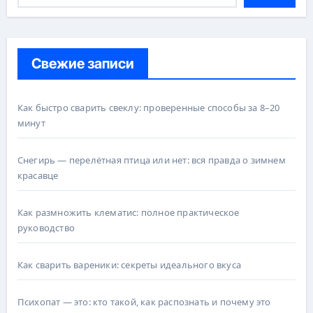
Свежие записи
Как быстро сварить свеклу: проверенные способы за 8–20
минут
Снегирь — перелётная птица или нет: вся правда о зимнем
красавце
Как размножить клематис: полное практическое
руководство
Как сварить вареники: секреты идеального вкуса
Психопат — это: кто такой, как распознать и почему это