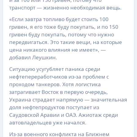
транспорт — жизненно необходимая вещь.
«Если завтра топливо будет стоить 100
гривен, я его тоже буду покупать, и по 150
гривен буду покупать, потому что нужно
передвигаться. Это такие вещи, на которые
цена никакого влияния не имеет», —
добавил Леушкин.
Ситуацию усугубляет паника среди
нефтепереработчиков из-за проблем с
проходом танкеров. Хотя логистика
затрагивает Восток в первую очередь,
Украина страдает напрямую — значительная
доля нефтепродуктов поступает из
Саудовской Аравии и ОАЭ. Ажиотаж среди
автовладельцев уже начался.
Из-за военного конфликта на Ближнем