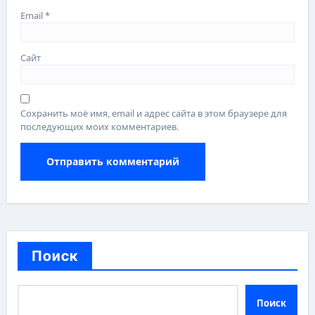
Email
*
Сайт
Сохранить моё имя, email и адрес сайта в этом браузере для
последующих моих комментариев.
Поиск
Поиск