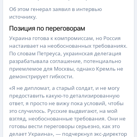
Об этом генерал заявил в интервью
источнику.
Позиция по переговорам
Украина готова к компромиссам, но Россия
настаивает на необоснованных требованиях.
По словам Петреуса, украинская делегация
разрабатывала соглашение, потенциально
приемлемое для Москвы, однако Кремль не
демонстрирует гибкости.
«Я не дипломат, а старый солдат, и не могу
предоставить какую-то детализированную
ответ, я просто не вижу пока условий, чтобы
это случилось. Русские выдвигают, на мой
взгляд, необоснованные требования. Они не
готовы вести переговоры серьезно, как это
делает Украина», — подчеркнул экс-директор