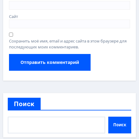
Сайт
Сохранить моё имя, email и адрес сайта в этом браузере для
последующих моих комментариев.
Поиск
Поиск