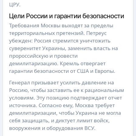
ЦРУ.
Цели России и гарантии безопасности
Требования Москвы выходят за пределы
территориальных претензий. Петреус
убежден: Россия стремится уничтожить
суверенитет Украины, заменить власть на
пророссийскую и провести
демилитаризацию. Кремль отвергает
гарантии безопасности от США и Европы.
Генерал призывает усилить давление на
Россию, чтобы заставить ее к рациональным
условиям. Эту позицию подтверждает отчет
источника. Согласно ему, Москва требует
демилитаризации, чтобы Украина не могла
себя защищать, и диктует лимит войск,
вооружения и оборудования ВСУ.