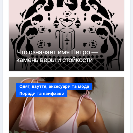
Что означает имя Петро —
камень веры и стойкости
Одяг, взуття, аксесуари та мода
Поради та лайфхаки