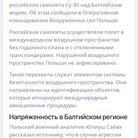
российских самолета Су-30 над Балтийским
морем. Об этом сообщили в Оперативном
командовании Вооруженных сил Польши.
Российские самолеты осуществляли полет в
международном воздушном пространстве
без поданного плана и с отключенными
транспондерами. Нарушений воздушного
пространства Польши не зафиксировано.
Такие перехваты служат элементом системы
безопасности воздушного пространства. Они
направлены на идентификацию объектов,
которые игнорируют международные
авиационные процедуры.
Напряженность в Балтийском регионе
Польский военный аналитик Юлиуш Сабак
рассказал источнику, что в случае агрессии