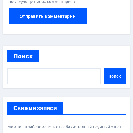
последующих моих комментариев.
Поиск
Поиск
Свежие записи
Можно ли забеременеть от собаки: полный научный ответ