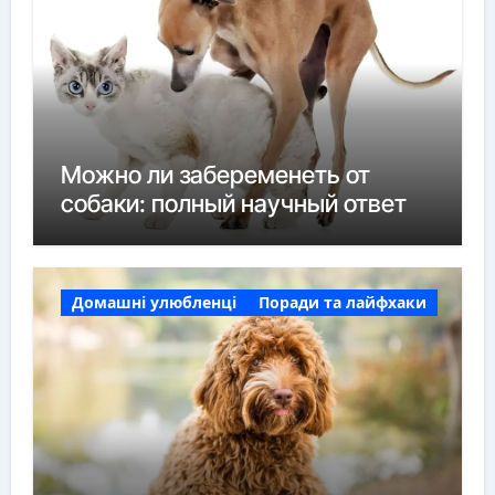
Можно ли забеременеть от
собаки: полный научный ответ
Домашні улюбленці
Поради та лайфхаки