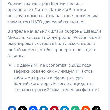
России против стран Балтии Польша
предоставит Литве, Латвии и Эстонии
военную помощь. Страна станет ключевым
элементом НАТО для ее обеспечения.
В апреле начальник штаба обороны Швеции
Михаэль Классон предупредил: Россия может
оккупировать остров в Балтийском море в
любой момент, чтобы проверить реакцию
Альянса.
По данным The Economist, с 2023 года
зафиксировано как минимум 11 актов
саботажа против инфраструктуры
Балтийского моря. Многие инциденты
связаны с российским «теневым флотом».