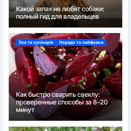
Какой запах не любят собаки:
полный гид для владельцев
Їжа та кулінарія
Поради та лайфхаки
Как быстро сварить свеклу:
проверенные способы за 8–20
минут