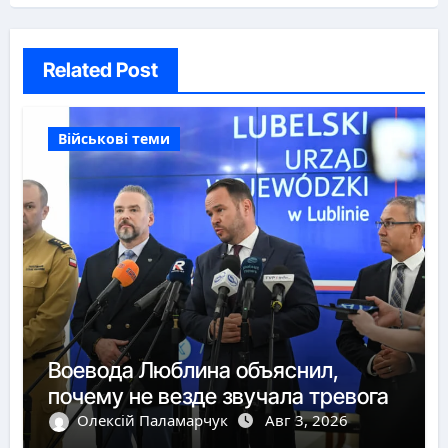
Related Post
Військові теми
Воевода Люблина объяснил,
почему не везде звучала тревога
Олексій Паламарчук
Авг 3, 2026