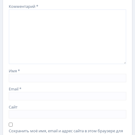
Комментарий
*
Имя
*
Email
*
Сайт
Сохранить моё имя, email и адрес сайта в этом браузере для