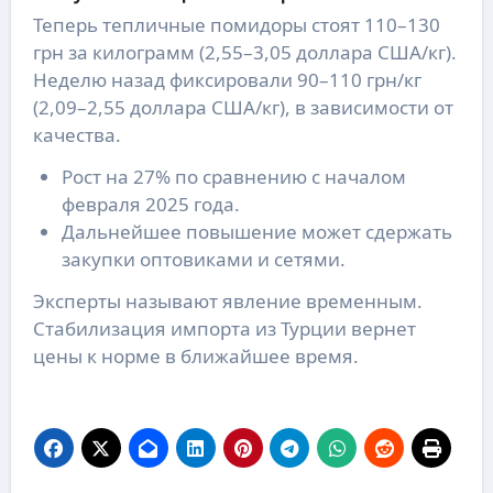
Теперь тепличные помидоры стоят 110–130
грн за килограмм (2,55–3,05 доллара США/кг).
Неделю назад фиксировали 90–110 грн/кг
(2,09–2,55 доллара США/кг), в зависимости от
качества.
Рост на 27% по сравнению с началом
февраля 2025 года.
Дальнейшее повышение может сдержать
закупки оптовиками и сетями.
Эксперты называют явление временным.
Стабилизация импорта из Турции вернет
цены к норме в ближайшее время.