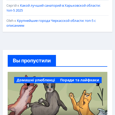
Сергій
к
Какой лучший санаторий в Харьковской области:
топ-5 2025
Oleh
к
Крупнейшие города Черкасской области: топ-5 с
описанием
Вы пропустили
Домашні улюбленці
Поради та лайфхаки