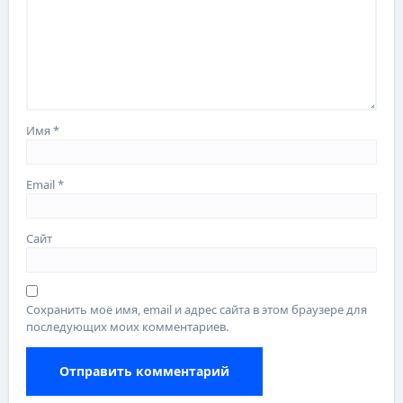
Имя
*
Email
*
Сайт
Сохранить моё имя, email и адрес сайта в этом браузере для
последующих моих комментариев.