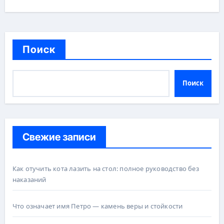
Поиск
Поиск
Свежие записи
Как отучить кота лазить на стол: полное руководство без
наказаний
Что означает имя Петро — камень веры и стойкости