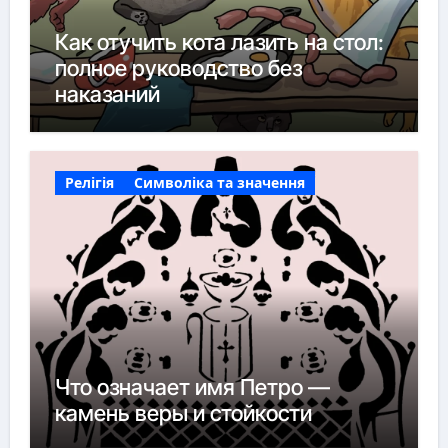
Как отучить кота лазить на стол:
полное руководство без
наказаний
Релігія
Символіка та значення
Что означает имя Петро —
камень веры и стойкости