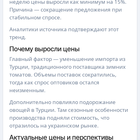
неделю цены выросли как минимум на 15%.
Причина — сокращение предложения при
стабильном спросе.
Аналитики источника подтверждают этот
тренд.
Почему выросли цены
Главный фактор — уменьшение импорта из
Турции, традиционного поставщика зимних
томатов. Объемы поставок сократились,
тогда как спрос оптовиков остался
неизменным.
Дополнительно повлияло подорожание
овощей в Турции. Там сезонные особенности
производства подняли стоимость, что
отразилось на украинском рынке.
Актуальные цены и перспективы