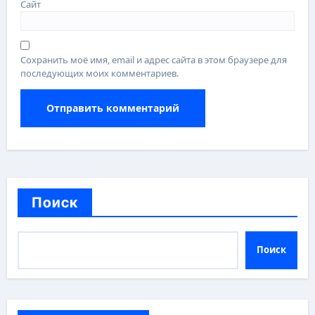
Сайт
Сохранить моё имя, email и адрес сайта в этом браузере для
последующих моих комментариев.
Поиск
Поиск