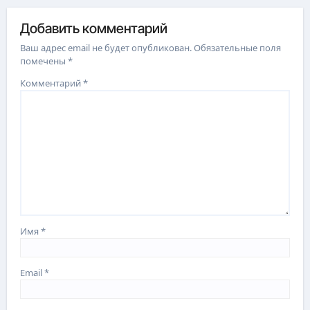
Добавить комментарий
Ваш адрес email не будет опубликован.
Обязательные поля
помечены
*
Комментарий
*
Имя
*
Email
*