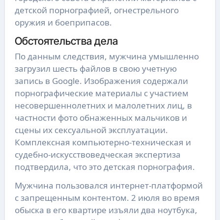
детской порнографией, огнестрельного
оружия и боеприпасов.
Обстоятельства дела
По данным следствия, мужчина умышленно
загрузил шесть файлов в свою учетную
запись в Google. Изображения содержали
порнографические материалы с участием
несовершеннолетних и малолетних лиц, в
частности фото обнаженных мальчиков и
сцены их сексуальной эксплуатации.
Комплексная компьютерно-техническая и
судебно-искусствоведческая экспертиза
подтвердила, что это детская порнография.
Мужчина пользовался интернет-платформой
с запрещенным контентом. 2 июля во время
обыска в его квартире изъяли два ноутбука,