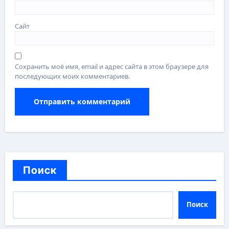
Сайт
Сохранить моё имя, email и адрес сайта в этом браузере для
последующих моих комментариев.
Поиск
Поиск