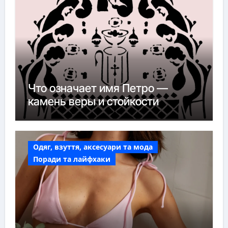
Что означает имя Петро —
камень веры и стойкости
Одяг, взуття, аксесуари та мода
Поради та лайфхаки