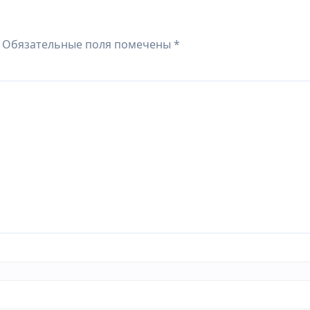
Обязательные поля помечены
*