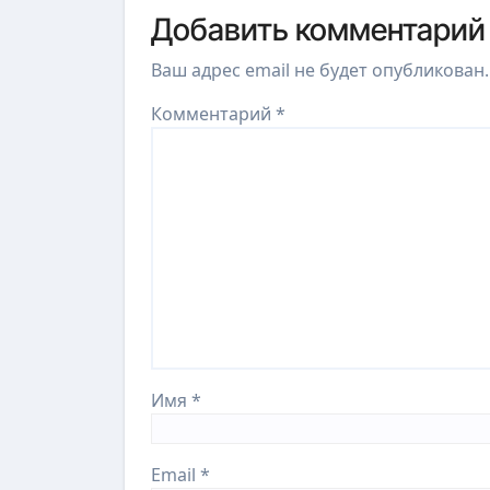
Добавить комментарий
Ваш адрес email не будет опубликован.
Комментарий
*
Имя
*
Email
*