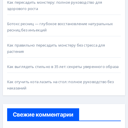
Как пересадить монстеру: полное руководство для
здорового роста
Ботокс ресниц — глубокое восстановление натуральных
ресниц без инъекций
Как правильно пересадить монстеру без стресса для
растения
Как выглядеть стильно в 35 лет: секреты уверенного образа
Как отучить кота лазить на стол: полное руководство без
наказаний
Свежие комментарии