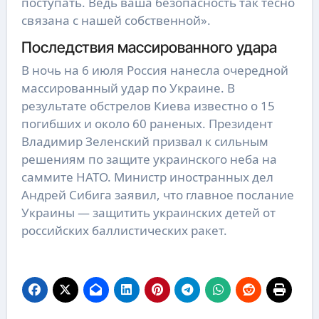
поступать. Ведь ваша безопасность так тесно
связана с нашей собственной».
Последствия массированного удара
В ночь на 6 июля Россия нанесла очередной
массированный удар по Украине. В
результате обстрелов Киева известно о 15
погибших и около 60 раненых. Президент
Владимир Зеленский призвал к сильным
решениям по защите украинского неба на
саммите НАТО. Министр иностранных дел
Андрей Сибига заявил, что главное послание
Украины — защитить украинских детей от
российских баллистических ракет.