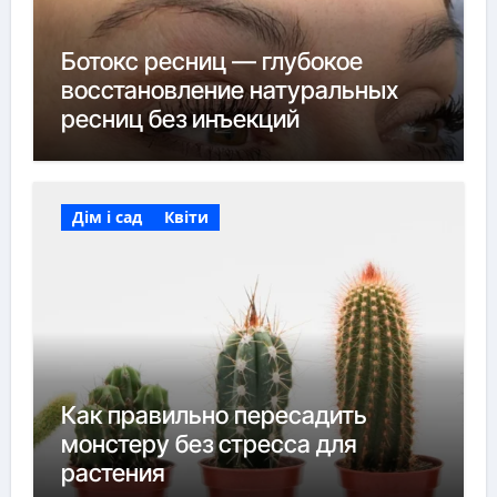
Ботокс ресниц — глубокое
восстановление натуральных
ресниц без инъекций
Дім і сад
Квіти
Как правильно пересадить
монстеру без стресса для
растения