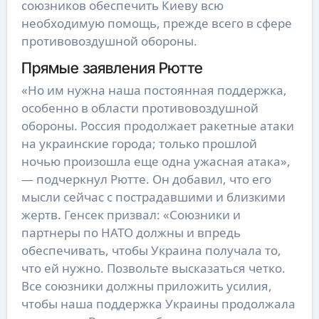
союзников обеспечить Киеву всю
необходимую помощь, прежде всего в сфере
противовоздушной обороны.
Прямые заявления Рютте
«Но им нужна наша постоянная поддержка,
особенно в области противовоздушной
обороны. Россия продолжает ракетные атаки
на украинские города; только прошлой
ночью произошла еще одна ужасная атака»,
— подчеркнул Рютте. Он добавил, что его
мысли сейчас с пострадавшими и близкими
жертв. Генсек призвал: «Союзники и
партнеры по НАТО должны и впредь
обеспечивать, чтобы Украина получала то,
что ей нужно. Позвольте высказаться четко.
Все союзники должны приложить усилия,
чтобы наша поддержка Украины продолжала