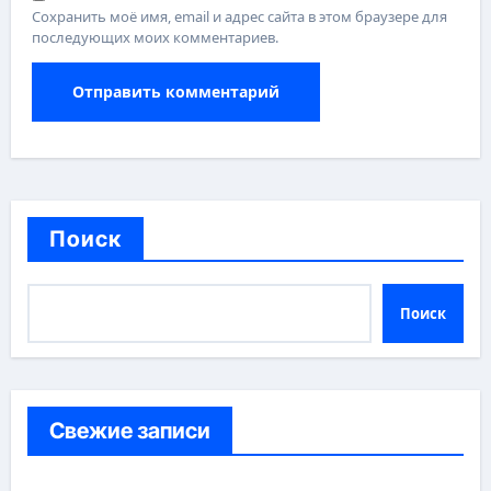
Сохранить моё имя, email и адрес сайта в этом браузере для
последующих моих комментариев.
Поиск
Поиск
Свежие записи