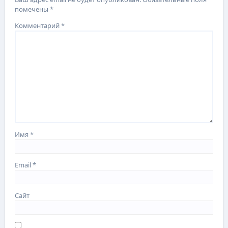
помечены
*
Комментарий
*
Имя
*
Email
*
Сайт