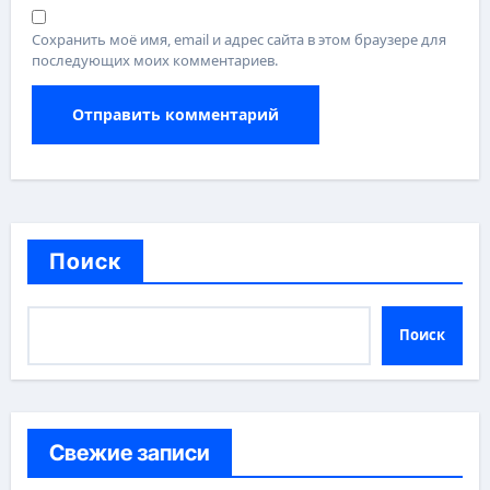
Сохранить моё имя, email и адрес сайта в этом браузере для
последующих моих комментариев.
Поиск
Поиск
Свежие записи