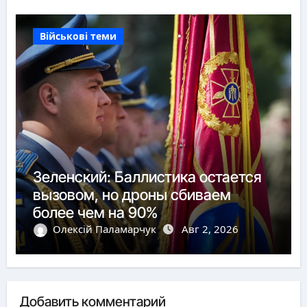
Військові теми
Зеленский: Баллистика остается
вызовом, но дроны сбиваем
более чем на 90%
Олексій Паламарчук
Авг 2, 2026
Добавить комментарий