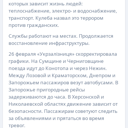
которых зависит жизнь людей:
теплоснабжение, электро- и водоснабжение,
транспорт. Кулеба назвал это террором
против гражданских.
Службы работают на местах. Продолжается
восстановление инфраструктуры.
26 февраля «Укрзалізниця» скорректировала
графики. На Сумщине и Черниговщине
поезда идут до Конотопа и через Нежин.
Между Лозовой и Краматорском, Днепром и
Запорожьем пассажиров везут автобусами. В
Запорожье пригородные рейсы
задерживаются до часа. В Херсонской и
Николаевской областях движение зависит от
безопасности. Пассажирам советуют следить
за объявлениями и прятаться во время
тревог.