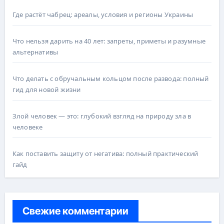
Где растёт чабрец: ареалы, условия и регионы Украины
Что нельзя дарить на 40 лет: запреты, приметы и разумные
альтернативы
Что делать с обручальным кольцом после развода: полный
гид для новой жизни
Злой человек — это: глубокий взгляд на природу зла в
человеке
Как поставить защиту от негатива: полный практический
гайд
Свежие комментарии