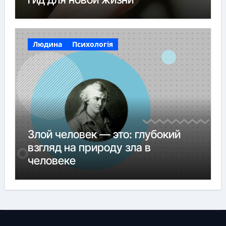
Людина
Психологія
Злой человек — это: глубокий
взгляд на природу зла в
человеке