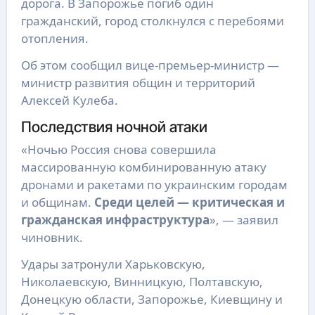
дорога. В Запорожье погиб один
гражданский, город столкнулся с перебоями
отопления.
Об этом сообщил вице-премьер-министр —
министр развития общин и территорий
Алексей Кулеба.
Последствия ночной атаки
«Ночью Россия снова совершила
массированную комбинированную атаку
дронами и ракетами по украинским городам
и общинам.
Среди целей — критическая и
гражданская инфраструктура
», — заявил
чиновник.
Удары затронули Харьковскую,
Николаевскую, Винницкую, Полтавскую,
Донецкую области, Запорожье, Киевщину и