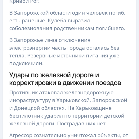
Кривой Рог.
В Запорожской области один человек погиб,
есть раненые. Кулеба выразил
соболезнования родственникам погибшего.
В Запорожье из-за отключения
электроэнергии часть города осталась без
тепла. Резервные источники питания уже
подключили.
Удары по железной дороге и
корректировки в движении поездов
Противник атаковал железнодорожную
инфраструктуру в Харьковской, Запорожской
и Донецкой областях. На Харьковщине
беспилотник ударил по территории детской
железной дороги. Пострадавших нет.
Агрессор сознательно уничтожал объекты, от