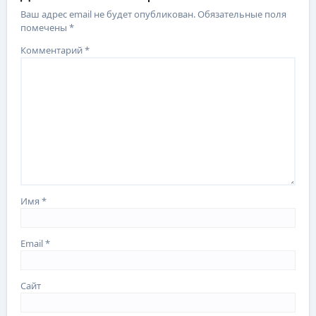
Ваш адрес email не будет опубликован.
Обязательные поля
помечены
*
Комментарий
*
Имя
*
Email
*
Сайт