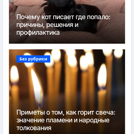
Почему кот писает где попало:
причины, решения и
профилактика
Без рубрики
Приметы о том, как горит свеча:
значение пламени и народные
толкования