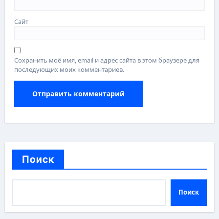
Сайт
Сохранить моё имя, email и адрес сайта в этом браузере для
последующих моих комментариев.
Поиск
Поиск