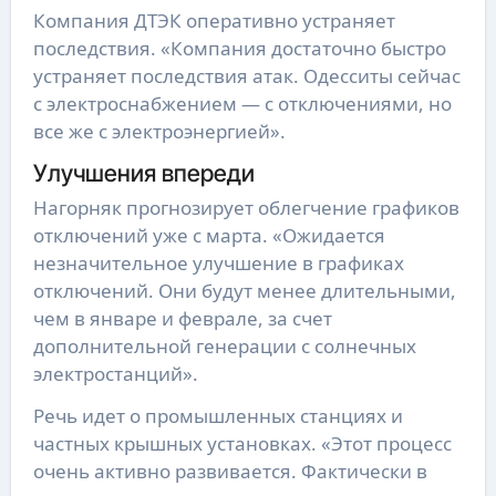
Компания ДТЭК оперативно устраняет
последствия. «Компания достаточно быстро
устраняет последствия атак. Одесситы сейчас
с электроснабжением — с отключениями, но
все же с электроэнергией».
Улучшения впереди
Нагорняк прогнозирует облегчение графиков
отключений уже с марта. «Ожидается
незначительное улучшение в графиках
отключений. Они будут менее длительными,
чем в январе и феврале, за счет
дополнительной генерации с солнечных
электростанций».
Речь идет о промышленных станциях и
частных крышных установках. «Этот процесс
очень активно развивается. Фактически в