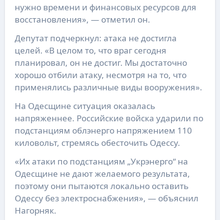
нужно времени и финансовых ресурсов для
восстановления», — отметил он.
Депутат подчеркнул: атака не достигла
целей. «В целом то, что враг сегодня
планировал, он не достиг. Мы достаточно
хорошо отбили атаку, несмотря на то, что
применялись различные виды вооружения».
На Одесщине ситуация оказалась
напряженнее. Российские войска ударили по
подстанциям облэнерго напряжением 110
киловольт, стремясь обесточить Одессу.
«Их атаки по подстанциям „Укрэнерго“ на
Одесщине не дают желаемого результата,
поэтому они пытаются локально оставить
Одессу без электроснабжения», — объяснил
Нагорняк.