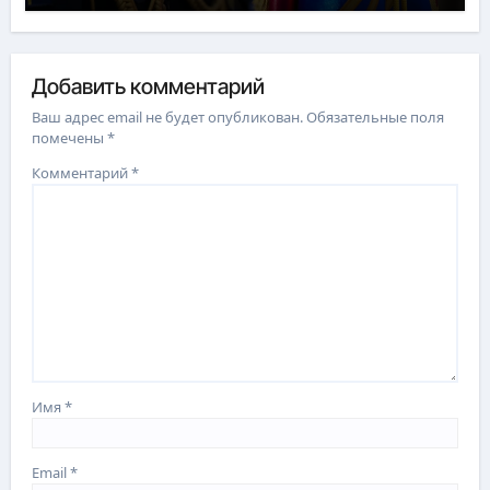
Добавить комментарий
Ваш адрес email не будет опубликован.
Обязательные поля
помечены
*
Комментарий
*
Имя
*
Email
*