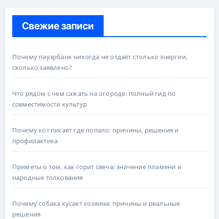
Свежие записи
Почему пауэрбанк никогда не отдаёт столько энергии,
сколько заявлено?
Что рядом с чем сажать на огороде: полный гид по
совместимости культур
Почему кот писает где попало: причины, решения и
профилактика
Приметы о том, как горит свеча: значение пламени и
народные толкования
Почему собака кусает хозяина: причины и реальные
решения