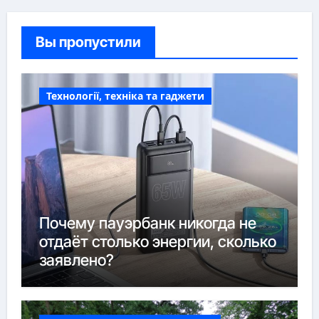
Вы пропустили
Технології, техніка та гаджети
Почему пауэрбанк никогда не
отдаёт столько энергии, сколько
заявлено?