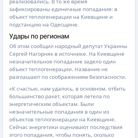
реализовались. В то же время
зафиксированы единичные попадания: в
объект теплогенерации на Киевщине и
подстанцию на Одесщине.
Удары по регионам
Об этом сообщил народный депутат Украины
Сергей Нагорняк в источнике. На Киевщине
незначительное попадание задело один
объект теплогенерации. Название не
разглашают по соображениям безопасности.
«К счастью, нам удалось, в основном, отбить
большинство ракет, которая летела по
энергетическим объектам. Были
незначительные попадания в один из
объектов теплогенерации на Киевщине.
Сейчас энергетики оценивают последствия
этого попадания, чтобы понять, сколько