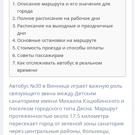
Описание маршрута и его значение для
города
Полное расписание на рабочие дни
Расписание на выходные и праздничные
дни
Основные остановки на маршруте
Стоимость проезда и способы оплаты
Советы пассажирам
Как отслеживать автобус в реальном
времени
Автобус №30 в Виннице играет важную роль
связующего звена между Детским
санаторием имени Михаила Коцюбинского и
поселком городского типа Десна. Маршрут
протяженностью около 17,5 километра
пересекает город от зеленой зоны санатория
через центральные районы, больницы,