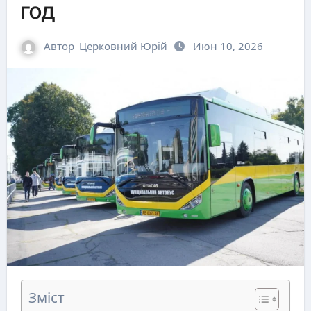
год
Автор
Церковний Юрій
Июн 10, 2026
Зміст