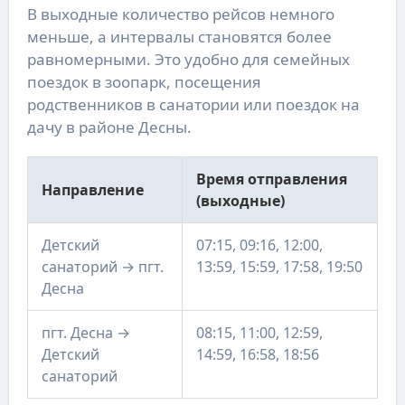
В выходные количество рейсов немного
меньше, а интервалы становятся более
равномерными. Это удобно для семейных
поездок в зоопарк, посещения
родственников в санатории или поездок на
дачу в районе Десны.
Время отправления
Направление
(выходные)
Детский
07:15, 09:16, 12:00,
санаторий → пгт.
13:59, 15:59, 17:58, 19:50
Десна
пгт. Десна →
08:15, 11:00, 12:59,
Детский
14:59, 16:58, 18:56
санаторий