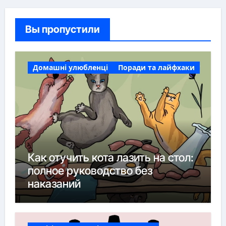
Вы пропустили
Домашні улюбленці
Поради та лайфхаки
Как отучить кота лазить на стол:
полное руководство без
наказаний