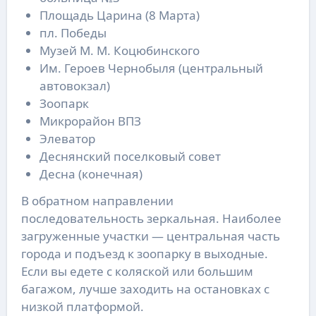
Площадь Царина (8 Марта)
пл. Победы
Музей М. М. Коцюбинского
Им. Героев Чернобыля (центральный
автовокзал)
Зоопарк
Микрорайон ВПЗ
Элеватор
Деснянский поселковый совет
Десна (конечная)
В обратном направлении
последовательность зеркальная. Наиболее
загруженные участки — центральная часть
города и подъезд к зоопарку в выходные.
Если вы едете с коляской или большим
багажом, лучше заходить на остановках с
низкой платформой.