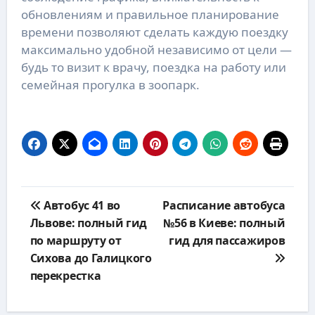
обновлениям и правильное планирование
времени позволяют сделать каждую поездку
максимально удобной независимо от цели —
будь то визит к врачу, поездка на работу или
семейная прогулка в зоопарк.
Навигация
Автобус 41 во
Расписание автобуса
по
Львове: полный гид
№56 в Киеве: полный
записям
по маршруту от
гид для пассажиров
Сихова до Галицкого
перекрестка