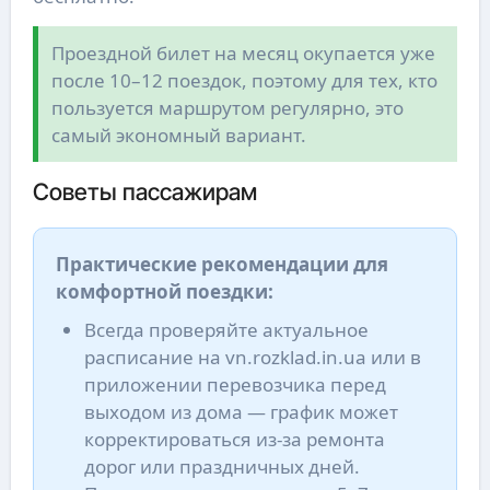
Проездной билет на месяц окупается уже
после 10–12 поездок, поэтому для тех, кто
пользуется маршрутом регулярно, это
самый экономный вариант.
Советы пассажирам
Практические рекомендации для
комфортной поездки:
Всегда проверяйте актуальное
расписание на vn.rozklad.in.ua или в
приложении перевозчика перед
выходом из дома — график может
корректироваться из-за ремонта
дорог или праздничных дней.