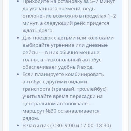
Приходите на остановку за 5–7 минут
до указанного времени, ведь
отклонение возможно в пределах 1–2
минут, а следующий рейс придется
ждать долго.
Для поездок с детьми или колясками
выбирайте утренние или дневные
рейсы — в них обычно меньше
толпы, а низкопольный автобус
обеспечивает удобный вход.
Если планируете комбинировать
автобус с другими видами
транспорта (трамвай, троллейбус),
учитывайте время пересадки на
центральном автовокзале —
маршрут №30 останавливается
рядом.
В часы пик (7:30–9:00 и 17:00–18:30)