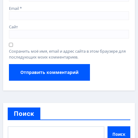
Email
*
Сайт
Сохранить моё имя, email и адрес сайта в этом браузере для
последующих моих комментариев.
Поиск
Поиск