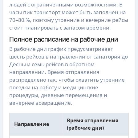
людей с ограниченными возможностями. В
часы пик транспорт может быть заполнен на
70–80 %, поэтому утренние и вечерние рейсы
стоит планировать с запасом времени.
Полное расписание на рабочие дни
В рабочие дни график предусматривает
шесть рейсов в направлении от санатория до
Десны и семь рейсов в обратном
направлении. Время отправления
распределено так, чтобы охватить утренние
поездки на работу и медицинские
процедуры, дневные перемещения и
вечернее возвращение.
Время отправления
Направление
(рабочие дни)