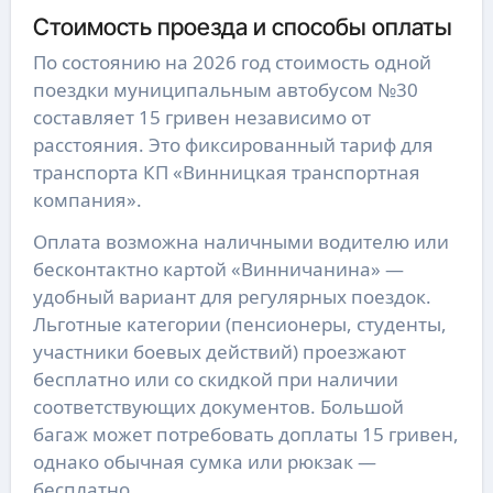
Стоимость проезда и способы оплаты
По состоянию на 2026 год стоимость одной
поездки муниципальным автобусом №30
составляет 15 гривен независимо от
расстояния. Это фиксированный тариф для
транспорта КП «Винницкая транспортная
компания».
Оплата возможна наличными водителю или
бесконтактно картой «Винничанина» —
удобный вариант для регулярных поездок.
Льготные категории (пенсионеры, студенты,
участники боевых действий) проезжают
бесплатно или со скидкой при наличии
соответствующих документов. Большой
багаж может потребовать доплаты 15 гривен,
однако обычная сумка или рюкзак —
бесплатно.