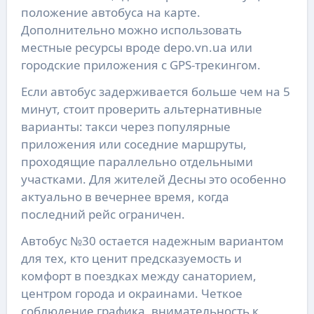
положение автобуса на карте.
Дополнительно можно использовать
местные ресурсы вроде depo.vn.ua или
городские приложения с GPS-трекингом.
Если автобус задерживается больше чем на 5
минут, стоит проверить альтернативные
варианты: такси через популярные
приложения или соседние маршруты,
проходящие параллельно отдельными
участками. Для жителей Десны это особенно
актуально в вечернее время, когда
последний рейс ограничен.
Автобус №30 остается надежным вариантом
для тех, кто ценит предсказуемость и
комфорт в поездках между санаторием,
центром города и окраинами. Четкое
соблюдение графика, внимательность к