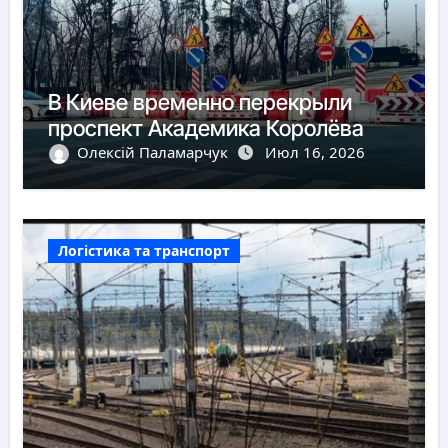
В Киеве временно перекрыли
проспект Академика Королёва
Олексій Паламарчук
Июл 16, 2026
Логістика та транспорт