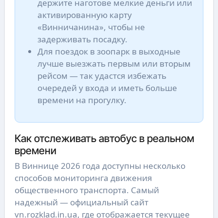
держите наготове мелкие деньги или
активированную карту
«Винничанина», чтобы не
задерживать посадку.
Для поездок в зоопарк в выходные
лучше выезжать первым или вторым
рейсом — так удастся избежать
очередей у входа и иметь больше
времени на прогулку.
Как отслеживать автобус в реальном
времени
В Виннице 2026 года доступны несколько
способов мониторинга движения
общественного транспорта. Самый
надежный — официальный сайт
vn.rozklad.in.ua, где отображается текущее