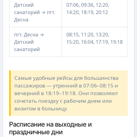
Детский
07:06, 09:36, 12:20,
санаторий → пгт.
14:20, 18:19, 20:12
Десна
пгт. Десна →
08:15, 11:20, 13:20,
Детский
15:20, 16:04, 17:19, 19:18
санаторий
Самые удобные рейсы для большинства
пассажиров — утренний в 07:06–08:15 и
вечерний в 18:19–19:18. Они позволяют
сочетать поездку с рабочим днем или
визитом в больницу.
Расписание на выходные и
праздничные дни