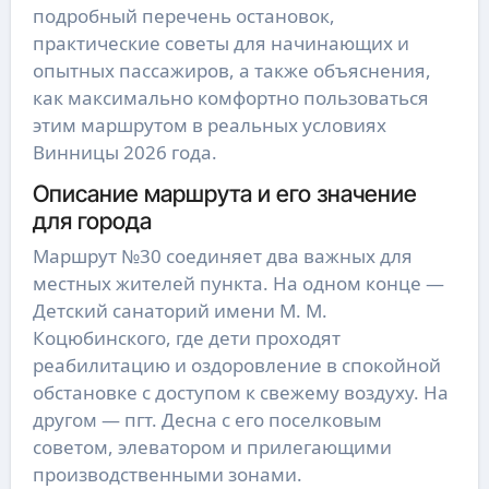
подробный перечень остановок,
практические советы для начинающих и
опытных пассажиров, а также объяснения,
как максимально комфортно пользоваться
этим маршрутом в реальных условиях
Винницы 2026 года.
Описание маршрута и его значение
для города
Маршрут №30 соединяет два важных для
местных жителей пункта. На одном конце —
Детский санаторий имени М. М.
Коцюбинского, где дети проходят
реабилитацию и оздоровление в спокойной
обстановке с доступом к свежему воздуху. На
другом — пгт. Десна с его поселковым
советом, элеватором и прилегающими
производственными зонами.