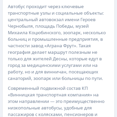
Автобус проходит через ключевые
транспортные узлы и социальные объекты:
центральный автовокзал имени Героев
Чернобыля, площадь Победы, музей
Михаила Коцюбинского, зоопарк, несколько
больниц и промышленные предприятия, в
частности завод «Аграна Фрут». Такая
география делает маршрут полезным не
только для жителей Десны, которые едут в
город за медицинскими услугами или на
работу, но и для винничан, посещающих
санаторий, зоопарк или больницы по пути.
Современный подвижной состав КП
«Винницкая транспортная компания» на
этом направлении — это преимущественно
низкопольные автобусы, удобные для
пассажиров с колясками, пенсионеров и