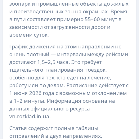
зоопарк и промышленные объекты до жилых
и производственных зон на окраинах. Время
в пути составляет примерно 55–60 минут в
зависимости от загруженности дорог и
времени суток.
График движения на этом направлении не
очень плотный — интервалы между рейсами
достигают 1,5–2,5 часа. Это требует
тщательного планирования поездок,
особенно для тех, кто едет на лечение,
работу или по делам. Расписание действует с
1 июня 2026 года с возможным отклонением
в 1–2 минуты. Информация основана на
данных официального ресурса
vn.rozklad.in.ua.
Статья содержит полные таблицы
отправлений в двух направлениях,