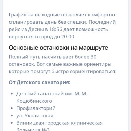
График на выходные позволяет комфортно
спланировать день без спешки. Последний
рейс из Десны в 18:56 дает возможность
вернуться в город до 20:00.
Основные остановки на маршруте
Полный путь насчитывает более 30
остановок. Вот самые важные ориентиры,
которые помогут быстро сориентироваться:
От Детского санатория:
Детский санаторий им. М. М.
Коцюбинского
Профилакторий
ул. Украинская
Винницкая городская клиническая
больница №3