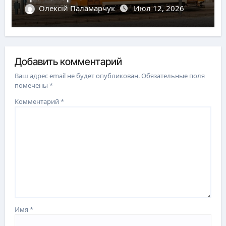
Олексій Паламарчук
Июл 12, 2026
Добавить комментарий
Ваш адрес email не будет опубликован.
Обязательные поля
помечены
*
Комментарий
*
Имя
*