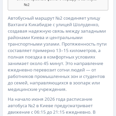
№2
Автобусный маршрут №2 соединяет улицу
Вахтанга Кикабидзе с улицей Шолуденко,
создавая надежную связь между западными
районами Киева и центральными
транспортными узлами. Протяженность пути
составляет примерно 13–15 километров, а
полная поездка в комфортных условиях
занимает около 45 минут. Это направление
ежедневно перевозит сотни людей — от
работников промышленных зон и студентов
до семей, направляющихся в зоопарк или
медицинские учреждения.
На начало июня 2026 года расписание
автобуса №2 в Киеве предусматривает
движение с 06:15 до 21:15 ежедневно. В