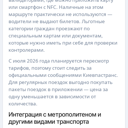
или смартфон с NFC. Наличные на этом
маршруте практически не используются —
водители не выдают билетов. Льготные
категории граждан проезжают по
специальным картам или документам,
которые нужно иметь при себе для проверки
контролерами.
С июля 2026 года планируется пересмотр
тарифов, поэтому стоит следить за
официальными сообщениями Киевпастранс.
Для регулярных поездок выгодно покупать
пакеты поездок в приложении — цена за
одну уменьшается в зависимости от
количества.
Интеграция с метрополитеном и
другими видами транспорта