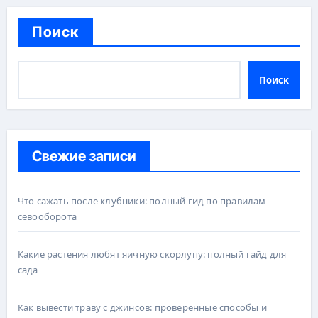
Поиск
Поиск
Свежие записи
Что сажать после клубники: полный гид по правилам
севооборота
Какие растения любят яичную скорлупу: полный гайд для
сада
Как вывести траву с джинсов: проверенные способы и