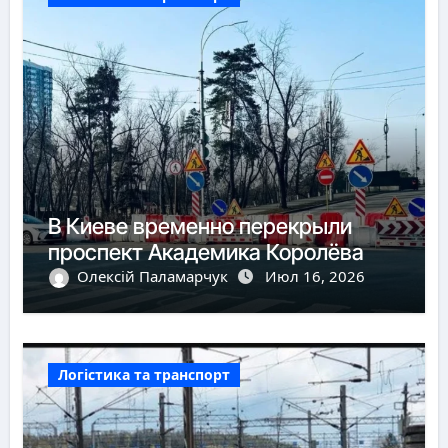
В Киеве временно перекрыли
проспект Академика Королёва
Олексій Паламарчук
Июл 16, 2026
Логістика та транспорт