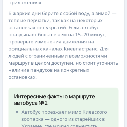
приложениях.
В жаркие дни берите с собой воду, а зимой —
теплые перчатки, так как на некоторых
остановках нет укрытий. Если автобус
опаздывает больше чем на 15–20 минут,
проверьте изменения движения на
официальных каналах Киевпастранс. Для
людей с ограниченными возможностями
маршрут в целом доступен, но стоит уточнять
наличие пандусов на конкретных
остановках.
Интересные факты о маршруте
автобуса №2
Автобус проезжает мимо Киевского
зоопарка — одного из старейших в
Украине, где можно совместить