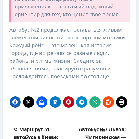
приложениях — это самый надежный
ориентир для тех, кто ценит свое время.
Автобус №2 продолжает оставаться живым
элементом киевской транспортной мозаики.
Каждый рейс — это маленькая история
города, где встречаются разные люди,
районы и ритмы жизни. Следите за
обновлениями, планируйте разумно и
наслаждайтесь поездками по столице.
Навигация
Маршрут 51
Автобус №7 Львов:
по
автобуса в Киеве:
Чигиринская —