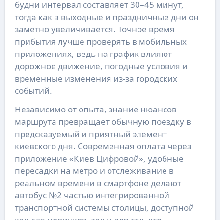
будни интервал составляет 30–45 минут,
тогда как в выходные и праздничные дни он
заметно увеличивается. Точное время
прибытия лучше проверять в мобильных
приложениях, ведь на график влияют
дорожное движение, погодные условия и
временные изменения из-за городских
событий.
Независимо от опыта, знание нюансов
маршрута превращает обычную поездку в
предсказуемый и приятный элемент
киевского дня. Современная оплата через
приложение «Киев Цифровой», удобные
пересадки на метро и отслеживание в
реальном времени в смартфоне делают
автобус №2 частью интегрированной
транспортной системы столицы, доступной
как для новичков, так и для тех, кто