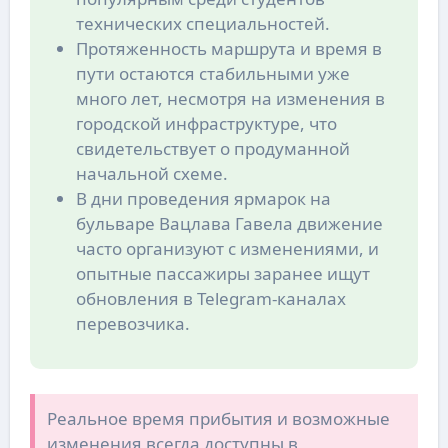
технических специальностей.
Протяженность маршрута и время в
пути остаются стабильными уже
много лет, несмотря на изменения в
городской инфраструктуре, что
свидетельствует о продуманной
начальной схеме.
В дни проведения ярмарок на
бульваре Вацлава Гавела движение
часто организуют с изменениями, и
опытные пассажиры заранее ищут
обновления в Telegram-каналах
перевозчика.
Реальное время прибытия и возможные
изменения всегда доступны в