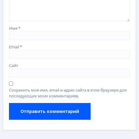
Имя
*
Email
*
Сайт
Сохранить моё имя, email и адрес сайта в этом браузере для
последующих моих комментариев.