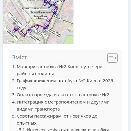
Зміст
Маршрут автобуса №2 Киев: путь через
районы столицы
График движения автобуса №2 Киев в 2026
году
Оплата проезда и льготы на автобусе №2
Интеграция с метрополитеном и другими
видами транспорта
Советы пассажирам: от новичков до
опытных
Интересные факты о маршруте автобуса