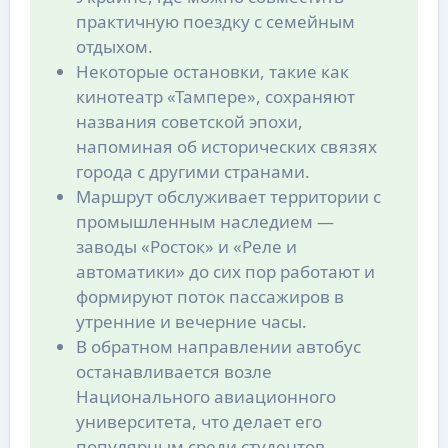
практичную поездку с семейным
отдыхом.
Некоторые остановки, такие как
кинотеатр «Тампере», сохраняют
названия советской эпохи,
напоминая об исторических связях
города с другими странами.
Маршрут обслуживает территории с
промышленным наследием —
заводы «Росток» и «Реле и
автоматики» до сих пор работают и
формируют поток пассажиров в
утренние и вечерние часы.
В обратном направлении автобус
останавливается возле
Национального авиационного
университета, что делает его
популярным среди студентов