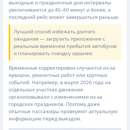
выходные и праздничные дни интервалы
увеличиваются до 45–60 минут и более, а
последний рейс может завершиться раньше.
Лучший способ избежать долгого
ожидания — загрузить приложение с
реальным временем прибытия автобусов
и планировать поездку заранее.
Временные корректировки случаются из-за
ярмарок, ремонтных работ или крупных
событий. Например, в марте 2026 года на
отдельных участках движение
организовывали с изменениями из-за
городских праздников. Поэтому даже
опытные пассажиры проверяют актуальную
информацию перед выездом.