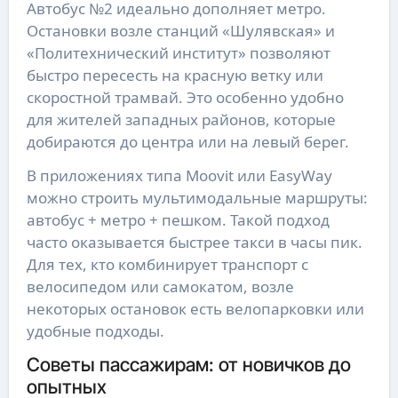
Автобус №2 идеально дополняет метро.
Остановки возле станций «Шулявская» и
«Политехнический институт» позволяют
быстро пересесть на красную ветку или
скоростной трамвай. Это особенно удобно
для жителей западных районов, которые
добираются до центра или на левый берег.
В приложениях типа Moovit или EasyWay
можно строить мультимодальные маршруты:
автобус + метро + пешком. Такой подход
часто оказывается быстрее такси в часы пик.
Для тех, кто комбинирует транспорт с
велосипедом или самокатом, возле
некоторых остановок есть велопарковки или
удобные подходы.
Советы пассажирам: от новичков до
опытных