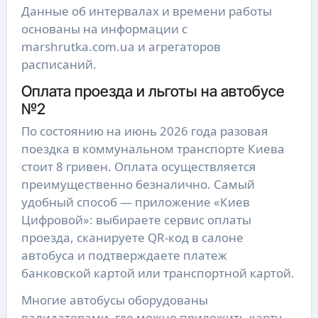
Данные об интервалах и времени работы
основаны на информации с
marshrutka.com.ua и агрегаторов
расписаний.
Оплата проезда и льготы на автобусе
№2
По состоянию на июнь 2026 года разовая
поездка в коммунальном транспорте Киева
стоит 8 гривен. Оплата осуществляется
преимущественно безналично. Самый
удобный способ — приложение «Киев
Цифровой»: выбираете сервис оплаты
проезда, сканируете QR-код в салоне
автобуса и подтверждаете платеж
банковской картой или транспортной картой.
Многие автобусы оборудованы
валидаторами, где можно приложить карту