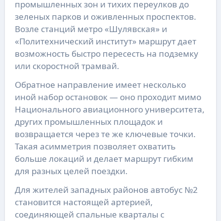
промышленных зон и тихих переулков до
зеленых парков и оживленных проспектов.
Возле станций метро «Шулявская» и
«Политехнический институт» маршрут дает
возможность быстро пересесть на подземку
или скоростной трамвай.
Обратное направление имеет несколько
иной набор остановок — оно проходит мимо
Национального авиационного университета,
других промышленных площадок и
возвращается через те же ключевые точки.
Такая асимметрия позволяет охватить
больше локаций и делает маршрут гибким
для разных целей поездки.
Для жителей западных районов автобус №2
становится настоящей артерией,
соединяющей спальные кварталы с