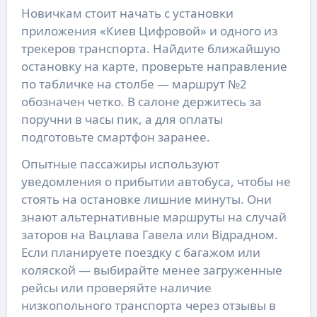
Новичкам стоит начать с установки
приложения «Киев Цифровой» и одного из
трекеров транспорта. Найдите ближайшую
остановку на карте, проверьте направление
по табличке на столбе — маршрут №2
обозначен четко. В салоне держитесь за
поручни в часы пик, а для оплаты
подготовьте смартфон заранее.
Опытные пассажиры используют
уведомления о прибытии автобуса, чтобы не
стоять на остановке лишние минуты. Они
знают альтернативные маршруты на случай
заторов на Вацлава Гавела или Відрадном.
Если планируете поездку с багажом или
коляской — выбирайте менее загруженные
рейсы или проверяйте наличие
низкопольного транспорта через отзывы в