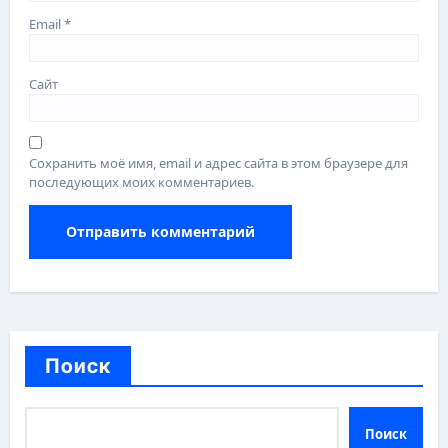
Email
*
Сайт
Сохранить моё имя, email и адрес сайта в этом браузере для
последующих моих комментариев.
Поиск
Поиск