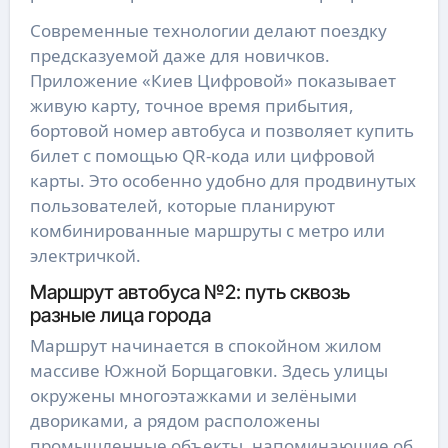
Современные технологии делают поездку
предсказуемой даже для новичков.
Приложение «Киев Цифровой» показывает
живую карту, точное время прибытия,
бортовой номер автобуса и позволяет купить
билет с помощью QR-кода или цифровой
карты. Это особенно удобно для продвинутых
пользователей, которые планируют
комбинированные маршруты с метро или
электричкой.
Маршрут автобуса №2: путь сквозь
разные лица города
Маршрут начинается в спокойном жилом
массиве Южной Борщаговки. Здесь улицы
окружены многоэтажками и зелёными
двориками, а рядом расположены
промышленные объекты, напоминающие об