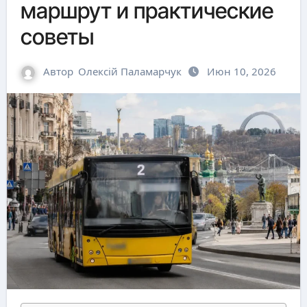
маршрут и практические
советы
Автор
Олексій Паламарчук
Июн 10, 2026