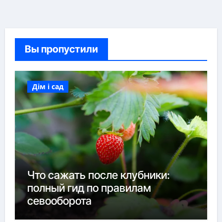
Вы пропустили
Дім і сад
Что сажать после клубники:
полный гид по правилам
севооборота