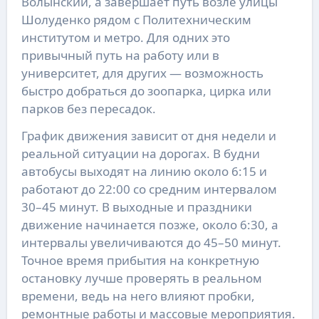
Волынский, а завершает путь возле улицы
Шолуденко рядом с Политехническим
институтом и метро. Для одних это
привычный путь на работу или в
университет, для других — возможность
быстро добраться до зоопарка, цирка или
парков без пересадок.
График движения зависит от дня недели и
реальной ситуации на дорогах. В будни
автобусы выходят на линию около 6:15 и
работают до 22:00 со средним интервалом
30–45 минут. В выходные и праздники
движение начинается позже, около 6:30, а
интервалы увеличиваются до 45–50 минут.
Точное время прибытия на конкретную
остановку лучше проверять в реальном
времени, ведь на него влияют пробки,
ремонтные работы и массовые мероприятия.