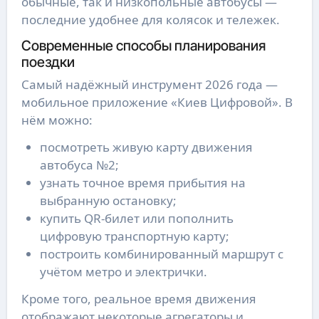
обычные, так и низкопольные автобусы —
последние удобнее для колясок и тележек.
Современные способы планирования
поездки
Самый надёжный инструмент 2026 года —
мобильное приложение «Киев Цифровой». В
нём можно:
посмотреть живую карту движения
автобуса №2;
узнать точное время прибытия на
выбранную остановку;
купить QR-билет или пополнить
цифровую транспортную карту;
построить комбинированный маршрут с
учётом метро и электрички.
Кроме того, реальное время движения
отображают некоторые агрегаторы и