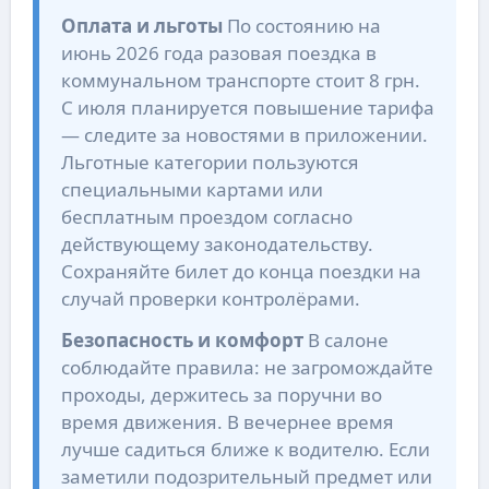
Оплата и льготы
По состоянию на
июнь 2026 года разовая поездка в
коммунальном транспорте стоит 8 грн.
С июля планируется повышение тарифа
— следите за новостями в приложении.
Льготные категории пользуются
специальными картами или
бесплатным проездом согласно
действующему законодательству.
Сохраняйте билет до конца поездки на
случай проверки контролёрами.
Безопасность и комфорт
В салоне
соблюдайте правила: не загромождайте
проходы, держитесь за поручни во
время движения. В вечернее время
лучше садиться ближе к водителю. Если
заметили подозрительный предмет или