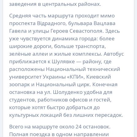
заведения в центральных районах.
Средняя часть маршрута проходит мимо
проспекта Відрадного, бульвара Вацлава
Гавела и улицы Героев Севастополя. Здесь
уже чувствуется динамика города: более
широкие дороги, больше транспорта,
зелёные аллеи и жилые комплексы. Автобус
приближается к Шулявке — району, где
расположены Национальный технический
университет Украины «КПИ», Киевский
зоопарк и Национальный цирк. Конечная
остановка на ул. Шолуденко удобна для
студентов, работников офисов и гостей,
которые хотят быстро добраться до
культурных локаций без лишних пересадок.
Всего на маршруте около 24 остановок.
Полная поездка в одном направлении