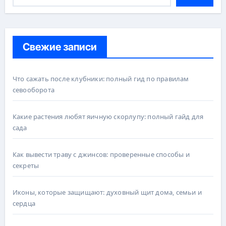
Свежие записи
Что сажать после клубники: полный гид по правилам
севооборота
Какие растения любят яичную скорлупу: полный гайд для
сада
Как вывести траву с джинсов: проверенные способы и
секреты
Иконы, которые защищают: духовный щит дома, семьи и
сердца