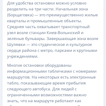
Для удобства остановки можно условно
разделить на три части. Начальная зона
(Борщаговка) — это преимущественно жилые
кварталы и промышленные объекты.
Средняя часть охватывает транспортный
узел возле станции Киев-Волынский и
зелёные бульвары. Завершающая зона возле
Шулявки — это студенческое и культурное
сердце района с метро, парками и крупными
учреждениями.
Многие остановки оборудованы
информационными табличками с номерами
маршрутов. На некоторых есть электронные
табло, показывающие время прибытия
следующего автобуса. Для людей с
ограниченными возможностями важно
знать, что на маршруте работают как