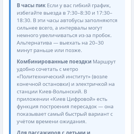
В часы пик
Если у вас гибкий график,
избегайте выезда в 7:30–8:30 и 17:30–
18:30. В эти часы автобусы заполняются
сильнее всего, а интервалы могут
немного увеличиваться из-за пробок.
Альтернатива — выехать на 20–30
минут раньше или позже.
Комбинированные поездки
Маршрут
удобно сочетать с метро
«Политехнический институт» (возле
конечной остановки) и электричкой на
станции Киев-Волынский. В
приложении «Киев Цифровой» есть
функция построения пересадок — она
показывает самый быстрый вариант с
учётом времени ожидания.
Для пассажиров с детьми и