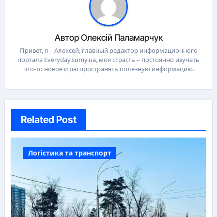
Автор
Олексій Паламарчук
Привет, я – Алексей, главный редактор информационного
портала Everyday.sumy.ua, моя страсть – постоянно изучать
что-то новое и распространять полезную информацию.
Related Post
Логістика та транспорт