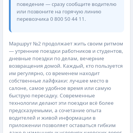
поведение — сразу сообщите водителю
или позвоните на горячую линию
перевозчика 0 800 50 44 11.
Маршрут №2 продолжает жить своим ритмом
— утренние поездки работников и студентов,
дневные поездки по делам, вечерние
возвращения домой. Каждый, кто пользуется
им регулярно, со временем находит
собственные лайфхаки: лучшее место в
салоне, самое удобное время или самую
быструю пересадку. Современные
технологии делают эти поездки всё более
предсказуемыми, а сочетание опыта
водителей и живой информации в
приложении позволяет оставаться гибким
даже в изменчивых условиях киевских дорог.