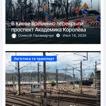
В Киеве временно перекрыли
проспект Академика Королёва
Олексій Паламарчук
Июл 16, 2026
Логістика та транспорт