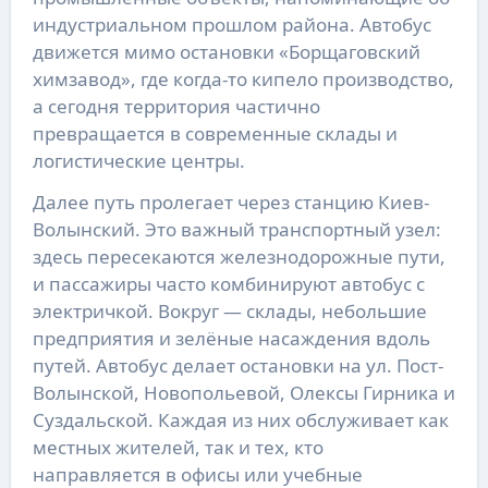
индустриальном прошлом района. Автобус
движется мимо остановки «Борщаговский
химзавод», где когда-то кипело производство,
а сегодня территория частично
превращается в современные склады и
логистические центры.
Далее путь пролегает через станцию Киев-
Волынский. Это важный транспортный узел:
здесь пересекаются железнодорожные пути,
и пассажиры часто комбинируют автобус с
электричкой. Вокруг — склады, небольшие
предприятия и зелёные насаждения вдоль
путей. Автобус делает остановки на ул. Пост-
Волынской, Новопольевой, Олексы Гирника и
Суздальской. Каждая из них обслуживает как
местных жителей, так и тех, кто
направляется в офисы или учебные