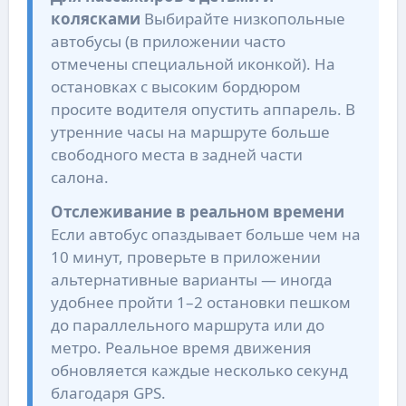
колясками
Выбирайте низкопольные
автобусы (в приложении часто
отмечены специальной иконкой). На
остановках с высоким бордюром
просите водителя опустить аппарель. В
утренние часы на маршруте больше
свободного места в задней части
салона.
Отслеживание в реальном времени
Если автобус опаздывает больше чем на
10 минут, проверьте в приложении
альтернативные варианты — иногда
удобнее пройти 1–2 остановки пешком
до параллельного маршрута или до
метро. Реальное время движения
обновляется каждые несколько секунд
благодаря GPS.