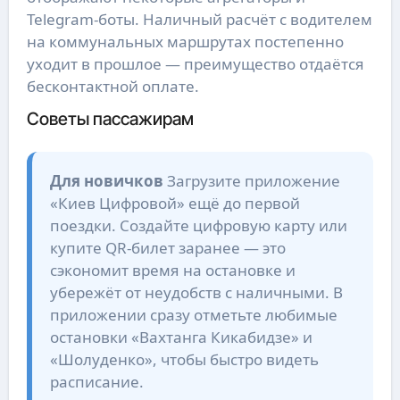
Telegram-боты. Наличный расчёт с водителем
на коммунальных маршрутах постепенно
уходит в прошлое — преимущество отдаётся
бесконтактной оплате.
Советы пассажирам
Для новичков
Загрузите приложение
«Киев Цифровой» ещё до первой
поездки. Создайте цифровую карту или
купите QR-билет заранее — это
сэкономит время на остановке и
убережёт от неудобств с наличными. В
приложении сразу отметьте любимые
остановки «Вахтанга Кикабидзе» и
«Шолуденко», чтобы быстро видеть
расписание.