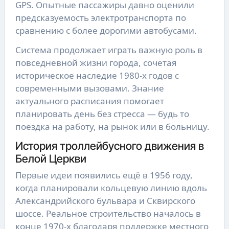
GPS. Опытные пассажиры давно оценили
предсказуемость электротранспорта по
сравнению с более дорогими автобусами.
Система продолжает играть важную роль в
повседневной жизни города, сочетая
историческое наследие 1980-х годов с
современными вызовами. Знание
актуального расписания помогает
планировать день без стресса — будь то
поездка на работу, на рынок или в больницу.
История троллейбусного движения в
Белой Церкви
Первые идеи появились ещё в 1956 году,
когда планировали кольцевую линию вдоль
Александрийского бульвара и Сквирского
шоссе. Реальное строительство началось в
конце 1970-х благодаря поддержке местного