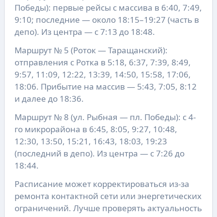
Победы): первые рейсы с массива в 6:40, 7:49,
9:10; последние — около 18:15–19:27 (часть в
депо). Из центра — с 7:13 до 18:48.
Маршрут № 5 (Роток — Таращанский):
отправления с Ротка в 5:18, 6:37, 7:39, 8:49,
9:57, 11:09, 12:22, 13:39, 14:50, 15:58, 17:06,
18:06. Прибытие на массив — 5:43, 7:05, 8:12
и далее до 18:36.
Маршрут № 8 (ул. Рыбная — пл. Победы): с 4-
го микрорайона в 6:45, 8:05, 9:27, 10:48,
12:30, 13:50, 15:21, 16:43, 18:03, 19:23
(последний в депо). Из центра — с 7:26 до
18:44.
Расписание может корректироваться из-за
ремонта контактной сети или энергетических
ограничений. Лучше проверять актуальность