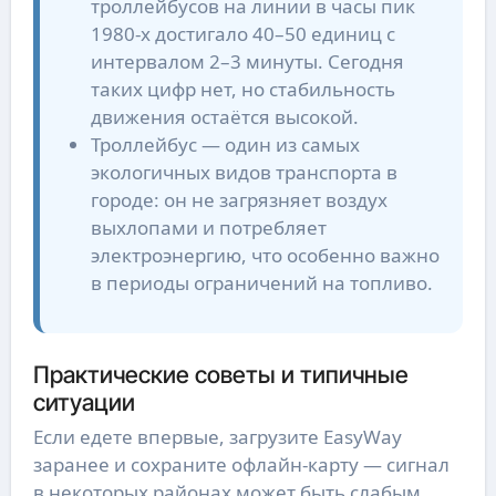
троллейбусов на линии в часы пик
1980-х достигало 40–50 единиц с
интервалом 2–3 минуты. Сегодня
таких цифр нет, но стабильность
движения остаётся высокой.
Троллейбус — один из самых
экологичных видов транспорта в
городе: он не загрязняет воздух
выхлопами и потребляет
электроэнергию, что особенно важно
в периоды ограничений на топливо.
Практические советы и типичные
ситуации
Если едете впервые, загрузите EasyWay
заранее и сохраните офлайн-карту — сигнал
в некоторых районах может быть слабым.