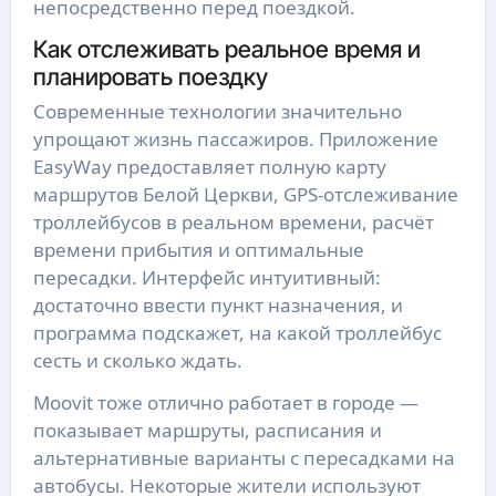
непосредственно перед поездкой.
Как отслеживать реальное время и
планировать поездку
Современные технологии значительно
упрощают жизнь пассажиров. Приложение
EasyWay предоставляет полную карту
маршрутов Белой Церкви, GPS-отслеживание
троллейбусов в реальном времени, расчёт
времени прибытия и оптимальные
пересадки. Интерфейс интуитивный:
достаточно ввести пункт назначения, и
программа подскажет, на какой троллейбус
сесть и сколько ждать.
Moovit тоже отлично работает в городе —
показывает маршруты, расписания и
альтернативные варианты с пересадками на
автобусы. Некоторые жители используют