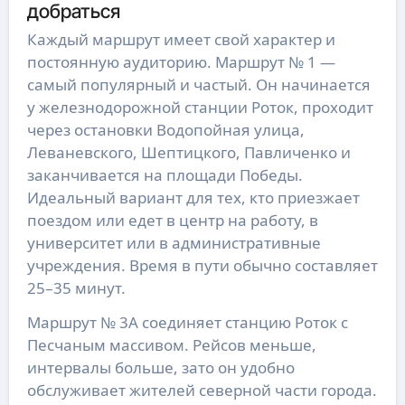
добраться
Каждый маршрут имеет свой характер и
постоянную аудиторию. Маршрут № 1 —
самый популярный и частый. Он начинается
у железнодорожной станции Роток, проходит
через остановки Водопойная улица,
Леваневского, Шептицкого, Павличенко и
заканчивается на площади Победы.
Идеальный вариант для тех, кто приезжает
поездом или едет в центр на работу, в
университет или в административные
учреждения. Время в пути обычно составляет
25–35 минут.
Маршрут № 3А соединяет станцию Роток с
Песчаным массивом. Рейсов меньше,
интервалы больше, зато он удобно
обслуживает жителей северной части города.