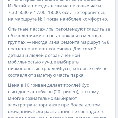
Избегайте поездок в самые пиковые часы
7:30–8:30 и 17:00–18:00, если не торопитесь:
на маршруте № 1 тогда наиболее комфортно.
Опытные пассажиры рекомендуют следить за
объявлениями на остановках и в местных
группах — иногда из-за ремонта маршрут № 8
временно меняет конечную. Для семей с
детьми и людей с ограниченной
мобильностью лучше выбирать
низкопольные троллейбусы, которые сейчас
составляют заметную часть парка.
Цена в 10 гривен делает троллейбус
выгоднее автобусов (20 гривен), поэтому
многие сознательно выбирают
электротранспорт даже при более долгом
ожидании. Если расписание не совпадает с
вашими планами, всегда есть альтернатива