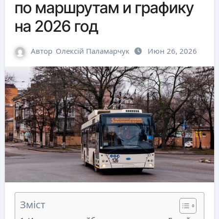
по маршрутам и графику
на 2026 год
Автор
Олексій Паламарчук
Июн 26, 2026
Зміст