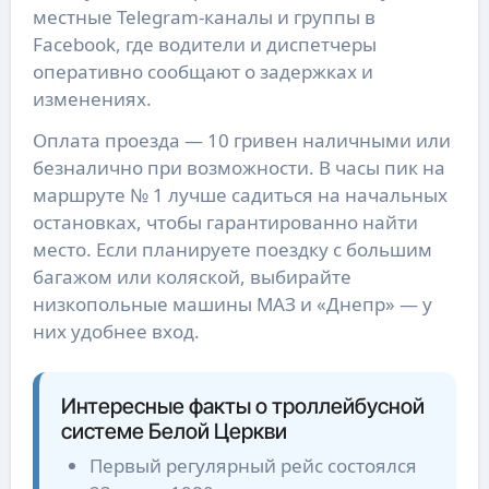
местные Telegram-каналы и группы в
Facebook, где водители и диспетчеры
оперативно сообщают о задержках и
изменениях.
Оплата проезда — 10 гривен наличными или
безналично при возможности. В часы пик на
маршруте № 1 лучше садиться на начальных
остановках, чтобы гарантированно найти
место. Если планируете поездку с большим
багажом или коляской, выбирайте
низкопольные машины МАЗ и «Днепр» — у
них удобнее вход.
Интересные факты о троллейбусной
системе Белой Церкви
Первый регулярный рейс состоялся