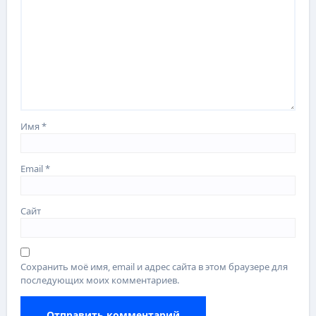
Имя
*
Email
*
Сайт
Сохранить моё имя, email и адрес сайта в этом браузере для
последующих моих комментариев.