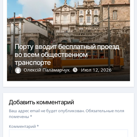
Порту вводит бесплатный проезд
во всем общественном
транспорте
Олексій Паламарчук
Июл 12, 2026
Добавить комментарий
Ваш адрес email не будет опубликован.
Обязательные поля
помечены
*
Комментарий
*