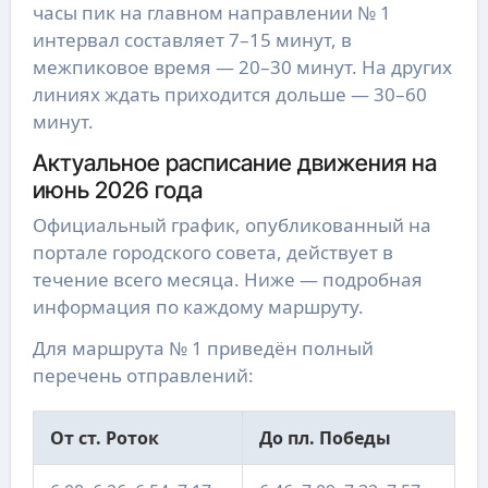
часы пик на главном направлении № 1
интервал составляет 7–15 минут, в
межпиковое время — 20–30 минут. На других
линиях ждать приходится дольше — 30–60
минут.
Актуальное расписание движения на
июнь 2026 года
Официальный график, опубликованный на
портале городского совета, действует в
течение всего месяца. Ниже — подробная
информация по каждому маршруту.
Для маршрута № 1 приведён полный
перечень отправлений:
От ст. Роток
До пл. Победы