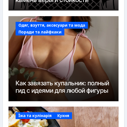
Одяг, взуття, аксесуари та мода
Поради та лайфхаки
Как завязать купальник: полный
гид с идеями для любой фигуры
Їжа та кулінарія
Кухня