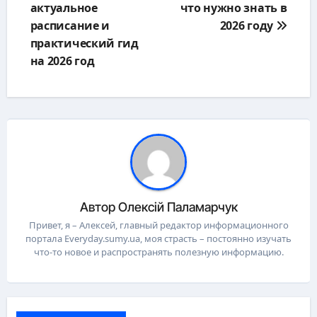
актуальное
что нужно знать в
расписание и
2026 году
практический гид
на 2026 год
Автор
Олексій Паламарчук
Привет, я – Алексей, главный редактор информационного
портала Everyday.sumy.ua, моя страсть – постоянно изучать
что-то новое и распространять полезную информацию.