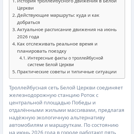
История троллейбусного движения в Белой
Церкви
Действующие маршруты: куда и как
добраться
Актуальное расписание движения на июнь
2026 года
Как отслеживать реальное время и
планировать поездку
Интересные факты о троллейбусной
системе Белой Церкви
Практические советы и типичные ситуации
Троллейбусная сеть Белой Церкви соединяет
железнодорожную станцию Роток с
центральной площадью Победы и
отдалёнными жилыми массивами, предлагая
надёжную экологичную альтернативу
автомобилям и маршруткам. По состоянию
на июнь 2026 года в городе работают пять