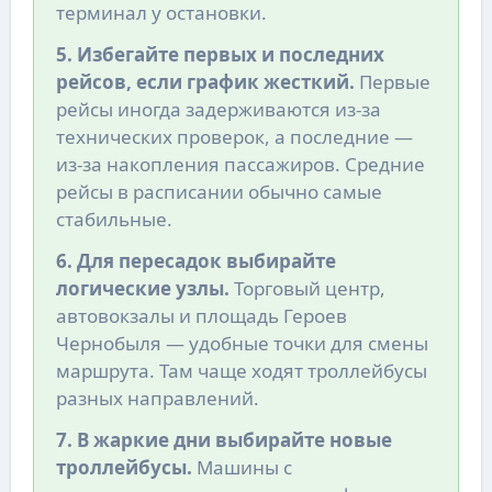
терминал у остановки.
5. Избегайте первых и последних
рейсов, если график жесткий.
Первые
рейсы иногда задерживаются из-за
технических проверок, а последние —
из-за накопления пассажиров. Средние
рейсы в расписании обычно самые
стабильные.
6. Для пересадок выбирайте
логические узлы.
Торговый центр,
автовокзалы и площадь Героев
Чернобыля — удобные точки для смены
маршрута. Там чаще ходят троллейбусы
разных направлений.
7. В жаркие дни выбирайте новые
троллейбусы.
Машины с