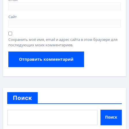
Сайт
Сохранить моё имя, email и адрес сайта в этом браузере для
последующих моих комментариев.
Поиск
Поиск