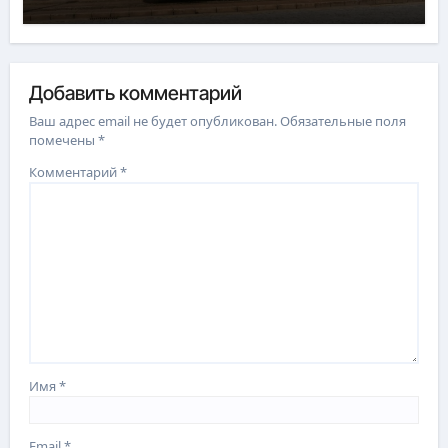
Добавить комментарий
Ваш адрес email не будет опубликован.
Обязательные поля
помечены
*
Комментарий
*
Имя
*
Email
*