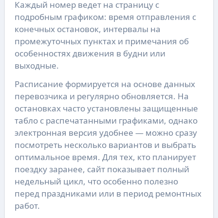
Каждый номер ведет на страницу с
подробным графиком: время отправления с
конечных остановок, интервалы на
промежуточных пунктах и примечания об
особенностях движения в будни или
выходные.
Расписание формируется на основе данных
перевозчика и регулярно обновляется. На
остановках часто установлены защищенные
табло с распечатанными графиками, однако
электронная версия удобнее — можно сразу
посмотреть несколько вариантов и выбрать
оптимальное время. Для тех, кто планирует
поездку заранее, сайт показывает полный
недельный цикл, что особенно полезно
перед праздниками или в период ремонтных
работ.