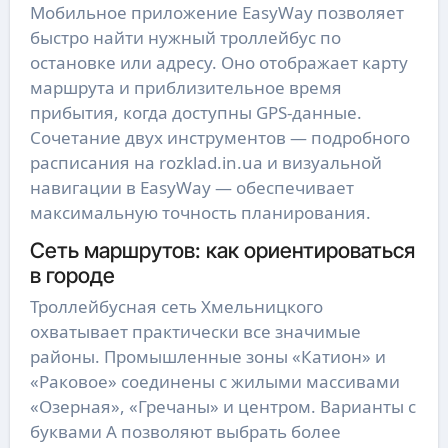
Мобильное приложение EasyWay позволяет
быстро найти нужный троллейбус по
остановке или адресу. Оно отображает карту
маршрута и приблизительное время
прибытия, когда доступны GPS-данные.
Сочетание двух инструментов — подробного
расписания на rozklad.in.ua и визуальной
навигации в EasyWay — обеспечивает
максимальную точность планирования.
Сеть маршрутов: как ориентироваться
в городе
Троллейбусная сеть Хмельницкого
охватывает практически все значимые
районы. Промышленные зоны «Катион» и
«Раковое» соединены с жилыми массивами
«Озерная», «Гречаны» и центром. Варианты с
буквами А позволяют выбрать более