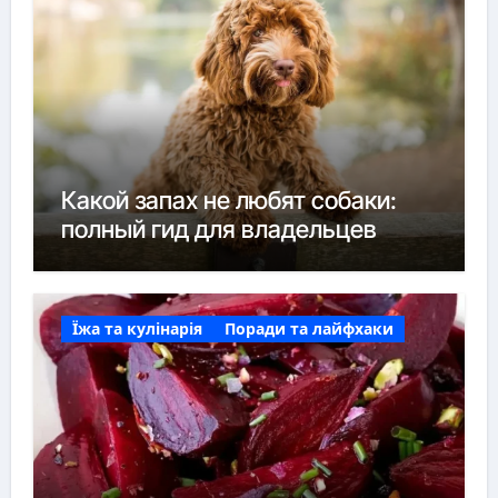
Какой запах не любят собаки:
полный гид для владельцев
Їжа та кулінарія
Поради та лайфхаки