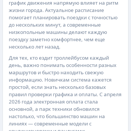
график движения напрямую влияет на ритм
жизни города. Актуальное расписание
помогает планировать поездки с точностью
до нескольких минут, а современные
низкопольные машины делают каждую
поездку заметно комфортнее, чем еще
несколько лет назад.
Для тех, кто ездит троллейбусом каждый
день, важно понимать особенности разных
маршрутов и быстро находить свежую
информацию. Новичкам система кажется
простой, если знать несколько базовых
правил проверки графика и оплаты. С апреля
2026 года электронная оплата стала
основной, а парк техники обновился
настолько, что большинство машин на
линиях — современные модели с
кондиционерами и пандусами.