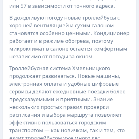
или 57 в зависимости от точного адреса.
В дождливую погоду новые троллейбусы с
хорошей вентиляцией и сухим салоном
становятся особенно ценными. Кондиционер
работает и в режиме обогрева, поэтому
микроклимат в салоне остается комфортным
независимо от погоды за окном.
Троллейбусная система Хмельницкого
продолжает развиваться. Новые машины,
электронная оплата и удобные цифровые
сервисы делают ежедневные поездки более
предсказуемыми и приятными. Знание
нескольких простых правил проверки
расписания и выбора маршрута позволяет
эффективно пользоваться городским
транспортом — как новичкам, так и тем, кто
ездит троллейбусом уже много лет.