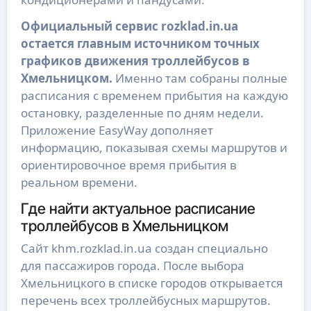
Официальный сервис rozklad.in.ua
остается главным источником точных
графиков движения троллейбусов в
Хмельницком.
Именно там собраны полные
расписания с временем прибытия на каждую
остановку, разделенные по дням недели.
Приложение EasyWay дополняет
информацию, показывая схемы маршрутов и
ориентировочное время прибытия в
реальном времени.
Где найти актуальное расписание
троллейбусов в Хмельницком
Сайт khm.rozklad.in.ua создан специально
для пассажиров города. После выбора
Хмельницкого в списке городов открывается
перечень всех троллейбусных маршрутов.