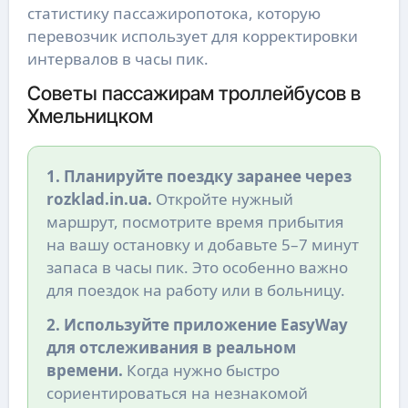
статистику пассажиропотока, которую
перевозчик использует для корректировки
интервалов в часы пик.
Советы пассажирам троллейбусов в
Хмельницком
1. Планируйте поездку заранее через
rozklad.in.ua.
Откройте нужный
маршрут, посмотрите время прибытия
на вашу остановку и добавьте 5–7 минут
запаса в часы пик. Это особенно важно
для поездок на работу или в больницу.
2. Используйте приложение EasyWay
для отслеживания в реальном
времени.
Когда нужно быстро
сориентироваться на незнакомой