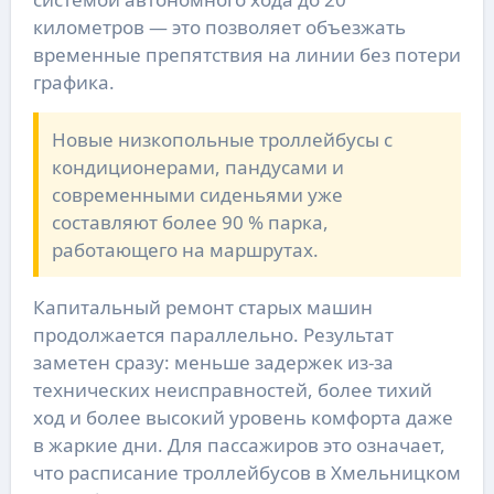
километров — это позволяет объезжать
временные препятствия на линии без потери
графика.
Новые низкопольные троллейбусы с
кондиционерами, пандусами и
современными сиденьями уже
составляют более 90 % парка,
работающего на маршрутах.
Капитальный ремонт старых машин
продолжается параллельно. Результат
заметен сразу: меньше задержек из-за
технических неисправностей, более тихий
ход и более высокий уровень комфорта даже
в жаркие дни. Для пассажиров это означает,
что расписание троллейбусов в Хмельницком