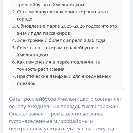
троллейбусов в Хмельницком
Сеть маршрутов: как ориентироваться в
городе
Обновление парка 2025–2026 годов: что это
значит для пассажиров
Электронный билет с апреля 2026 года
Советы пассажирам троллейбусов в
Хмельницком
Как изменения в парке повлияли на
точность расписания
Практические лайфхаки для ежедневных
поездок
Сеть троллейбусов Хмельницкого составляет
основу ежедневных поездок тысяч горожан.
Она связывает промышленные зоны,
густонаселенные микрорайоны и
центральные улицы в единую систему, где