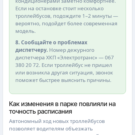
кондиционерами заметно комфортнее.
Если на остановке стоит несколько
троллейбусов, подождите 1–2 минуты —
вероятно, подойдет более современная
модель.
8. Сообщайте о проблемах
диспетчеру.
Номер дежурного
диспетчера ХКП «Электротранс» — 067
380 20 72. Если троллейбус не пришел
или возникла другая ситуация, звонок
поможет быстрее выяснить причины.
Как изменения в парке повлияли на
точность расписания
Автономный ход новых троллейбусов
позволяет водителям объезжать