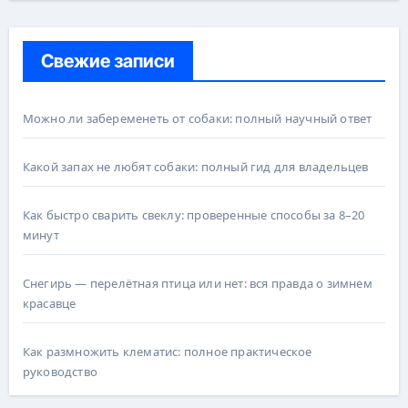
Свежие записи
Можно ли забеременеть от собаки: полный научный ответ
Какой запах не любят собаки: полный гид для владельцев
Как быстро сварить свеклу: проверенные способы за 8–20
минут
Снегирь — перелётная птица или нет: вся правда о зимнем
красавце
Как размножить клематис: полное практическое
руководство