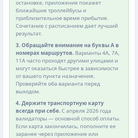
остановке, приложение покажет
ближайшие троллейбусы и
приблизительное время прибытия.
Сочетание с расписанием дает лучший
результат.
3. Обращайте внимание на буквы А в
номерах маршрутов.
Варианты 4А, 7А,
11А часто проходят другими улицами и
могут оказаться быстрее в зависимости
от вашего пункта назначения.
Проверяйте оба варианта перед
выходом.
4. Держите транспортную карту
всегда при себе.
С апреля 2026 года
валидаторы — основной способ оплаты.
Если карта закончилась, пополните ее
заранее через приложение или