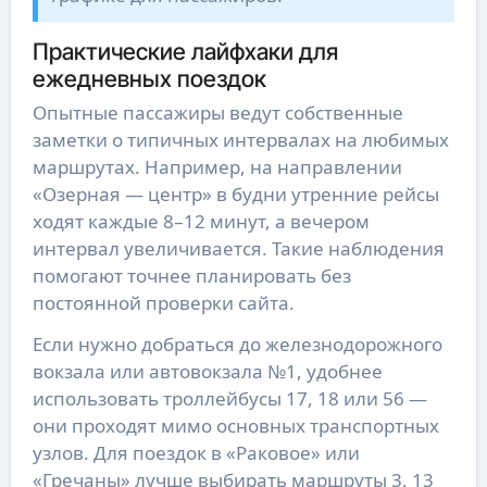
Практические лайфхаки для
ежедневных поездок
Опытные пассажиры ведут собственные
заметки о типичных интервалах на любимых
маршрутах. Например, на направлении
«Озерная — центр» в будни утренние рейсы
ходят каждые 8–12 минут, а вечером
интервал увеличивается. Такие наблюдения
помогают точнее планировать без
постоянной проверки сайта.
Если нужно добраться до железнодорожного
вокзала или автовокзала №1, удобнее
использовать троллейбусы 17, 18 или 56 —
они проходят мимо основных транспортных
узлов. Для поездок в «Раковое» или
«Гречаны» лучше выбирать маршруты 3, 13