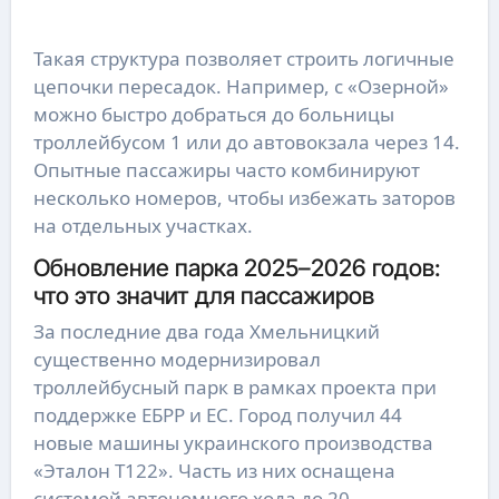
Такая структура позволяет строить логичные
цепочки пересадок. Например, с «Озерной»
можно быстро добраться до больницы
троллейбусом 1 или до автовокзала через 14.
Опытные пассажиры часто комбинируют
несколько номеров, чтобы избежать заторов
на отдельных участках.
Обновление парка 2025–2026 годов:
что это значит для пассажиров
За последние два года Хмельницкий
существенно модернизировал
троллейбусный парк в рамках проекта при
поддержке ЕБРР и ЕС. Город получил 44
новые машины украинского производства
«Эталон Т122». Часть из них оснащена
системой автономного хода до 20