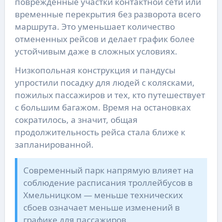
поврежденные участки контактной сети или
временные перекрытия без разворота всего
маршрута. Это уменьшает количество
отмененных рейсов и делает график более
устойчивым даже в сложных условиях.
Низкопольная конструкция и пандусы
упростили посадку для людей с колясками,
пожилых пассажиров и тех, кто путешествует
с большим багажом. Время на остановках
сократилось, а значит, общая
продолжительность рейса стала ближе к
запланированной.
Современный парк напрямую влияет на
соблюдение расписания троллейбусов в
Хмельницком — меньше технических
сбоев означает меньше изменений в
графике для пассажиров.