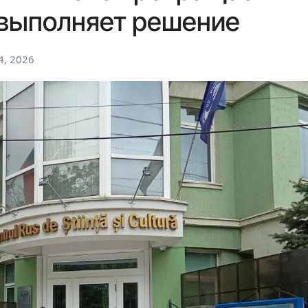
 выполняет решение
4, 2026