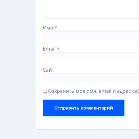
Имя
*
Email
*
Сайт
Сохранить моё имя, email и адрес с