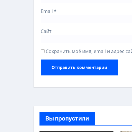
Email
*
Сайт
Сохранить моё имя, email и адрес с
Вы пропустили