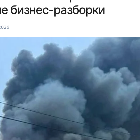
не бизнес-разборки
2026