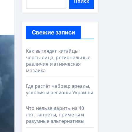
Поиск
Свежие записи
Как выглядят китайцы:
черты лица, региональные
различия и этническая
мозаика
Где растёт чабрец: ареалы,
условия и регионы Украины
Что нельзя дарить на 40
лет: запреты, приметы и
разумные альтернативы