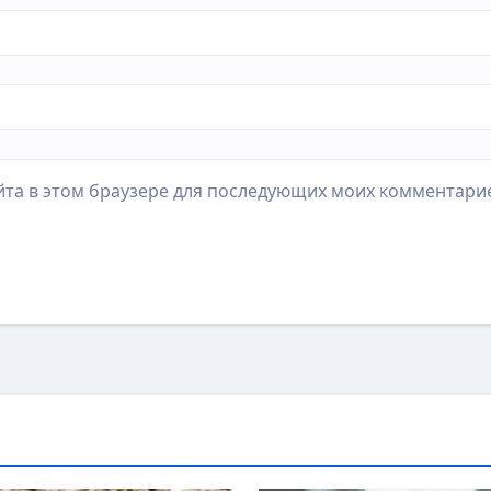
айта в этом браузере для последующих моих комментари