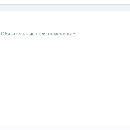
Обязательные поля помечены
*