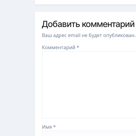
Добавить комментарий
Ваш адрес email не будет опубликован.
Комментарий
*
Имя
*