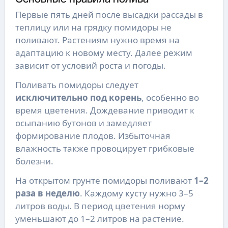
Первые пять дней после высадки рассады в
теплицу или на грядку помидоры не
поливают. Растениям нужно время на
адаптацию к новому месту. Далее режим
зависит от условий роста и погоды.
Поливать помидоры следует
исключительно под корень
, особенно во
время цветения. Дождевание приводит к
осыпанию бутонов и замедляет
формирование плодов. Избыточная
влажность также провоцирует грибковые
болезни.
На открытом грунте помидоры поливают
1–2
раза в неделю
. Каждому кусту нужно 3–5
литров воды. В период цветения норму
уменьшают до 1–2 литров на растение.