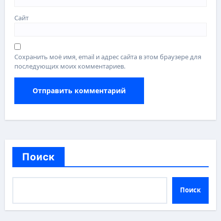
Сайт
Сохранить моё имя, email и адрес сайта в этом браузере для
последующих моих комментариев.
Поиск
Поиск