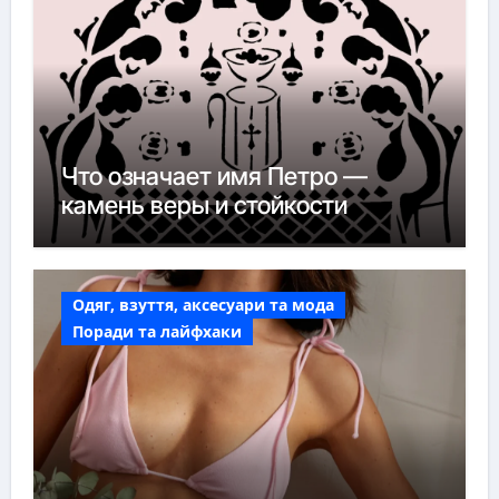
Что означает имя Петро —
камень веры и стойкости
Одяг, взуття, аксесуари та мода
Поради та лайфхаки