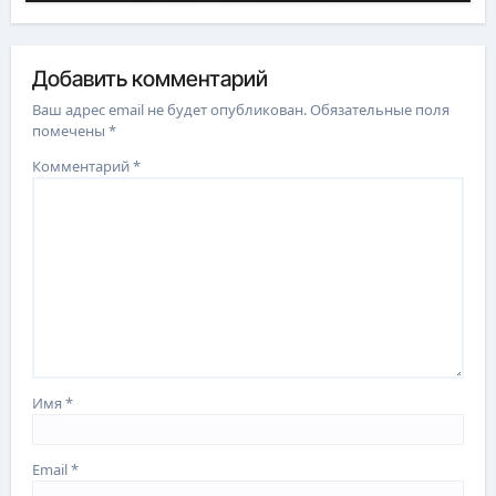
Добавить комментарий
Ваш адрес email не будет опубликован.
Обязательные поля
помечены
*
Комментарий
*
Имя
*
Email
*