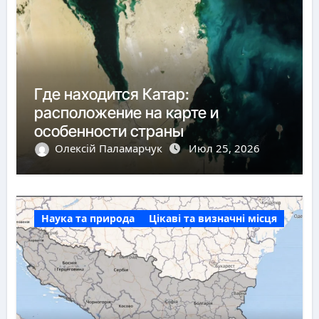
Где находится Катар:
расположение на карте и
особенности страны
Олексій Паламарчук
Июл 25, 2026
Наука та природа
Цікаві та визначні місця