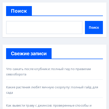
Поиск
Поиск
Свежие записи
Что сажать после клубники: полный гид по правилам
севооборота
Какие растения любят яичную скорлупу: полный гайд для
сада
Как вывести траву с джинсов: проверенные способы и