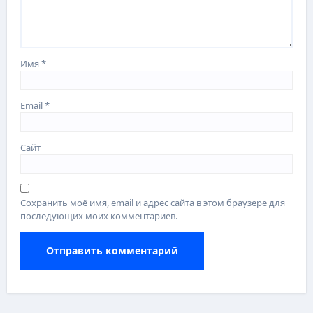
Имя
*
Email
*
Сайт
Сохранить моё имя, email и адрес сайта в этом браузере для
последующих моих комментариев.