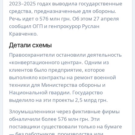
2023–2025 годах выводила государственные
средства, предназначенные для обороны.
Речь идет о 576 млн грн. Об этом 27 апреля
сообщил ОГП и генпрокурор Руслан
Кравченко.
Детали схемы
Правоохранители остановили деятельность
«конвертационного центра». Одним из
клиентов было предприятие, которое
выполняло контракты на ремонт военной
техники для Министерства обороны и
Национальной гвардии. Государство
выделило на эти проекты 2,5 млрд грн.
Злоумышленники через фиктивные фирмы
обналичили более 576 млн грн. Эти
поставщики существовали только на бумаге
— без работников, производства или