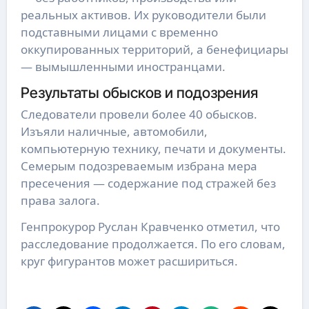
реальных активов. Их руководители были
подставными лицами с временно
оккупированных территорий, а бенефициары
— вымышленными иностранцами.
Результаты обысков и подозрения
Следователи провели более 40 обысков.
Изъяли наличные, автомобили,
компьютерную технику, печати и документы.
Семерым подозреваемым избрана мера
пресечения — содержание под стражей без
права залога.
Генпрокурор Руслан Кравченко отметил, что
расследование продолжается. По его словам,
круг фигурантов может расшириться.