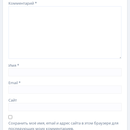
Комментарий
*
Имя
*
Email
*
Сайт
Сохранить моё имя, email и адрес сайта в этом браузере для
последующих моих комментариев.