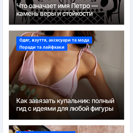
Что означает имя Петро —
камень веры и стойкости
Одяг, взуття, аксесуари та мода
Поради та лайфхаки
Как завязать купальник: полный
гид с идеями для любой фигуры