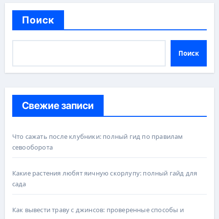
Поиск
Поиск
Свежие записи
Что сажать после клубники: полный гид по правилам
севооборота
Какие растения любят яичную скорлупу: полный гайд для
сада
Как вывести траву с джинсов: проверенные способы и