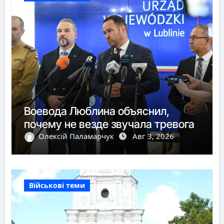
Воевода Люблина объяснил,
почему не везде звучала тревога
Олексій Паламарчук
Авг 3, 2026
Військові теми