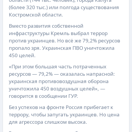
(более 320 тыс.) или полгода существования
Костромской области.
Вместо развития собственной
инфраструктуры Кремль выбрал террор
против украинцев. Но всё же 79,2% ресурсов
пропало зря. Украинская ПВО уничтожила
450 целей.
«При этом большая часть потраченных
ресурсов — 79,2% — оказалась напрасной:
украинская противовоздушная оборона
уничтожила 450 воздушных целей», —
говорится в сообщении ГУР.
Без успехов на фронте Россия прибегает к
террору, чтобы запугать украинцев. Но цена
для агрессора слишком высока.