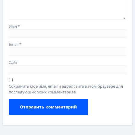
Имя
*
Email
*
Сайт
Сохранить моё имя, email и адрес сайта в этом браузере для
последующих моих комментариев.