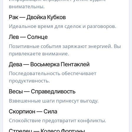
внимательны.
Рак — Двойка Кубков
Идеальное время для сделок и разговоров.
Лев — Солнце
Позитивные события заряжают энергией. Вы
привлекаете внимание.
Дева — Восьмерка Пентаклей
Последовательность обеспечивает
продуктивность.
Весы — Справедливость
Взвешенные шаги принесут выгоду.
Скорпион — Сила
Спокойствие предотвратит конфликты.
Стрелец — Колесо Фортуны