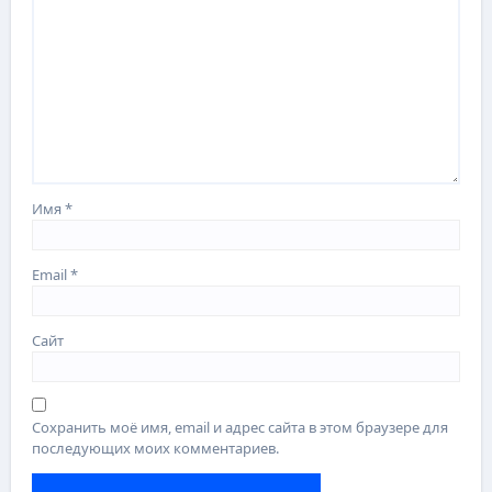
Имя
*
Email
*
Сайт
Сохранить моё имя, email и адрес сайта в этом браузере для
последующих моих комментариев.