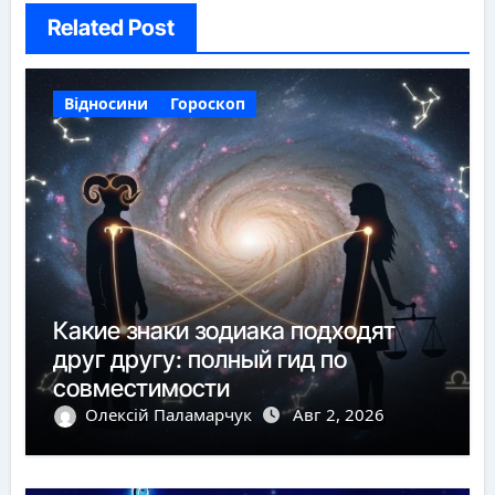
Related Post
Відносини
Гороскоп
Какие знаки зодиака подходят
друг другу: полный гид по
совместимости
Олексій Паламарчук
Авг 2, 2026