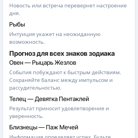
Новость или встреча перевернет настроение
дня.
Рыбы
Интуиция укажет на неожиданную
возможность.
Прогноз для всех знаков зодиака
Овен — Рыцарь Жезлов
События побуждают к быстрым действиям.
Сохраняйте баланс между импульсом и
рассудительностью.
Телец — Девятка Пентаклей
Результат приносит удовлетворение и
уверенность.
Близнецы — Паж Мечей
Информация определяет успех. Будьте