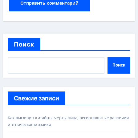
Поиск
Поиск
Свежие записи
Как выглядят китайцы: черты лица, региональные различия
и этническая мозаика