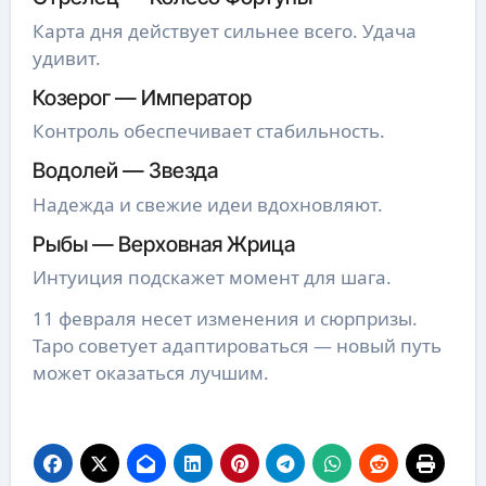
Карта дня действует сильнее всего. Удача
удивит.
Козерог — Император
Контроль обеспечивает стабильность.
Водолей — Звезда
Надежда и свежие идеи вдохновляют.
Рыбы — Верховная Жрица
Интуиция подскажет момент для шага.
11 февраля несет изменения и сюрпризы.
Таро советует адаптироваться — новый путь
может оказаться лучшим.