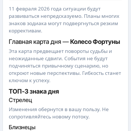
11 февраля 2026 года ситуации будут
развиваться непредсказуемо. Планы многих
знаков зодиака могут подвергнуться резким
коррективам.
Главная карта дня —
Колесо Фортуны
Эта карта предвещает повороты судьбы и
неожиданные сдвиги. События не будут
подчиняться привычному сценарию, но
откроют новые перспективы. Гибкость станет
ключом к успеху.
ТОП-3 знака дня
Стрелец
Изменения обернутся в вашу пользу. Не
сопротивляйтесь новому потоку.
Близнецы