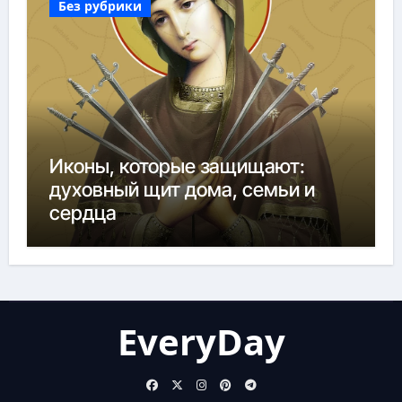
Без рубрики
Иконы, которые защищают:
духовный щит дома, семьи и
сердца
EveryDay