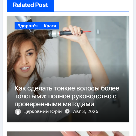
Related Post
Здоров'я
Краса
Как сделать тонкие волосы более
толстыми: полное руководство с
проверенными методами
Церковний Юрій
Авг 3, 2026