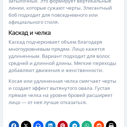
затылочных. Это формирует вертикальные
линии, которые сужают черты. Элегантный
боб подходит для повседневного или
официального стиля.
Каскад и челка
Каскад подчеркивает объем благодаря
многоуровневым прядям. Лицо кажется
удлиненным. Вариант подходит для волос
средней и длинной длины. Мягкие переходы
добавляют движения и женственности.
Косая или удлиненная челка смягчает черты
и создает эффект вытянутого овала. Густая
прямая челка на уровне бровей расширяет
лицо — от нее лучше отказаться.