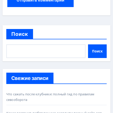
Поиск
Поиск
Свежие записи
Что сажать после клубники: полный гид по правилам
севооборота