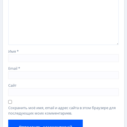
Имя
*
Email
*
Сайт
Сохранить моё имя, email и адрес сайта в этом браузере для
последующих моих комментариев.