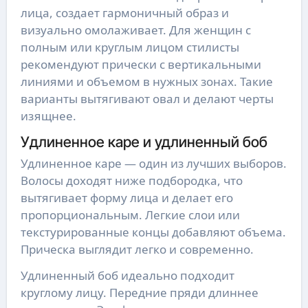
лица, создает гармоничный образ и
визуально омолаживает. Для женщин с
полным или круглым лицом стилисты
рекомендуют прически с вертикальными
линиями и объемом в нужных зонах. Такие
варианты вытягивают овал и делают черты
изящнее.
Удлиненное каре и удлиненный боб
Удлиненное каре — один из лучших выборов.
Волосы доходят ниже подбородка, что
вытягивает форму лица и делает его
пропорциональным. Легкие слои или
текстурированные концы добавляют объема.
Прическа выглядит легко и современно.
Удлиненный боб идеально подходит
круглому лицу. Передние пряди длиннее