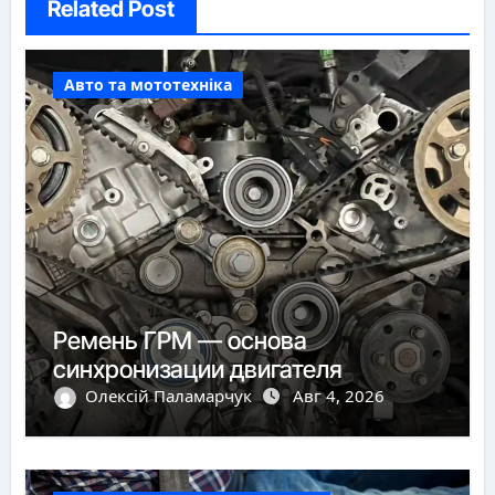
Related Post
Авто та мототехніка
Ремень ГРМ — основа
синхронизации двигателя
Олексій Паламарчук
Авг 4, 2026