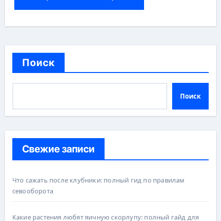
Поиск
Поиск
Свежие записи
Что сажать после клубники: полный гид по правилам
севооборота
Какие растения любят яичную скорлупу: полный гайд для