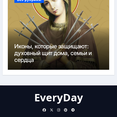
Иконы, которые защищают:
духовный щит дома, семьи и
сердца
EveryDay