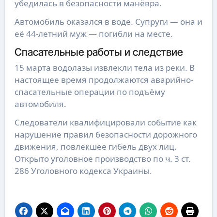
убедилась в безопасности манёвра.
Автомобиль оказался в воде. Супруги — она и
её 44-летний муж — погибли на месте.
Спасательные работы и следствие
15 марта водолазы извлекли тела из реки. В
настоящее время продолжаются аварийно-
спасательные операции по подъёму
автомобиля.
Следователи квалифицировали событие как
нарушение правил безопасности дорожного
движения, повлекшее гибель двух лиц.
Открыто уголовное производство по ч. 3 ст.
286 Уголовного кодекса Украины.