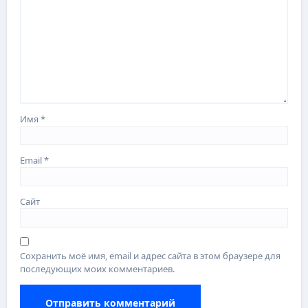
Имя
*
Email
*
Сайт
Сохранить моё имя, email и адрес сайта в этом браузере для
последующих моих комментариев.