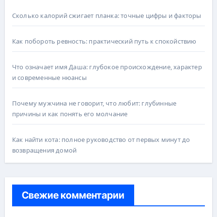
Сколько калорий сжигает планка: точные цифры и факторы
Как побороть ревность: практический путь к спокойствию
Что означает имя Даша: глубокое происхождение, характер
и современные нюансы
Почему мужчина не говорит, что любит: глубинные
причины и как понять его молчание
Как найти кота: полное руководство от первых минут до
возвращения домой
Свежие комментарии