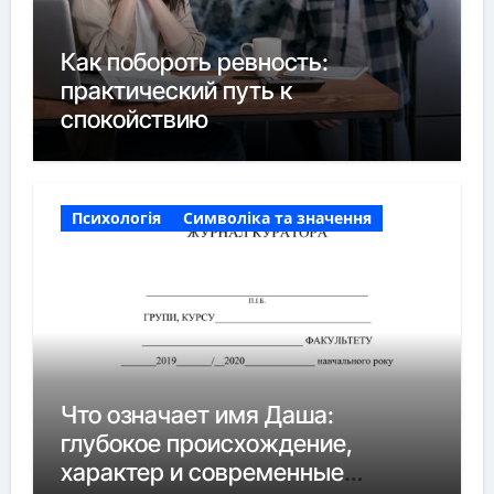
Как побороть ревность:
практический путь к
спокойствию
Психологія
Символіка та значення
Что означает имя Даша:
глубокое происхождение,
характер и современные