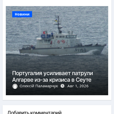
Новини
Португалия усиливает патрули
Алгарве из-за кризиса в Сеуте
Олексій Паламарчук
Авг 1, 2026
Добавить комментарий