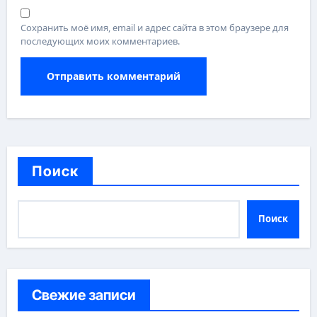
Сохранить моё имя, email и адрес сайта в этом браузере для
последующих моих комментариев.
Поиск
Поиск
Свежие записи