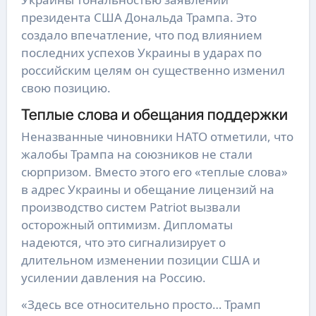
президента США Дональда Трампа. Это
создало впечатление, что под влиянием
последних успехов Украины в ударах по
российским целям он существенно изменил
свою позицию.
Теплые слова и обещания поддержки
Неназванные чиновники НАТО отметили, что
жалобы Трампа на союзников не стали
сюрпризом. Вместо этого его «теплые слова»
в адрес Украины и обещание лицензий на
производство систем Patriot вызвали
осторожный оптимизм. Дипломаты
надеются, что это сигнализирует о
длительном изменении позиции США и
усилении давления на Россию.
«Здесь все относительно просто… Трамп