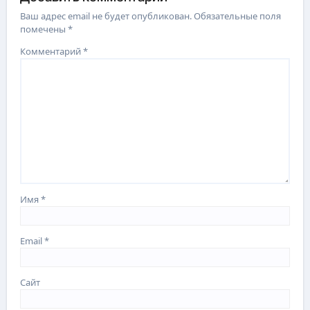
Ваш адрес email не будет опубликован.
Обязательные поля
помечены
*
Комментарий
*
Имя
*
Email
*
Сайт