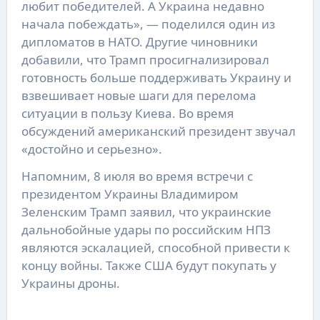
любит победителей. А Украина недавно
начала побеждать», — поделился один из
дипломатов в НАТО. Другие чиновники
добавили, что Трамп просигнализировал
готовность больше поддерживать Украину и
взвешивает новые шаги для перелома
ситуации в пользу Киева. Во время
обсуждений американский президент звучал
«достойно и серьезно».
Напомним, 8 июля во время встречи с
президентом Украины Владимиром
Зеленским Трамп заявил, что украинские
дальнобойные удары по российским НПЗ
являются эскалацией, способной привести к
концу войны. Также США будут покупать у
Украины дроны.