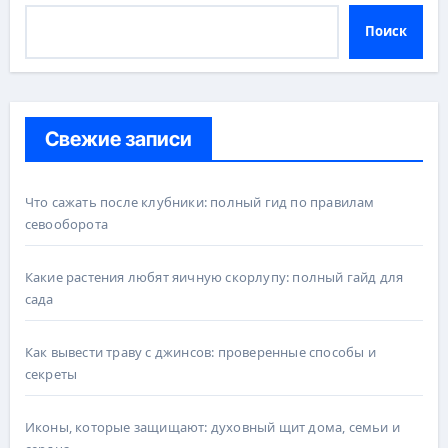
Поиск
Свежие записи
Что сажать после клубники: полный гид по правилам
севооборота
Какие растения любят яичную скорлупу: полный гайд для
сада
Как вывести траву с джинсов: проверенные способы и
секреты
Иконы, которые защищают: духовный щит дома, семьи и