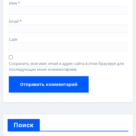
Имя
*
Email
*
Сайт
Сохранить моё имя, email и адрес сайта в этом браузере для
последующих моих комментариев.
Поиск