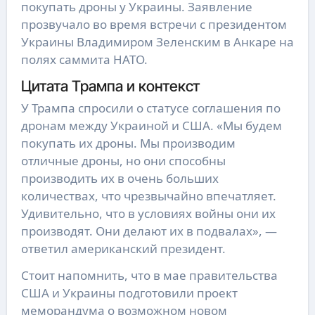
покупать дроны у Украины. Заявление
прозвучало во время встречи с президентом
Украины Владимиром Зеленским в Анкаре на
полях саммита НАТО.
Цитата Трампа и контекст
У Трампа спросили о статусе соглашения по
дронам между Украиной и США. «Мы будем
покупать их дроны. Мы производим
отличные дроны, но они способны
производить их в очень больших
количествах, что чрезвычайно впечатляет.
Удивительно, что в условиях войны они их
производят. Они делают их в подвалах», —
ответил американский президент.
Стоит напомнить, что в мае правительства
США и Украины подготовили проект
меморандума о возможном новом