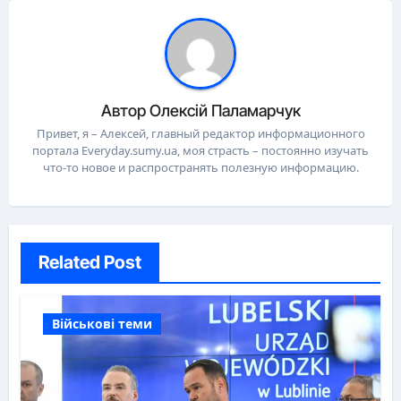
Автор
Олексій Паламарчук
Привет, я – Алексей, главный редактор информационного
портала Everyday.sumy.ua, моя страсть – постоянно изучать
что-то новое и распространять полезную информацию.
Related Post
Військові теми