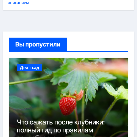
описанием
Вы пропустили
Дім і сад
Что сажать после клубники:
полный гид по правилам