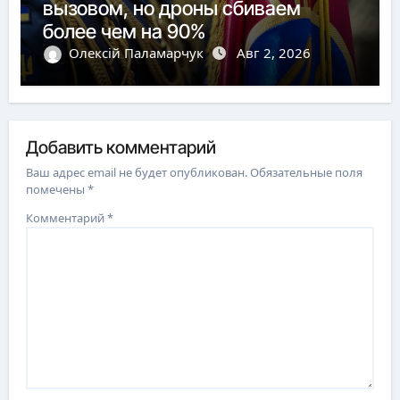
вызовом, но дроны сбиваем
более чем на 90%
Олексій Паламарчук
Авг 2, 2026
Добавить комментарий
Ваш адрес email не будет опубликован.
Обязательные поля
помечены
*
Комментарий
*