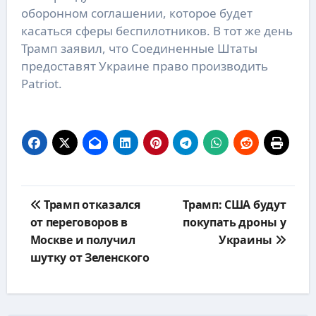
оборонном соглашении, которое будет
касаться сферы беспилотников. В тот же день
Трамп заявил, что Соединенные Штаты
предоставят Украине право производить
Patriot.
Навигация
Трамп отказался
Трамп: США будут
по
от переговоров в
покупать дроны у
записям
Москве и получил
Украины
шутку от Зеленского