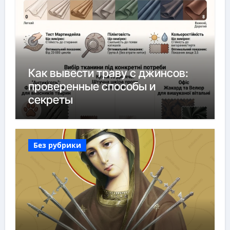
Как вывести траву с джинсов:
проверенные способы и
секреты
Без рубрики