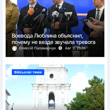
Воевода Люблина объяснил,
почему не везде звучала тревога
Олексій Паламарчук
Авг 3, 2026
Військові теми