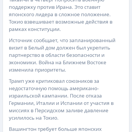
поддержку против Ирана. Это ставит
японского лидера в сложное положение.
Токио взвешивает возможные действия в
рамках конституции.
Источник сообщает, что запланированный
визит в Белый дом должен был укрепить
партнерство в области безопасности и
экономики. Война на Ближнем Востоке
изменила приоритеты.
Трамп уже критиковал союзников за
недостаточную помощь американо-
израильской кампании. После отказа
Германии, Италии и Испании от участия в
миссиях в Персидском заливе давление
усилилось на Токио.
Вашингтон требует больше японских