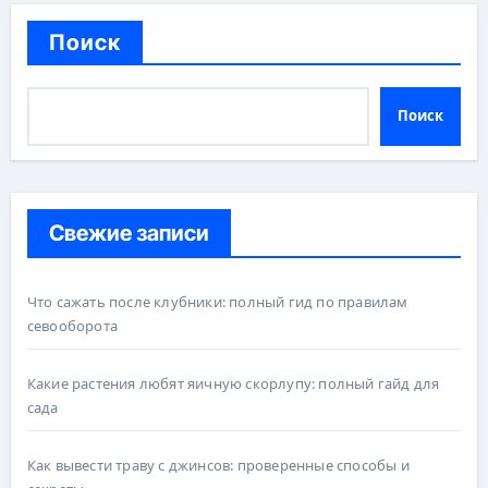
Поиск
Поиск
Свежие записи
Что сажать после клубники: полный гид по правилам
севооборота
Какие растения любят яичную скорлупу: полный гайд для
сада
Как вывести траву с джинсов: проверенные способы и