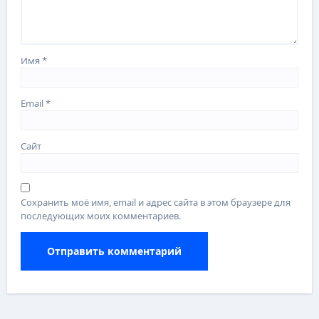
Имя
*
Email
*
Сайт
Сохранить моё имя, email и адрес сайта в этом браузере для
последующих моих комментариев.