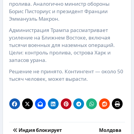
пролива. Аналогично министр обороны
Борис Писториус и президент Франции
Эммануэль Макрон.
Администрация Трампа рассматривает
усиление на Ближнем Востоке, включая
тысячи военных для наземных операций.
Цели: контроль пролива, острова Харк и
запасов урана.
Решение не принято. Контингент — около 50
тысяч человек, может вырасти.
Навигация
Индия блокирует
Молдова
по