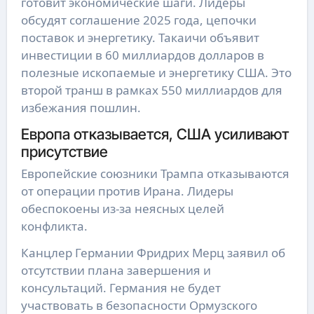
готовит экономические шаги. Лидеры
обсудят соглашение 2025 года, цепочки
поставок и энергетику. Такаичи объявит
инвестиции в 60 миллиардов долларов в
полезные ископаемые и энергетику США. Это
второй транш в рамках 550 миллиардов для
избежания пошлин.
Европа отказывается, США усиливают
присутствие
Европейские союзники Трампа отказываются
от операции против Ирана. Лидеры
обеспокоены из-за неясных целей
конфликта.
Канцлер Германии Фридрих Мерц заявил об
отсутствии плана завершения и
консультаций. Германия не будет
участвовать в безопасности Ормузского