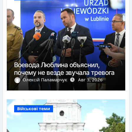
Воевода Люблина объяснил,
почему не везде звучала тревога
Олексій Паламарчук
Авг 3, 2026
Військові теми