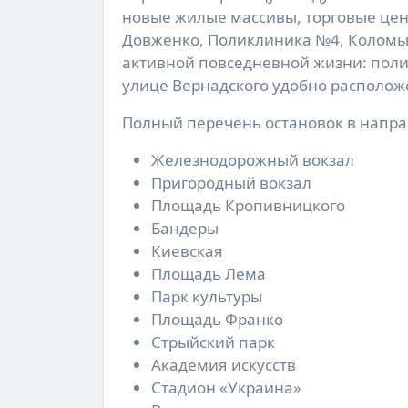
новые жилые массивы, торговые цен
Довженко, Поликлиника №4, Коломый
активной повседневной жизни: поли
улице Вернадского удобно располож
Полный перечень остановок в напра
Железнодорожный вокзал
Пригородный вокзал
Площадь Кропивницкого
Бандеры
Киевская
Площадь Лема
Парк культуры
Площадь Франко
Стрыйский парк
Академия искусств
Стадион «Украина»