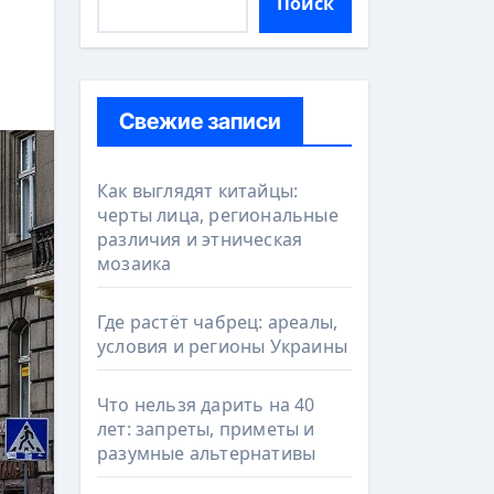
Поиск
Свежие записи
Как выглядят китайцы:
черты лица, региональные
различия и этническая
мозаика
Где растёт чабрец: ареалы,
условия и регионы Украины
Что нельзя дарить на 40
лет: запреты, приметы и
разумные альтернативы