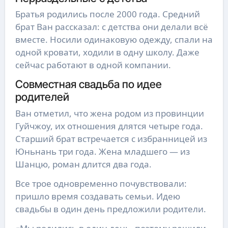
Братья родились после 2000 года. Средний
брат Ван рассказал: с детства они делали всё
вместе. Носили одинаковую одежду, спали на
одной кровати, ходили в одну школу. Даже
сейчас работают в одной компании.
Совместная свадьба по идее
родителей
Ван отметил, что жена родом из провинции
Гуйчжоу, их отношения длятся четыре года.
Старший брат встречается с избранницей из
Юньнань три года. Жена младшего — из
Шанцю, роман длится два года.
Все трое одновременно почувствовали:
пришло время создавать семьи. Идею
свадьбы в один день предложили родители.