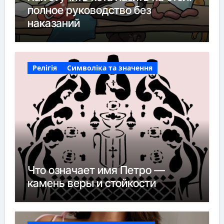
полное руководство без
наказаний
Релігія
Символіка та значення
Что означает имя Петро —
камень веры и стойкости