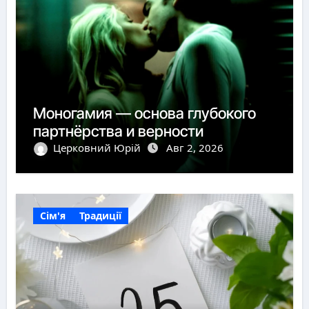
Моногамия — основа глубокого
партнёрства и верности
Церковний Юрій
Авг 2, 2026
Сім'я
Традиції