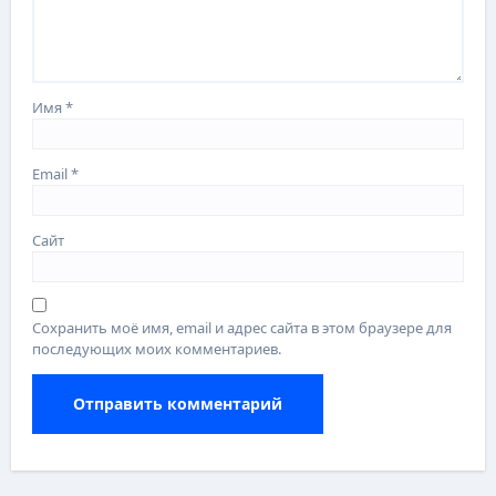
Имя
*
Email
*
Сайт
Сохранить моё имя, email и адрес сайта в этом браузере для
последующих моих комментариев.