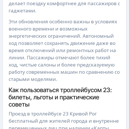
делает поездку комфортнее для пассажиров с
гаджетами.
Эти обновления особенно важны в условиях
военного времени и возможных
энергетических ограничений. Автономный
ход позволяет сохранять движение даже во
время отключений или ремонтных работ на
линии. Пассажиры отмечают более тихий
ход, чистые салоны и более предсказуемую
работу современных машин по сравнению со
старыми моделями.
Как пользоваться троллейбусом 23:
билеты, льготы и практические
советы
Проезд в троллейбусе 23 Кривой Рог
бесплатный для жителей города и внутренне
перемещенных лиц при наличии «Карты