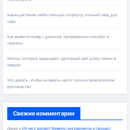
Какие растения любят яичную скорлупу: полный гайд для
сада
Как вывести траву с джинсов: проверенные способы и
секреты
Иконы, которые защищают: духовный щит дома, семьи и
сердца
Что делать, чтобы не зевать часто: полное практическое
руководство
Свежие комментарии
Денис
к
Из чего делают Мивину: ингредиенты и процесс