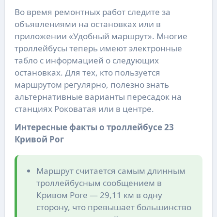
Во время ремонтных работ следите за
объявлениями на остановках или в
приложении «Удобный маршрут». Многие
троллейбусы теперь имеют электронные
табло с информацией о следующих
остановках. Для тех, кто пользуется
маршрутом регулярно, полезно знать
альтернативные варианты пересадок на
станциях Роковатая или в центре.
Интересные факты о троллейбусе 23
Кривой Рог
Маршрут считается самым длинным
троллейбусным сообщением в
Кривом Роге — 29,11 км в одну
сторону, что превышает большинство