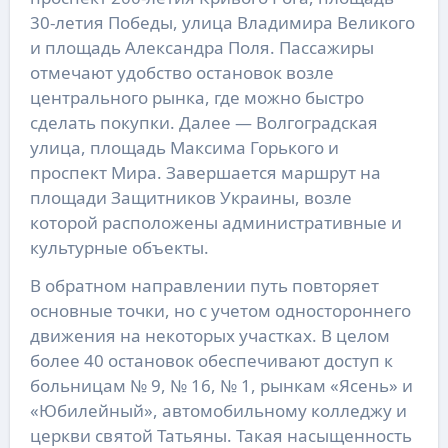
30-летия Победы, улица Владимира Великого
и площадь Александра Поля. Пассажиры
отмечают удобство остановок возле
центрального рынка, где можно быстро
сделать покупки. Далее — Волгоградская
улица, площадь Максима Горького и
проспект Мира. Завершается маршрут на
площади Защитников Украины, возле
которой расположены административные и
культурные объекты.
В обратном направлении путь повторяет
основные точки, но с учетом одностороннего
движения на некоторых участках. В целом
более 40 остановок обеспечивают доступ к
больницам № 9, № 16, № 1, рынкам «Ясень» и
«Юбилейный», автомобильному колледжу и
церкви святой Татьяны. Такая насыщенность