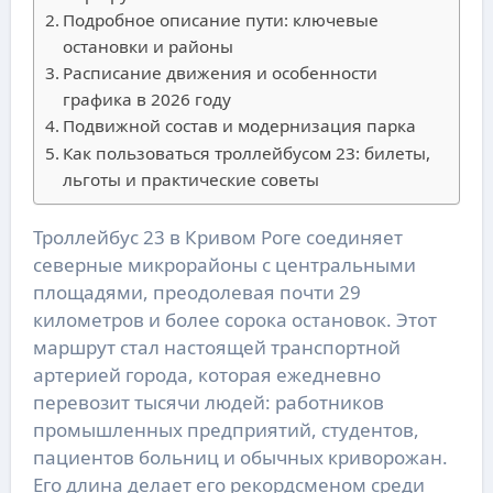
Подробное описание пути: ключевые
остановки и районы
Расписание движения и особенности
графика в 2026 году
Подвижной состав и модернизация парка
Как пользоваться троллейбусом 23: билеты,
льготы и практические советы
Троллейбус 23 в Кривом Роге соединяет
северные микрорайоны с центральными
площадями, преодолевая почти 29
километров и более сорока остановок. Этот
маршрут стал настоящей транспортной
артерией города, которая ежедневно
перевозит тысячи людей: работников
промышленных предприятий, студентов,
пациентов больниц и обычных криворожан.
Его длина делает его рекордсменом среди