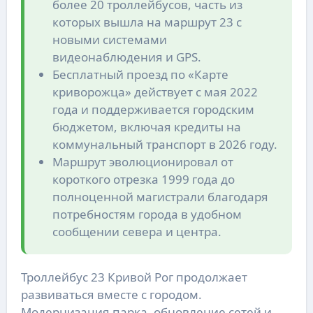
более 20 троллейбусов, часть из
которых вышла на маршрут 23 с
новыми системами
видеонаблюдения и GPS.
Бесплатный проезд по «Карте
криворожца» действует с мая 2022
года и поддерживается городским
бюджетом, включая кредиты на
коммунальный транспорт в 2026 году.
Маршрут эволюционировал от
короткого отрезка 1999 года до
полноценной магистрали благодаря
потребностям города в удобном
сообщении севера и центра.
Троллейбус 23 Кривой Рог продолжает
развиваться вместе с городом.
Модернизация парка, обновление сетей и