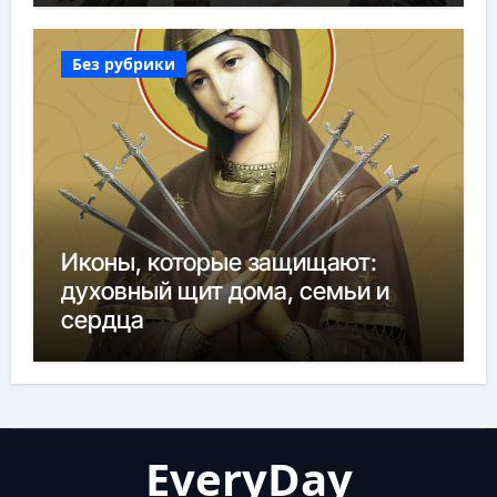
Без рубрики
Иконы, которые защищают:
духовный щит дома, семьи и
сердца
EveryDay