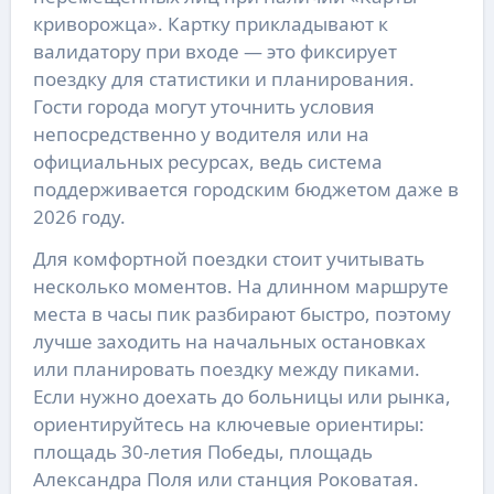
криворожца». Картку прикладывают к
валидатору при входе — это фиксирует
поездку для статистики и планирования.
Гости города могут уточнить условия
непосредственно у водителя или на
официальных ресурсах, ведь система
поддерживается городским бюджетом даже в
2026 году.
Для комфортной поездки стоит учитывать
несколько моментов. На длинном маршруте
места в часы пик разбирают быстро, поэтому
лучше заходить на начальных остановках
или планировать поездку между пиками.
Если нужно доехать до больницы или рынка,
ориентируйтесь на ключевые ориентиры:
площадь 30-летия Победы, площадь
Александра Поля или станция Роковатая.