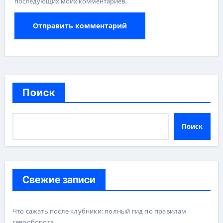
последующих моих комментариев.
Поиск
Поиск
Свежие записи
Что сажать после клубники: полный гид по правилам
севооборота