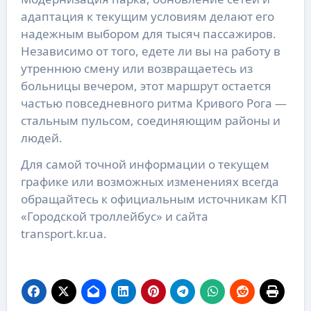
адаптация к текущим условиям делают его
надежным выбором для тысяч пассажиров.
Независимо от того, едете ли вы на работу в
утреннюю смену или возвращаетесь из
больницы вечером, этот маршрут остается
частью повседневного ритма Кривого Рога —
стальным пульсом, соединяющим районы и
людей.
Для самой точной информации о текущем
графике или возможных изменениях всегда
обращайтесь к официальным источникам КП
«Городской троллейбус» и сайта
transport.kr.ua.