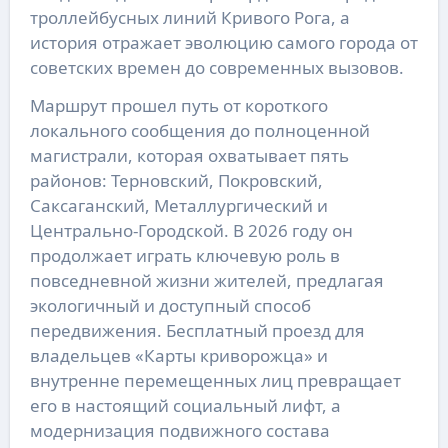
троллейбусных линий Кривого Рога, а
история отражает эволюцию самого города от
советских времен до современных вызовов.
Маршрут прошел путь от короткого
локального сообщения до полноценной
магистрали, которая охватывает пять
районов: Терновский, Покровский,
Саксаганский, Металлургический и
Центрально-Городской. В 2026 году он
продолжает играть ключевую роль в
повседневной жизни жителей, предлагая
экологичный и доступный способ
передвижения. Бесплатный проезд для
владельцев «Карты криворожца» и
внутренне перемещенных лиц превращает
его в настоящий социальный лифт, а
модернизация подвижного состава