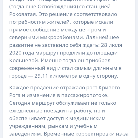
(тогда еще Освобождения) со станцией
Роковатая. Это решение соответствовало
потребностям жителей, которые искали
прямое сообщение между центром и
северными микрорайонами. Дальнейшее
развитие не заставило себя ждать: 28 июля
2020 года маршрут продлили до площади
Кольцевой. Именно тогда он приобрел
современный вид и стал самым длинным в
городе — 29,11 километра в одну сторону.
Каждое продление отражало рост Кривого
Рога и изменения в пассажиропотоке.
Сегодня маршрут обслуживает не только
ежедневные поездки на работу, но и
обеспечивает доступ к медицинским
учреждениям, рынкам и учебным
заведениям. Временные корректировки из-за