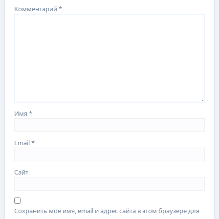
Комментарий
*
Имя
*
Email
*
Сайт
Сохранить моё имя, email и адрес сайта в этом браузере для