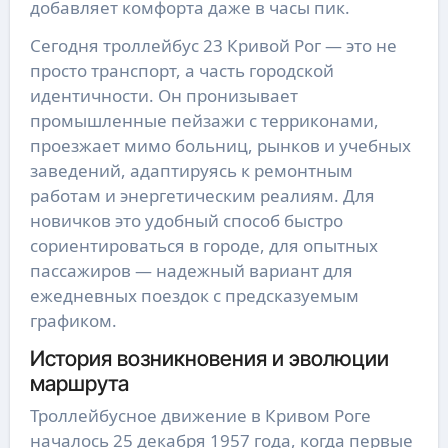
добавляет комфорта даже в часы пик.
Сегодня троллейбус 23 Кривой Рог — это не
просто транспорт, а часть городской
идентичности. Он пронизывает
промышленные пейзажи с терриконами,
проезжает мимо больниц, рынков и учебных
заведений, адаптируясь к ремонтным
работам и энергетическим реалиям. Для
новичков это удобный способ быстро
сориентироваться в городе, для опытных
пассажиров — надежный вариант для
ежедневных поездок с предсказуемым
графиком.
История возникновения и эволюции
маршрута
Троллейбусное движение в Кривом Роге
началось 25 декабря 1957 года, когда первые