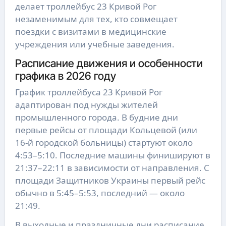
делает троллейбус 23 Кривой Рог
незаменимым для тех, кто совмещает
поездки с визитами в медицинские
учреждения или учебные заведения.
Расписание движения и особенности
графика в 2026 году
График троллейбуса 23 Кривой Рог
адаптирован под нужды жителей
промышленного города. В будние дни
первые рейсы от площади Кольцевой (или
16-й городской больницы) стартуют около
4:53–5:10. Последние машины финишируют в
21:37–22:11 в зависимости от направления. С
площади Защитников Украины первый рейс
обычно в 5:45–5:53, последний — около
21:49.
В выходные и праздничные дни расписание