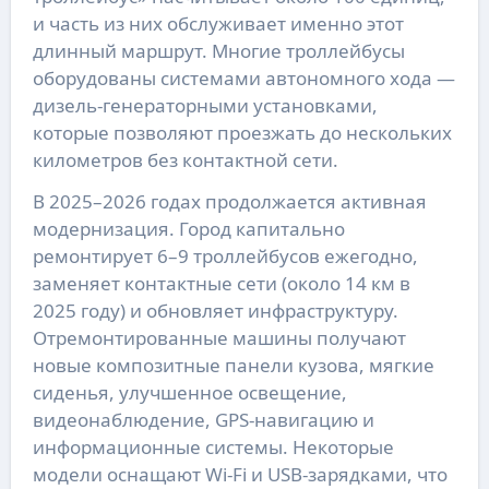
и часть из них обслуживает именно этот
длинный маршрут. Многие троллейбусы
оборудованы системами автономного хода —
дизель-генераторными установками,
которые позволяют проезжать до нескольких
километров без контактной сети.
В 2025–2026 годах продолжается активная
модернизация. Город капитально
ремонтирует 6–9 троллейбусов ежегодно,
заменяет контактные сети (около 14 км в
2025 году) и обновляет инфраструктуру.
Отремонтированные машины получают
новые композитные панели кузова, мягкие
сиденья, улучшенное освещение,
видеонаблюдение, GPS-навигацию и
информационные системы. Некоторые
модели оснащают Wi-Fi и USB-зарядками, что