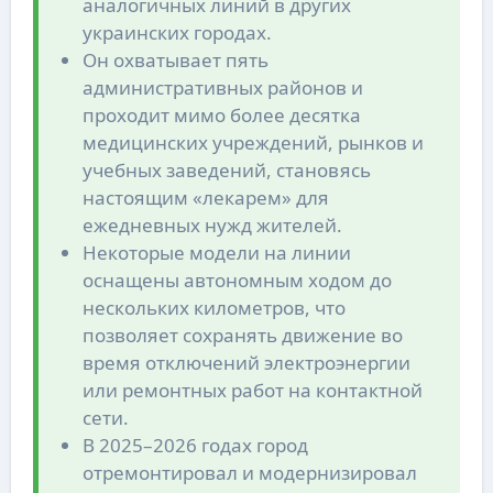
аналогичных линий в других
украинских городах.
Он охватывает пять
административных районов и
проходит мимо более десятка
медицинских учреждений, рынков и
учебных заведений, становясь
настоящим «лекарем» для
ежедневных нужд жителей.
Некоторые модели на линии
оснащены автономным ходом до
нескольких километров, что
позволяет сохранять движение во
время отключений электроэнергии
или ремонтных работ на контактной
сети.
В 2025–2026 годах город
отремонтировал и модернизировал