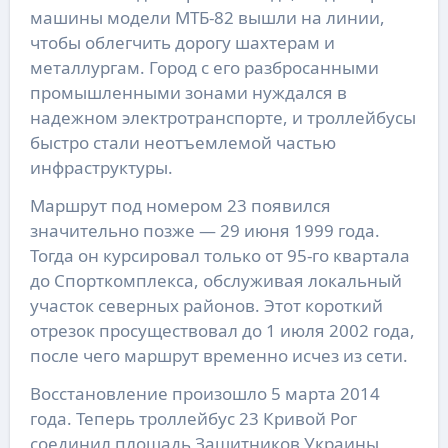
машины модели МТБ-82 вышли на линии,
чтобы облегчить дорогу шахтерам и
металлургам. Город с его разбросанными
промышленными зонами нуждался в
надежном электротранспорте, и троллейбусы
быстро стали неотъемлемой частью
инфраструктуры.
Маршрут под номером 23 появился
значительно позже — 29 июня 1999 года.
Тогда он курсировал только от 95-го квартала
до Спорткомплекса, обслуживая локальный
участок северных районов. Этот короткий
отрезок просуществовал до 1 июля 2002 года,
после чего маршрут временно исчез из сети.
Восстановление произошло 5 марта 2014
года. Теперь троллейбус 23 Кривой Рог
соединил площадь Защитников Украины