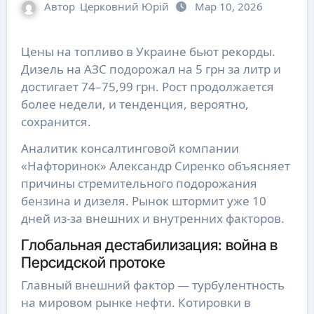
Автор
Церковний Юрій
Мар 10, 2026
Цены на топливо в Украине бьют рекорды.
Дизель на АЗС подорожал на 5 грн за литр и
достигает 74–75,99 грн. Рост продолжается
более недели, и тенденция, вероятно,
сохранится.
Аналитик консалтинговой компании
«Нафторинок» Александр Сиренко объясняет
причины стремительного подорожания
бензина и дизеля. Рынок штормит уже 10
дней из-за внешних и внутренних факторов.
Глобальная дестабилизация: война в
Персидской протоке
Главный внешний фактор — турбулентность
на мировом рынке нефти. Котировки в