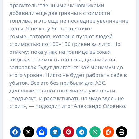
правительственными чиновниками
добавили еще две гривны к стоимости
топлива, и это еще не последнее увеличение
цены. Я не хочу быть в цепочке
комментаторов, которые пугают людей
стоимостью по 100–150 гривен за литр. Но
отмечу: пока у нас на границе высокая
входная стоимость топлива, ценники на
заправках будут двигаться как минимум до
этого уровня. Никто не будет работать себе в
убыток. Все это без прибыли для АЗС.
Дешевые остатки топлива мы уже почти
„подъели“, и рассчитывать на чудо здесь не
стоит», — подводит итог Александр Сиренко.