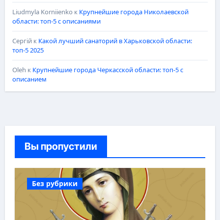
Liudmyla Korniienko
к
Крупнейшие города Николаевской
области: топ-5 с описаниями
Сергій
к
Какой лучший санаторий в Харьковской области:
топ-5 2025
Oleh
к
Крупнейшие города Черкасской области: топ-5 с
описанием
Вы пропустили
Без рубрики