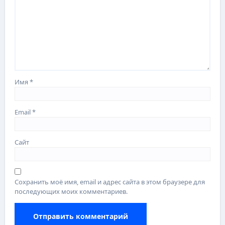
Имя
*
Email
*
Сайт
Сохранить моё имя, email и адрес сайта в этом браузере для
последующих моих комментариев.