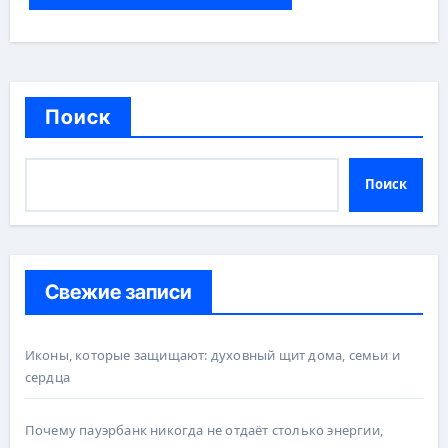
Поиск
Поиск
Свежие записи
Иконы, которые защищают: духовный щит дома, семьи и
сердца
Почему пауэрбанк никогда не отдаёт столько энергии,