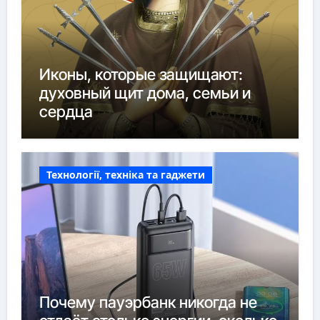
Иконы, которые защищают:
духовный щит дома, семьи и
сердца
Технології, техніка та гаджети
Почему пауэрбанк никогда не