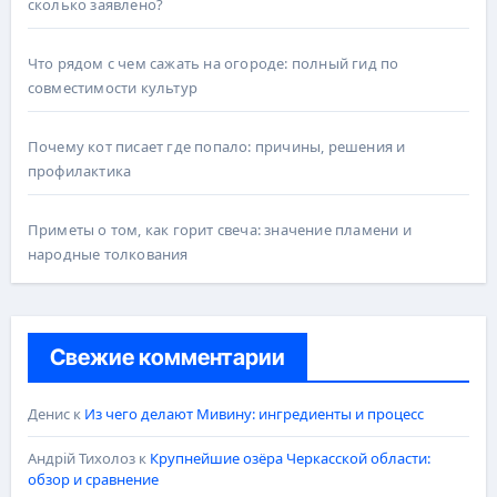
сколько заявлено?
Что рядом с чем сажать на огороде: полный гид по
совместимости культур
Почему кот писает где попало: причины, решения и
профилактика
Приметы о том, как горит свеча: значение пламени и
народные толкования
Свежие комментарии
Денис
к
Из чего делают Мивину: ингредиенты и процесс
Андрій Тихолоз
к
Крупнейшие озёра Черкасской области:
обзор и сравнение