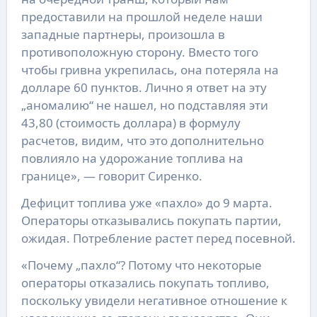
предоставили на прошлой неделе наши
западные партнеры, произошла в
противоположную сторону. Вместо того
чтобы гривна укрепилась, она потеряла на
долларе 60 пунктов. Лично я ответ на эту
„аномалию“ не нашел, но подставляя эти
43,80 (стоимость доллара) в формулу
расчетов, видим, что это дополнительно
повлияло на удорожание топлива на
границе», — говорит Сиренко.
Дефицит топлива уже «пахло» до 9 марта.
Операторы отказывались покупать партии,
ожидая. Потребление растет перед посевной.
«Почему „пахло“? Потому что некоторые
операторы отказались покупать топливо,
поскольку увидели негативное отношение к