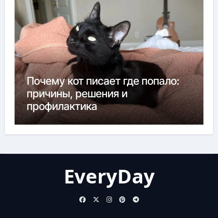
Почему кот писает где попало:
причины, решения и
профилактика
EveryDay