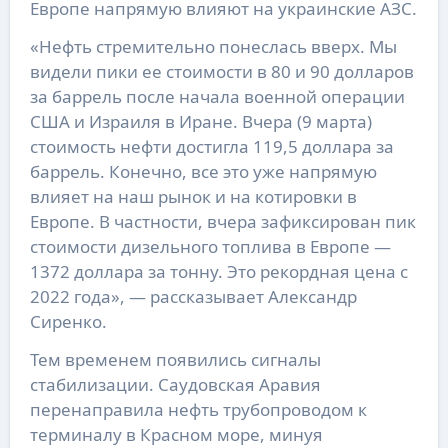
Европе напрямую влияют на украинские АЗС.
«Нефть стремительно понеслась вверх. Мы
видели пики ее стоимости в 80 и 90 долларов
за баррель после начала военной операции
США и Израиля в Иране. Вчера (9 марта)
стоимость нефти достигла 119,5 доллара за
баррель. Конечно, все это уже напрямую
влияет на наш рынок и на котировки в
Европе. В частности, вчера зафиксирован пик
стоимости дизельного топлива в Европе —
1372 доллара за тонну. Это рекордная цена с
2022 года», — рассказывает Александр
Сиренко.
Тем временем появились сигналы
стабилизации. Саудовская Аравия
перенаправила нефть трубопроводом к
терминалу в Красном море, минуя