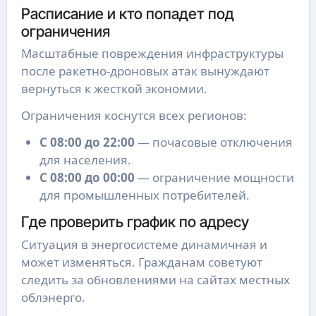
Расписание и кто попадет под
ограничения
Масштабные повреждения инфраструктуры
после ракетно-дроновых атак вынуждают
вернуться к жесткой экономии.
Ограничения коснутся всех регионов:
С 08:00 до 22:00
— почасовые отключения
для населения.
С 08:00 до 00:00
— ограничение мощности
для промышленных потребителей.
Где проверить график по адресу
Ситуация в энергосистеме динамичная и
может изменяться. Гражданам советуют
следить за обновлениями на сайтах местных
облэнерго.