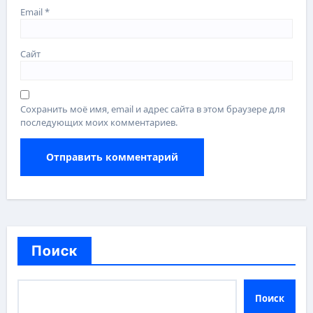
Email
*
Сайт
Сохранить моё имя, email и адрес сайта в этом браузере для
последующих моих комментариев.
Поиск
Поиск