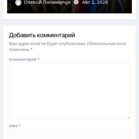
Олексій Паламарчук
Авг 2, 2026
Добавить комментарий
Ваш адрес email не будет опубликован.
Обязательные поля
помечены
*
Комментарий
*
Имя
*