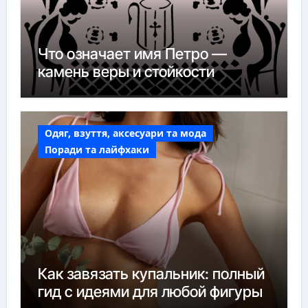
Что означает имя Петро —
камень веры и стойкости
Одяг, взуття, аксесуари та мода
Поради та лайфхаки
Как завязать купальник: полный
гид с идеями для любой фигуры