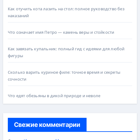
Как отучить кота лазить на стол: полное руководство без
наказаний
Что означает имя Петро — камень веры и стойкости
Как завязать купальник: полный гид с идеями для любой
фигуры
Сколько варить куриное филе: точное время и секреты
сочности
Что едят обезьяны в дикой природе и неволе
Свежие комментарии