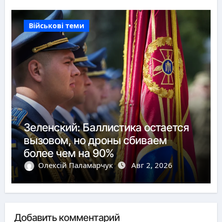
Військові теми
Зеленский: Баллистика остается
вызовом, но дроны сбиваем
более чем на 90%
Олексій Паламарчук
Авг 2, 2026
Добавить комментарий