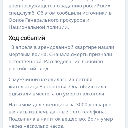
военнослужащего по заданию российских
спецслужб. Об этом сообщили источники в
Офисе Генерального прокурора и
Национальной полиции.
Ход событий
13 апреля в арендованной квартире нашли
мертвым воина. Сначала смерть признали
естественной. Расследование выявило
российский след.
С мужчиной находилась 26-летняя
жительница Запорожья. Она объяснила:
отдыхали вместе, а он умер от алкоголя.
На самом деле женщина за 3000 долларов
взялась извлечь данные с его телефона.
Подсыпала в напиток вещество. Воин умер
через несколько часов.