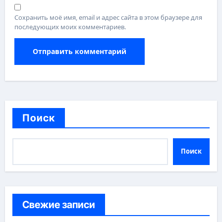
Сохранить моё имя, email и адрес сайта в этом браузере для
последующих моих комментариев.
Поиск
Поиск
Свежие записи