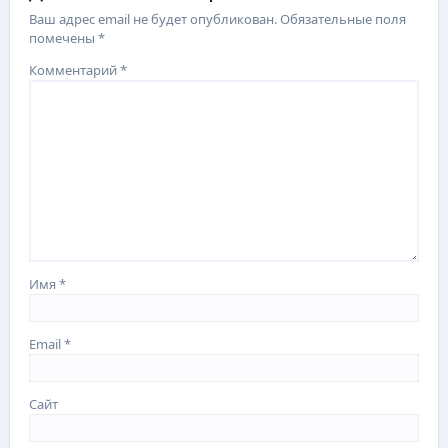
Ваш адрес email не будет опубликован.
Обязательные поля
помечены
*
Комментарий
*
Имя
*
Email
*
Сайт