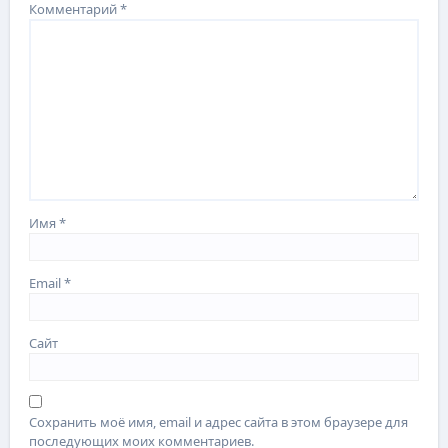
Комментарий
*
Имя
*
Email
*
Сайт
Сохранить моё имя, email и адрес сайта в этом браузере для
последующих моих комментариев.