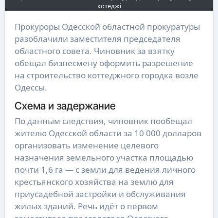
котеджі
Прокуроры Одесской областной прокуратуры
разоблачили заместителя председателя
областного совета. Чиновник за взятку
обещал бизнесмену оформить разрешение
на строительство коттеджного городка возле
Одессы.
Схема и задержание
По данным следствия, чиновник пообещал
жителю Одесской области за 10 000 долларов
организовать изменение целевого
назначения земельного участка площадью
почти 1,6 га — с земли для ведения личного
крестьянского хозяйства на землю для
приусадебной застройки и обслуживания
жилых зданий. Речь идёт о первом