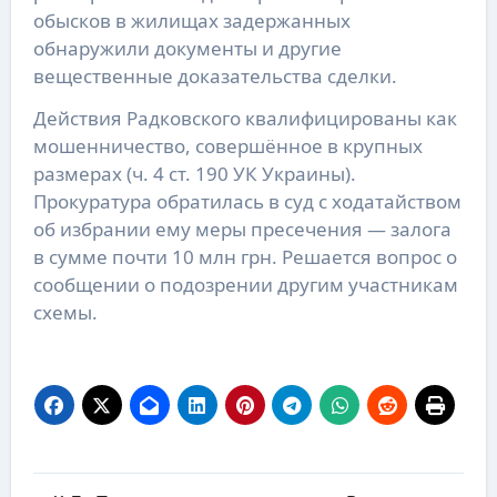
обысков в жилищах задержанных
обнаружили документы и другие
вещественные доказательства сделки.
Действия Радковского квалифицированы как
мошенничество, совершённое в крупных
размерах (ч. 4 ст. 190 УК Украины).
Прокуратура обратилась в суд с ходатайством
об избрании ему меры пресечения — залога
в сумме почти 10 млн грн. Решается вопрос о
сообщении о подозрении другим участникам
схемы.
Навигация