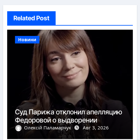
Related Post
Новини
Суд Парижа отклонил апелляцию
Федоровой о выдворении
Олексій Паламарчук
Авг 3, 2026