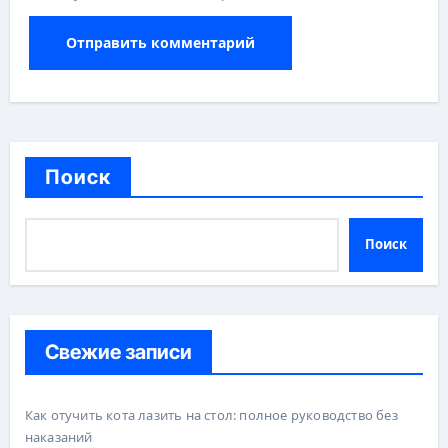
Поиск
Поиск
Свежие записи
Как отучить кота лазить на стол: полное руководство без
наказаний