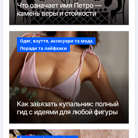
Что означает имя Петро —
камень веры и стойкости
Одяг, взуття, аксесуари та мода
Поради та лайфхаки
Как завязать купальник: полный
гид с идеями для любой фигуры