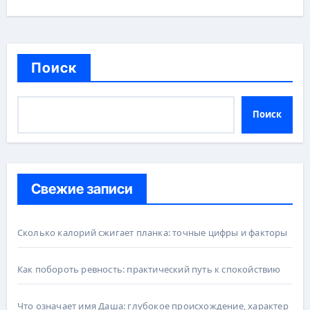
Поиск
Поиск
Свежие записи
Сколько калорий сжигает планка: точные цифры и факторы
Как побороть ревность: практический путь к спокойствию
Что означает имя Даша: глубокое происхождение, характер