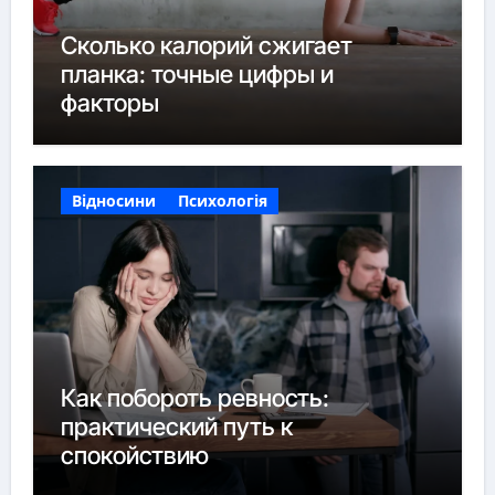
Сколько калорий сжигает
планка: точные цифры и
факторы
Відносини
Психологія
Как побороть ревность:
практический путь к
спокойствию