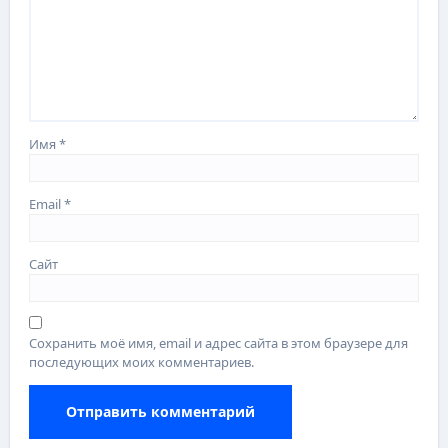
Имя
*
Email
*
Сайт
Сохранить моё имя, email и адрес сайта в этом браузере для
последующих моих комментариев.