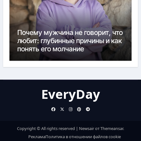
Почему мужчина не говорит, что
любит: глубинные причины и как
понять его молчание
EveryDay
Copyright © All rights reserved
|
Newsair
от
Themeansar
.
Реклама
Политика в отношении файлов cookie