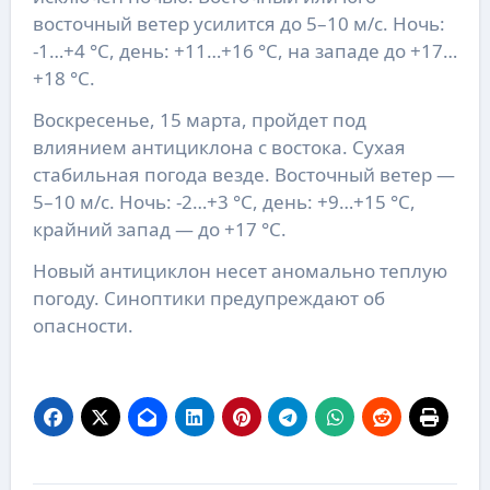
восточный ветер усилится до 5–10 м/с. Ночь:
-1…+4 °С, день: +11…+16 °С, на западе до +17…
+18 °С.
Воскресенье, 15 марта, пройдет под
влиянием антициклона с востока. Сухая
стабильная погода везде. Восточный ветер —
5–10 м/с. Ночь: -2…+3 °С, день: +9…+15 °С,
крайний запад — до +17 °С.
Новый антициклон несет аномально теплую
погоду. Синоптики предупреждают об
опасности.